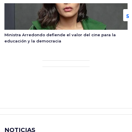
Ministra Arredondo defiende el valor del cine para la
educación y la democracia
NOTICIAS