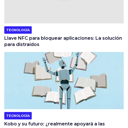
TECNOLOGÍA
Llave NFC para bloquear aplicaciones: La solución
para distraídos
TECNOLOGÍA
Kobo y su futuro: ¿realmente apoyará a las