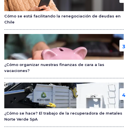
Cómo se está facilitando la renegociación de deudas en
Chile
¿Cómo organizar nuestras finanzas de cara a las
vacaciones?
¿Cómo se hace? El trabajo de la recuperadora de metales
Norte Verde SpA