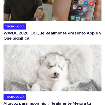
TECNOLOGÍA
WWDC 2026: Lo Que Realmente Presentó Apple y
Qué Significa
TECNOLOGÍA
Altavoz para Insomnio: ¿Realmente Mejora tu