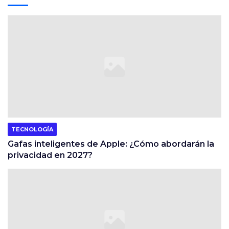
TECNOLOGÍA
Gafas inteligentes de Apple: ¿Cómo abordarán la
privacidad en 2027?