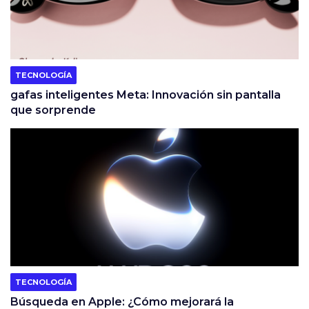
TECNOLOGÍA
gafas inteligentes Meta: Innovación sin pantalla
que sorprende
TECNOLOGÍA
Búsqueda en Apple: ¿Cómo mejorará la