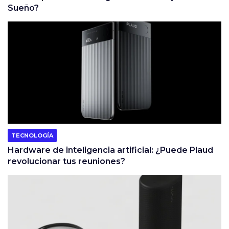
Sueño?
TECNOLOGÍA
Hardware de inteligencia artificial: ¿Puede Plaud
revolucionar tus reuniones?