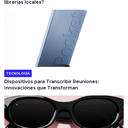
librerías locales?
TECNOLOGÍA
Dispositivos para Transcribir Reuniones:
Innovaciones que Transforman