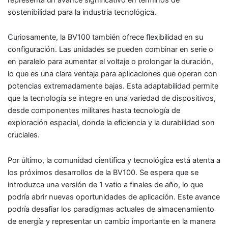
sostenibilidad para la industria tecnológica.
Curiosamente, la BV100 también ofrece flexibilidad en su
configuración. Las unidades se pueden combinar en serie o
en paralelo para aumentar el voltaje o prolongar la duración,
lo que es una clara ventaja para aplicaciones que operan con
potencias extremadamente bajas. Esta adaptabilidad permite
que la tecnología se integre en una variedad de dispositivos,
desde componentes militares hasta tecnología de
exploración espacial, donde la eficiencia y la durabilidad son
cruciales.
Por último, la comunidad científica y tecnológica está atenta a
los próximos desarrollos de la BV100. Se espera que se
introduzca una versión de 1 vatio a finales de año, lo que
podría abrir nuevas oportunidades de aplicación. Este avance
podría desafiar los paradigmas actuales de almacenamiento
de energía y representar un cambio importante en la manera