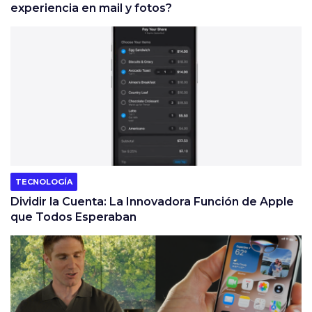
experiencia en mail y fotos?
TECNOLOGÍA
Dividir la Cuenta: La Innovadora Función de Apple
que Todos Esperaban