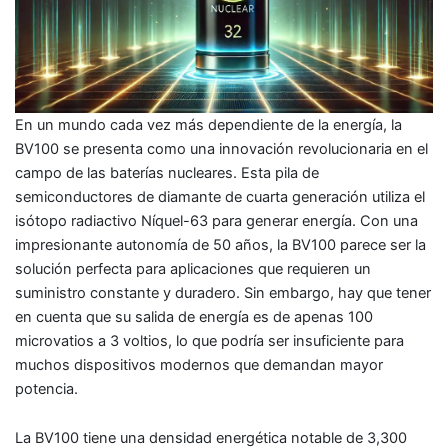
En un mundo cada vez más dependiente de la energía, la
BV100 se presenta como una innovación revolucionaria en el
campo de las baterías nucleares. Esta pila de
semiconductores de diamante de cuarta generación utiliza el
isótopo radiactivo Níquel-63 para generar energía. Con una
impresionante autonomía de 50 años, la BV100 parece ser la
solución perfecta para aplicaciones que requieren un
suministro constante y duradero. Sin embargo, hay que tener
en cuenta que su salida de energía es de apenas 100
microvatios a 3 voltios, lo que podría ser insuficiente para
muchos dispositivos modernos que demandan mayor
potencia.
La BV100 tiene una densidad energética notable de 3,300