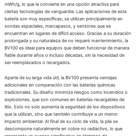
mWh/g, lo que la convierte en una opción atractiva para
ciertas tecnologías de vanguardia. Las aplicaciones de esta
batería son muy específicas; se utilizan principalmente en
sondas espaciales, marcapasos, y sensores que se
encuentran en lugares de difícil acceso. Gracias a su duración
prolongada y su naturaleza de no requerir mantenimiento, la
BV100 es ideal para equipos que deben funcionar de manera
fiable durante años o incluso décadas, sin la necesidad de
ser reemplazados o recargados.
Aparte de su larga vida útil, la BV100 presenta ventajas
adicionales en comparación con las baterías químicas
tradicionales. Su diseño minimiza riesgos como incendios o
explosiones, que son comunes en baterías recargables de
litio. Esto no solo aumenta la seguridad de los dispositivos
que la utilizan, sino que también contribuye a un menor
impacto ambiental. Al final de su ciclo de vida, la pila se
descompone naturalmente en cobre no radiactivo, lo que
representa un avance significativo en términos de