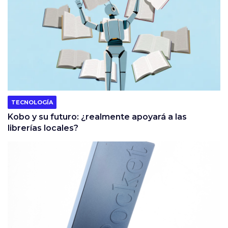
TECNOLOGÍA
Kobo y su futuro: ¿realmente apoyará a las
librerías locales?