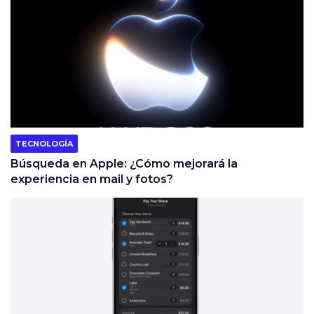
TECNOLOGÍA
Búsqueda en Apple: ¿Cómo mejorará la
experiencia en mail y fotos?