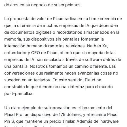
dólares en su negocio de suscripciones.
La propuesta de valor de Plaud radica en su firme creencia de
que, a diferencia de muchas empresas de IA que dependen
de documentos digitales o recordatorios almacenados en la
memoria, sus dispositivos sin pantallas fomentan la
interacción humana durante las reuniones. Nathan Xu,
cofundador y CEO de Plaud, afirmó que «la mayoría de las
empresas de IA han escalado a través de software detrás de
una pantalla. Nosotros tomamos un camino diferente. Las
conversaciones que realmente hacen avanzar las cosas no
suceden en un teclado». En este sentido, Plaud ha
construido lo que denomina una «interfaz para el mundo
post-pantalla».
Un claro ejemplo de su innovación es el lanzamiento del
Plaud Pro, un dispositivo de 179 dólares, y el reciente Plaud
Pin S, que mantiene un precio similar. Además del hardware,