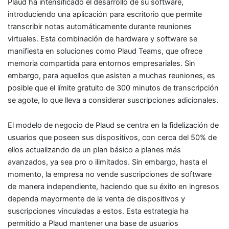
Plaud ha intensificado el desarrollo de su software,
introduciendo una aplicación para escritorio que permite
transcribir notas automáticamente durante reuniones
virtuales. Esta combinación de hardware y software se
manifiesta en soluciones como Plaud Teams, que ofrece
memoria compartida para entornos empresariales. Sin
embargo, para aquellos que asisten a muchas reuniones, es
posible que el límite gratuito de 300 minutos de transcripción
se agote, lo que lleva a considerar suscripciones adicionales.
El modelo de negocio de Plaud se centra en la fidelización de
usuarios que poseen sus dispositivos, con cerca del 50% de
ellos actualizando de un plan básico a planes más
avanzados, ya sea pro o ilimitados. Sin embargo, hasta el
momento, la empresa no vende suscripciones de software
de manera independiente, haciendo que su éxito en ingresos
dependa mayormente de la venta de dispositivos y
suscripciones vinculadas a estos. Esta estrategia ha
permitido a Plaud mantener una base de usuarios