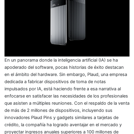
En un panorama donde la inteligencia artificial (IA) se ha
apoderado del software, pocas historias de éxito destacan
en el ámbito del hardware. Sin embargo, Plaud, una empresa
dedicada a fabricar dispositivos de toma de notas
impulsados por IA, está haciendo frente a esa narrativa al
enfocarse en satisfacer las necesidades de los profesionales
que asisten a múltiples reuniones. Con el respaldo de la venta
de más de 2 millones de dispositivos, incluyendo sus
innovadores Plaud Pins y gadgets similares a tarjetas de
crédito, la compañía ha logrado aventajar en el mercado y
proyectar ingresos anuales superiores a 100 millones de