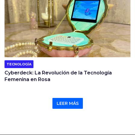
TECNOLOGÍA
Cyberdeck: La Revolución de la Tecnología
Femenina en Rosa
LEER MÁS