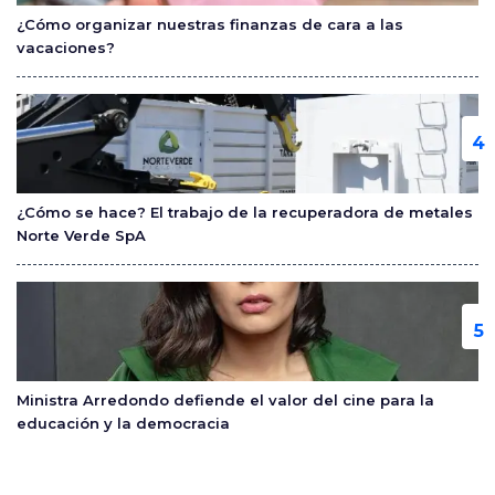
¿Cómo organizar nuestras finanzas de cara a las
vacaciones?
¿Cómo se hace? El trabajo de la recuperadora de metales
Norte Verde SpA
Ministra Arredondo defiende el valor del cine para la
educación y la democracia