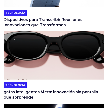
TECNOLOGÍA
Dispositivos para Transcribir Reuniones:
Innovaciones que Transforman
TECNOLOGÍA
gafas inteligentes Meta: Innovación sin pantalla
que sorprende