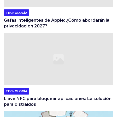
TECNOLOGÍA
Gafas inteligentes de Apple: ¿Cómo abordarán la
privacidad en 2027?
TECNOLOGÍA
Llave NFC para bloquear aplicaciones: La solución
para distraídos