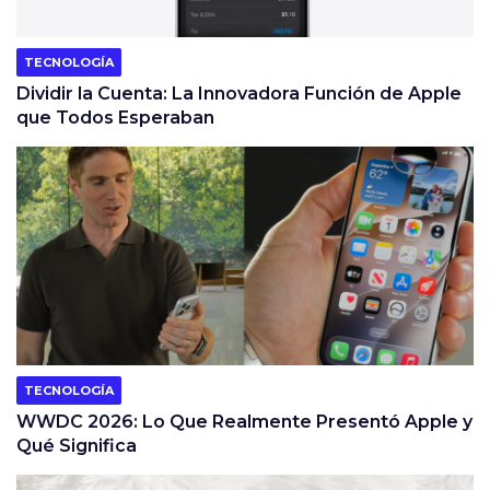
TECNOLOGÍA
Dividir la Cuenta: La Innovadora Función de Apple
que Todos Esperaban
TECNOLOGÍA
WWDC 2026: Lo Que Realmente Presentó Apple y
Qué Significa