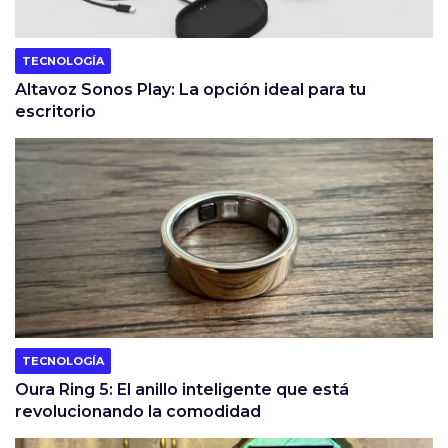
TECNOLOGÍA
Altavoz Sonos Play: La opción ideal para tu
escritorio
TECNOLOGÍA
Oura Ring 5: El anillo inteligente que está
revolucionando la comodidad