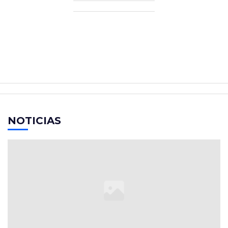
NOTICIAS