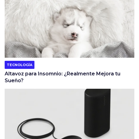
TECNOLOGÍA
Altavoz para Insomnio: ¿Realmente Mejora tu
Sueño?