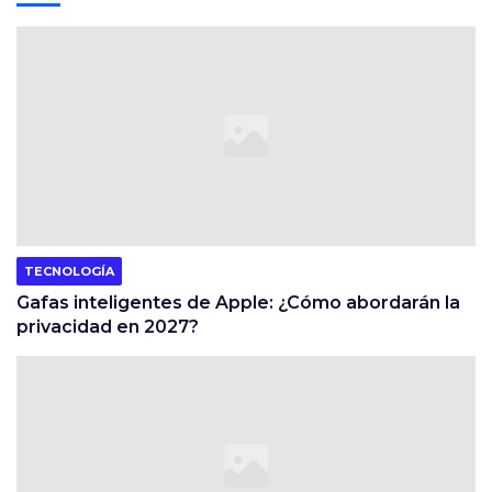
TECNOLOGÍA
Gafas inteligentes de Apple: ¿Cómo abordarán la
privacidad en 2027?