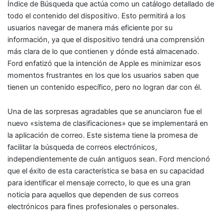
Índice de Búsqueda que actúa como un catálogo detallado de
todo el contenido del dispositivo. Esto permitirá a los
usuarios navegar de manera más eficiente por su
información, ya que el dispositivo tendrá una comprensión
más clara de lo que contienen y dónde está almacenado.
Ford enfatizó que la intención de Apple es minimizar esos
momentos frustrantes en los que los usuarios saben que
tienen un contenido específico, pero no logran dar con él.
Una de las sorpresas agradables que se anunciaron fue el
nuevo «sistema de clasificaciones» que se implementará en
la aplicación de correo. Este sistema tiene la promesa de
facilitar la búsqueda de correos electrónicos,
independientemente de cuán antiguos sean. Ford mencionó
que el éxito de esta característica se basa en su capacidad
para identificar el mensaje correcto, lo que es una gran
noticia para aquellos que dependen de sus correos
electrónicos para fines profesionales o personales.