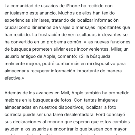
La comunidad de usuarios de iPhone ha recibido con
entusiasmo este anuncio. Muchos de ellos han tenido
experiencias similares, tratando de localizar información
crucial como itinerarios de viajes o mensajes importantes que
han recibido. La frustración de ver resultados irrelevantes se
ha convertido en un problema común, y las nuevas funciones
de búsqueda prometen aliviar esos inconvenientes. Miller, un
usuario antiguo de Apple, comentó: «Si la búsqueda
realmente mejora, podré confiar más en mi dispositivo para
almacenar y recuperar información importante de manera
efectiva.»
Además de los avances en Mail, Apple también ha prometido
mejoras en la búsqueda de fotos. Con tantas imágenes
almacenadas en nuestros dispositivos, localizar la foto
correcta puede ser una tarea desalentadora. Ford concluyó
sus declaraciones afirmando que esperan que estos cambios
ayuden a los usuarios a encontrar lo que buscan con mayor