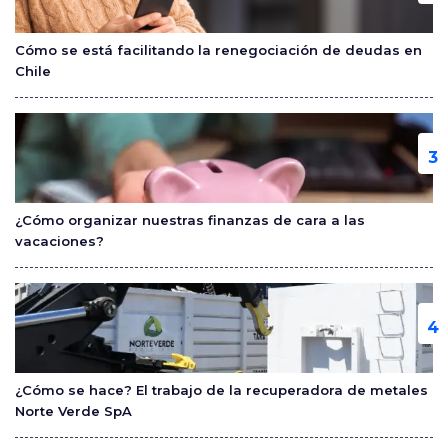
Cómo se está facilitando la renegociación de deudas en
Chile
¿Cómo organizar nuestras finanzas de cara a las
vacaciones?
¿Cómo se hace? El trabajo de la recuperadora de metales
Norte Verde SpA