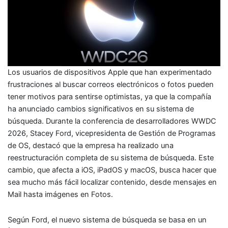
Los usuarios de dispositivos Apple que han experimentado
frustraciones al buscar correos electrónicos o fotos pueden
tener motivos para sentirse optimistas, ya que la compañía
ha anunciado cambios significativos en su sistema de
búsqueda. Durante la conferencia de desarrolladores WWDC
2026, Stacey Ford, vicepresidenta de Gestión de Programas
de OS, destacó que la empresa ha realizado una
reestructuración completa de su sistema de búsqueda. Este
cambio, que afecta a iOS, iPadOS y macOS, busca hacer que
sea mucho más fácil localizar contenido, desde mensajes en
Mail hasta imágenes en Fotos.
Según Ford, el nuevo sistema de búsqueda se basa en un