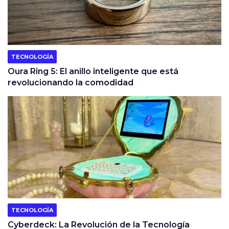
TECNOLOGÍA
Oura Ring 5: El anillo inteligente que está
revolucionando la comodidad
TECNOLOGÍA
Cyberdeck: La Revolución de la Tecnología