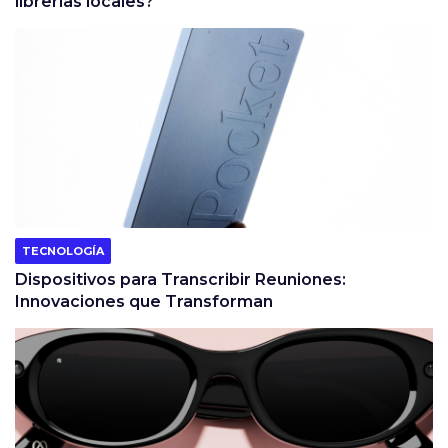
librerías locales?
TECNOLOGÍA
Dispositivos para Transcribir Reuniones:
Innovaciones que Transforman