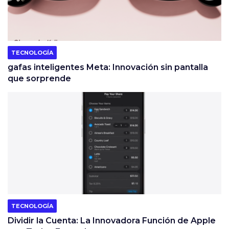
TECNOLOGÍA
gafas inteligentes Meta: Innovación sin pantalla
que sorprende
TECNOLOGÍA
Dividir la Cuenta: La Innovadora Función de Apple