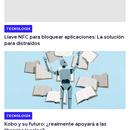
TECNOLOGÍA
Llave NFC para bloquear aplicaciones: La solución
para distraídos
TECNOLOGÍA
Kobo y su futuro: ¿realmente apoyará a las