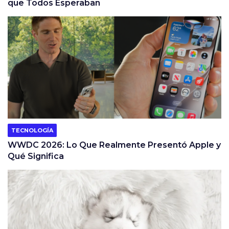
que Todos Esperaban
TECNOLOGÍA
WWDC 2026: Lo Que Realmente Presentó Apple y
Qué Significa