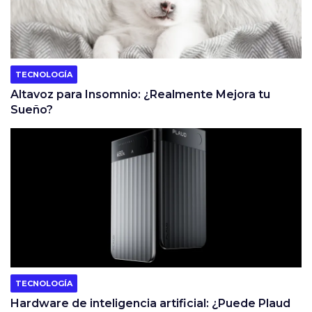
TECNOLOGÍA
Altavoz para Insomnio: ¿Realmente Mejora tu
Sueño?
TECNOLOGÍA
Hardware de inteligencia artificial: ¿Puede Plaud