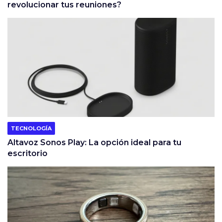
revolucionar tus reuniones?
TECNOLOGÍA
Altavoz Sonos Play: La opción ideal para tu
escritorio