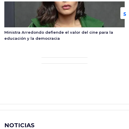
Ministra Arredondo defiende el valor del cine para la
educación y la democracia
NOTICIAS