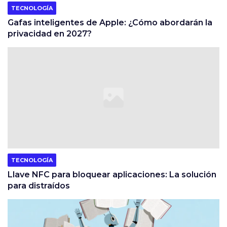
TECNOLOGÍA
Gafas inteligentes de Apple: ¿Cómo abordarán la
privacidad en 2027?
TECNOLOGÍA
Llave NFC para bloquear aplicaciones: La solución
para distraídos