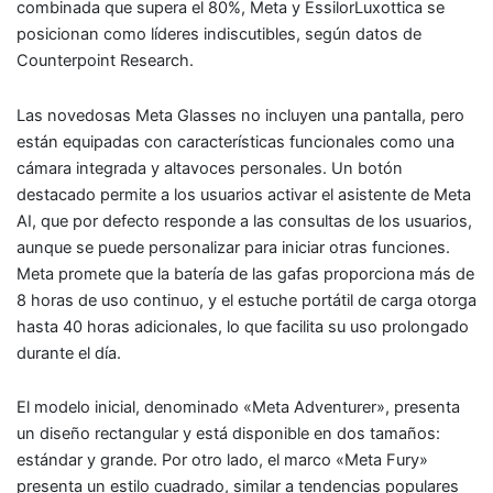
combinada que supera el 80%, Meta y EssilorLuxottica se
posicionan como líderes indiscutibles, según datos de
Counterpoint Research.
Las novedosas Meta Glasses no incluyen una pantalla, pero
están equipadas con características funcionales como una
cámara integrada y altavoces personales. Un botón
destacado permite a los usuarios activar el asistente de Meta
AI, que por defecto responde a las consultas de los usuarios,
aunque se puede personalizar para iniciar otras funciones.
Meta promete que la batería de las gafas proporciona más de
8 horas de uso continuo, y el estuche portátil de carga otorga
hasta 40 horas adicionales, lo que facilita su uso prolongado
durante el día.
El modelo inicial, denominado «Meta Adventurer», presenta
un diseño rectangular y está disponible en dos tamaños:
estándar y grande. Por otro lado, el marco «Meta Fury»
presenta un estilo cuadrado, similar a tendencias populares