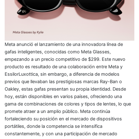
Meta anunció el lanzamiento de una innovadora línea de
gafas inteligentes, conocidas como Meta Glasses,
empezando a un precio competitivo de $299. Este nuevo
producto es resultado de una colaboración entre Meta y
EssilorLuxottica, sin embargo, a diferencia de modelos
previos que llevaban las prestigiosas marcas Ray-Ban o
Oakley, estas gafas presentan su propia identidad. Desde
hoy, están disponibles en varios países, ofreciendo una
gama de combinaciones de colores y tipos de lentes, lo que
promete atraer a un amplio público. Meta continúa
fortaleciendo su posición en el mercado de dispositivos
portátiles, donde la competencia se intensifica
constantemente, y con una participación de mercado