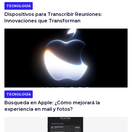
TECNOLOGÍA
Dispositivos para Transcribir Reuniones:
Innovaciones que Transforman
TECNOLOGÍA
Búsqueda en Apple: ¿Cómo mejorará la
experiencia en mail y fotos?