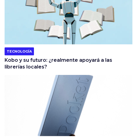
TECNOLOGÍA
Kobo y su futuro: ¿realmente apoyará a las
librerías locales?