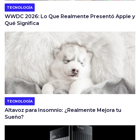
TECNOLOGÍA
WWDC 2026: Lo Que Realmente Presentó Apple y
Qué Significa
TECNOLOGÍA
Altavoz para Insomnio: ¿Realmente Mejora tu
Sueño?