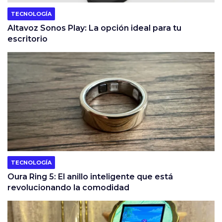
TECNOLOGÍA
Altavoz Sonos Play: La opción ideal para tu
escritorio
TECNOLOGÍA
Oura Ring 5: El anillo inteligente que está
revolucionando la comodidad