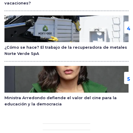
vacaciones?
¿Cómo se hace? El trabajo de la recuperadora de metales
Norte Verde SpA
Ministra Arredondo defiende el valor del cine para la
educación y la democracia