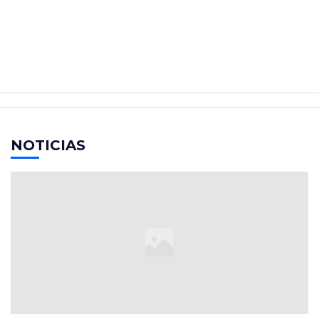
NOTICIAS