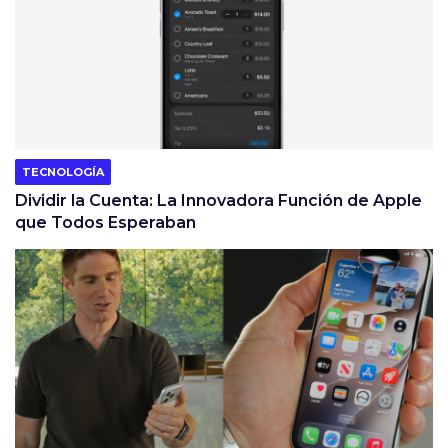
TECNOLOGÍA
Dividir la Cuenta: La Innovadora Función de Apple
que Todos Esperaban