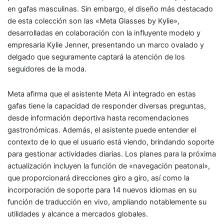
en gafas masculinas. Sin embargo, el diseño más destacado
de esta colección son las «Meta Glasses by Kylie»,
desarrolladas en colaboración con la influyente modelo y
empresaria Kylie Jenner, presentando un marco ovalado y
delgado que seguramente captará la atención de los
seguidores de la moda.
Meta afirma que el asistente Meta AI integrado en estas
gafas tiene la capacidad de responder diversas preguntas,
desde información deportiva hasta recomendaciones
gastronómicas. Además, el asistente puede entender el
contexto de lo que el usuario está viendo, brindando soporte
para gestionar actividades diarias. Los planes para la próxima
actualización incluyen la función de «navegación peatonal»,
que proporcionará direcciones giro a giro, así como la
incorporación de soporte para 14 nuevos idiomas en su
función de traducción en vivo, ampliando notablemente su
utilidades y alcance a mercados globales.