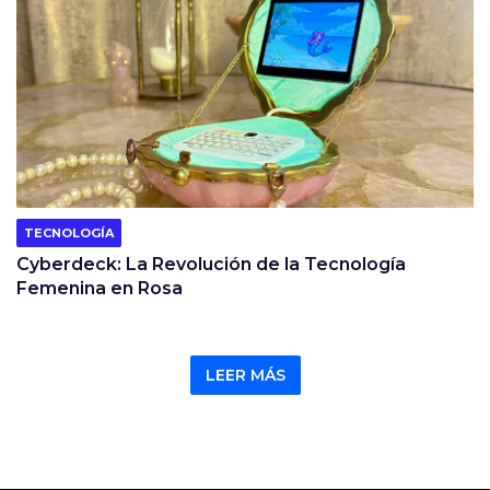
TECNOLOGÍA
Cyberdeck: La Revolución de la Tecnología
Femenina en Rosa
LEER MÁS