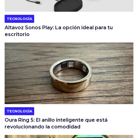
TECNOLOGÍA
Altavoz Sonos Play: La opción ideal para tu
escritorio
TECNOLOGÍA
Oura Ring 5: El anillo inteligente que está
revolucionando la comodidad