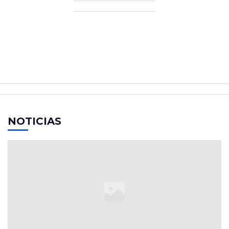
NOTICIAS