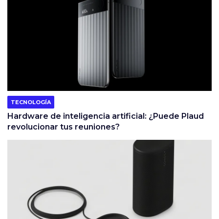
TECNOLOGÍA
Hardware de inteligencia artificial: ¿Puede Plaud
revolucionar tus reuniones?