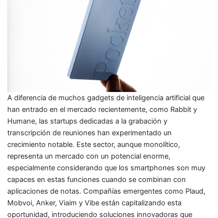
A diferencia de muchos gadgets de inteligencia artificial que
han entrado en el mercado recientemente, como Rabbit y
Humane, las startups dedicadas a la grabación y
transcripción de reuniones han experimentado un
crecimiento notable. Este sector, aunque monolítico,
representa un mercado con un potencial enorme,
especialmente considerando que los smartphones son muy
capaces en estas funciones cuando se combinan con
aplicaciones de notas. Compañías emergentes como Plaud,
Mobvoi, Anker, Viaim y Vibe están capitalizando esta
oportunidad, introduciendo soluciones innovadoras que