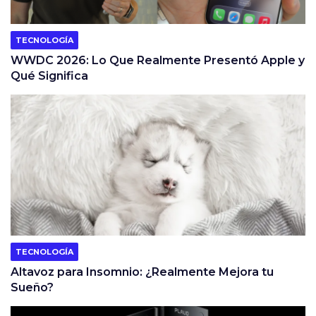
TECNOLOGÍA
WWDC 2026: Lo Que Realmente Presentó Apple y
Qué Significa
TECNOLOGÍA
Altavoz para Insomnio: ¿Realmente Mejora tu
Sueño?