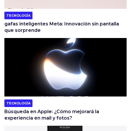
TECNOLOGÍA
gafas inteligentes Meta: Innovación sin pantalla
que sorprende
TECNOLOGÍA
Búsqueda en Apple: ¿Cómo mejorará la
experiencia en mail y fotos?