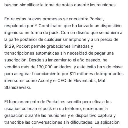
buscan simplificar la toma de notas durante las reuniones.
Entre estas nuevas promesas se encuentra Pocket,
respaldada por Y Combinator, que ha lanzado un dispositivo
ingenioso en forma de puck. Con un diseño que se adhiere a
la parte posterior de cualquier smartphone y a un precio de
$129, Pocket permite grabaciones ilimitadas y
transcripciones automáticas sin necesidad de pagar una
suscripción. Desde su lanzamiento el año pasado, ha
vendido más de 130,000 unidades, y este éxito ha sido clave
para asegurar financiamiento por $11 millones de importantes
inversores como Accel y el CEO de ElevenLabs, Mati
Staniszewski.
El funcionamiento de Pocket es sencillo pero eficaz: los
usuarios colocan el puck en su teléfono, encienden la
grabación durante las reuniones y el dispositivo captura y
transcribe las conversaciones sin dificultades. La aplicación