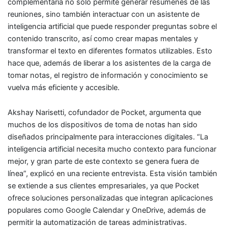
complementaria no solo permite generar resúmenes de las
reuniones, sino también interactuar con un asistente de
inteligencia artificial que puede responder preguntas sobre el
contenido transcrito, así como crear mapas mentales y
transformar el texto en diferentes formatos utilizables. Esto
hace que, además de liberar a los asistentes de la carga de
tomar notas, el registro de información y conocimiento se
vuelva más eficiente y accesible.
Akshay Narisetti, cofundador de Pocket, argumenta que
muchos de los dispositivos de toma de notas han sido
diseñados principalmente para interacciones digitales. “La
inteligencia artificial necesita mucho contexto para funcionar
mejor, y gran parte de este contexto se genera fuera de
línea”, explicó en una reciente entrevista. Esta visión también
se extiende a sus clientes empresariales, ya que Pocket
ofrece soluciones personalizadas que integran aplicaciones
populares como Google Calendar y OneDrive, además de
permitir la automatización de tareas administrativas.