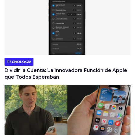
TECNOLOGÍA
Dividir la Cuenta: La Innovadora Función de Apple
que Todos Esperaban