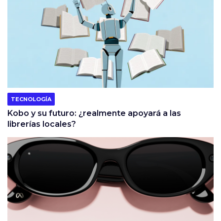
TECNOLOGÍA
Kobo y su futuro: ¿realmente apoyará a las
librerías locales?