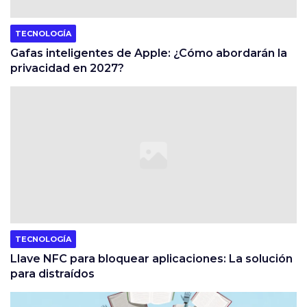
TECNOLOGÍA
Gafas inteligentes de Apple: ¿Cómo abordarán la
privacidad en 2027?
TECNOLOGÍA
Llave NFC para bloquear aplicaciones: La solución
para distraídos