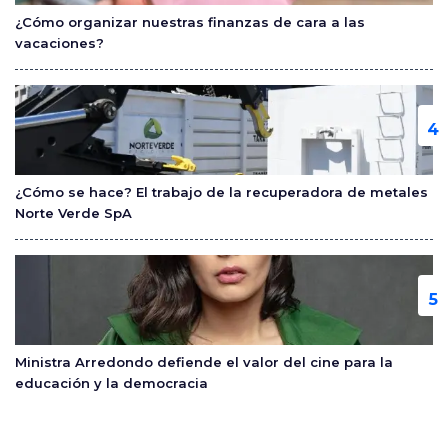
¿Cómo organizar nuestras finanzas de cara a las
vacaciones?
¿Cómo se hace? El trabajo de la recuperadora de metales
Norte Verde SpA
Ministra Arredondo defiende el valor del cine para la
educación y la democracia