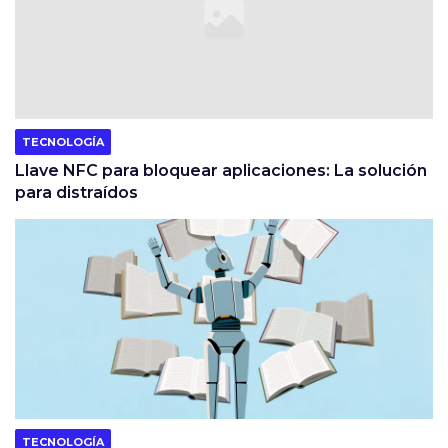
TECNOLOGÍA
Llave NFC para bloquear aplicaciones: La solución
para distraídos
TECNOLOGÍA