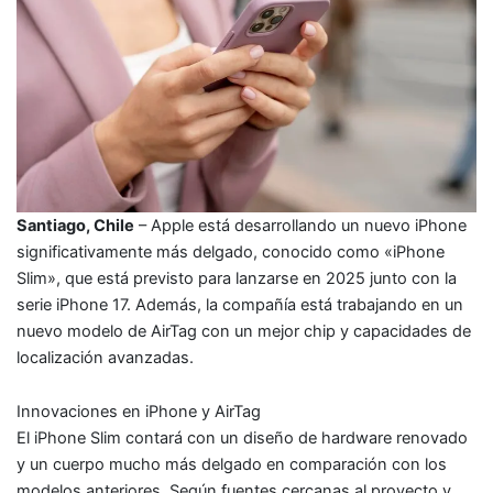
Santiago, Chile
– Apple está desarrollando un nuevo iPhone
significativamente más delgado, conocido como «iPhone
Slim», que está previsto para lanzarse en 2025 junto con la
serie iPhone 17. Además, la compañía está trabajando en un
nuevo modelo de AirTag con un mejor chip y capacidades de
localización avanzadas.
Innovaciones en iPhone y AirTag
El iPhone Slim contará con un diseño de hardware renovado
y un cuerpo mucho más delgado en comparación con los
modelos anteriores. Según fuentes cercanas al proyecto y