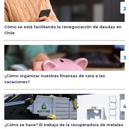
Cómo se está facilitando la renegociación de deudas en
Chile
¿Cómo organizar nuestras finanzas de cara a las
vacaciones?
¿Cómo se hace? El trabajo de la recuperadora de metales