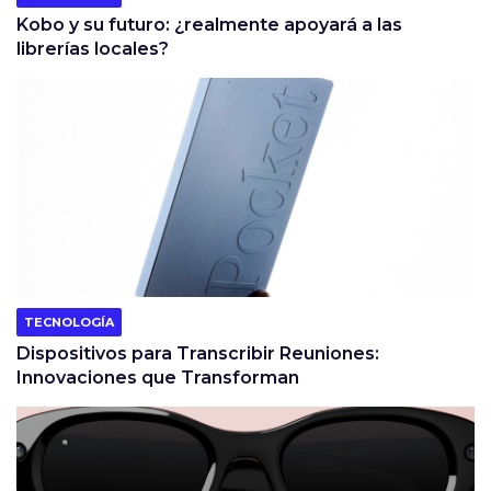
Kobo y su futuro: ¿realmente apoyará a las
librerías locales?
TECNOLOGÍA
Dispositivos para Transcribir Reuniones:
Innovaciones que Transforman