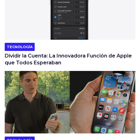
TECNOLOGÍA
Dividir la Cuenta: La Innovadora Función de Apple
que Todos Esperaban