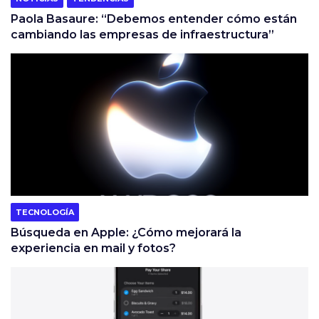
Paola Basaure: “Debemos entender cómo están
cambiando las empresas de infraestructura”
TECNOLOGÍA
Búsqueda en Apple: ¿Cómo mejorará la
experiencia en mail y fotos?