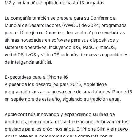
M2 y un tamaño ampliado de hasta 13 pulgadas.
La compañía también se prepara para su Conferencia
Mundial de Desarrolladores (WWDC) de 2024, programada
para el 10 de junio. Durante este evento, Apple revelará las
últimas novedades en software para sus dispositivos y
sistemas operativos, incluyendo iOS, iPadOS, macOS,
watchOS, tvOS y visionOS, además de nuevas capacidades
de inteligencia artificial.
Expectativas para el iPhone 16
A pesar de los desarrollos para 2025, Apple tiene
programado lanzar su nueva serie de smartphones iPhone 16
en septiembre de este año, siguiendo su tradición anual.
Apple continúa innovando y expandiendo su línea de
productos, con importantes actualizaciones y lanzamientos
previstos para los próximos años. El iPhone Slim y el nuevo
AirTag reflejan el compromiso de la compañía con la