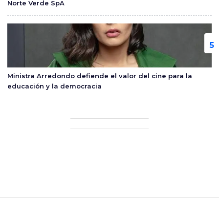
Norte Verde SpA
Ministra Arredondo defiende el valor del cine para la
educación y la democracia