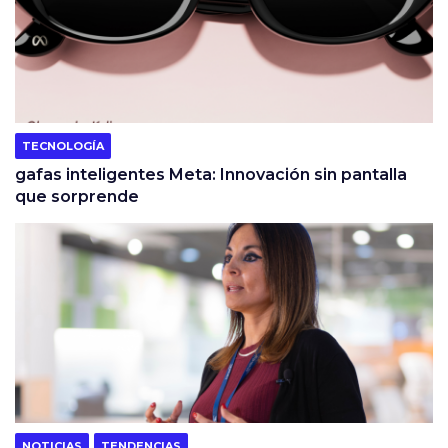
TECNOLOGÍA
gafas inteligentes Meta: Innovación sin pantalla
que sorprende
NOTICIAS
TENDENCIAS