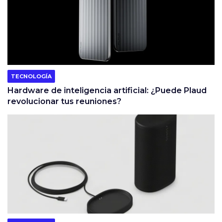
TECNOLOGÍA
Hardware de inteligencia artificial: ¿Puede Plaud
revolucionar tus reuniones?