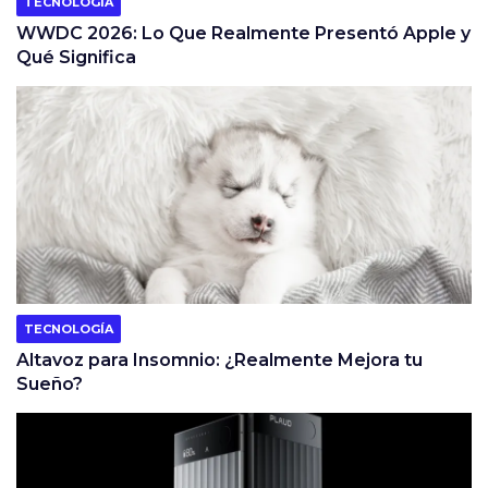
TECNOLOGÍA
WWDC 2026: Lo Que Realmente Presentó Apple y
Qué Significa
TECNOLOGÍA
Altavoz para Insomnio: ¿Realmente Mejora tu
Sueño?