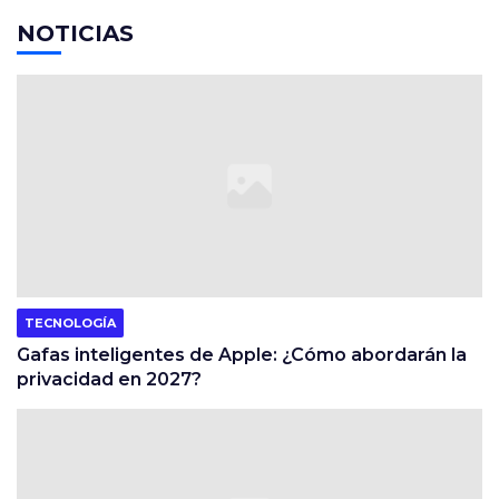
NOTICIAS
TECNOLOGÍA
Gafas inteligentes de Apple: ¿Cómo abordarán la
privacidad en 2027?