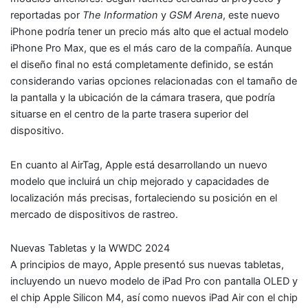
reportadas por
The Information
y
GSM Arena
, este nuevo
iPhone podría tener un precio más alto que el actual modelo
iPhone Pro Max, que es el más caro de la compañía. Aunque
el diseño final no está completamente definido, se están
considerando varias opciones relacionadas con el tamaño de
la pantalla y la ubicación de la cámara trasera, que podría
situarse en el centro de la parte trasera superior del
dispositivo.
En cuanto al AirTag, Apple está desarrollando un nuevo
modelo que incluirá un chip mejorado y capacidades de
localización más precisas, fortaleciendo su posición en el
mercado de dispositivos de rastreo.
Nuevas Tabletas y la WWDC 2024
A principios de mayo, Apple presentó sus nuevas tabletas,
incluyendo un nuevo modelo de iPad Pro con pantalla OLED y
el chip Apple Silicon M4, así como nuevos iPad Air con el chip