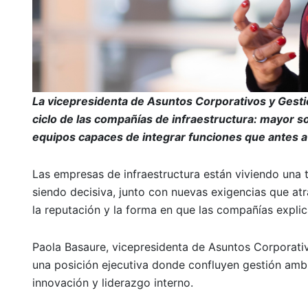
La vicepresidenta de Asuntos Corporativos y Gesti
ciclo de las compañías de infraestructura: mayor so
equipos capaces de integrar funciones que antes 
Las empresas de infraestructura están viviendo una 
siendo decisiva, junto con nuevas exigencias que atr
la reputación y la forma en que las compañías explica
Paola Basaure, vicepresidenta de Asuntos Corporati
una posición ejecutiva donde confluyen gestión ambi
innovación y liderazgo interno.