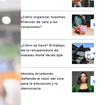
¿Cómo organizar nuestras
finanzas de cara a las
vacaciones?
¿Cómo se hace? El trabajo
de la recuperadora de
metales Norte Verde SpA
Ministra Arredondo
defiende el valor del cine
para la educación y la
democracia