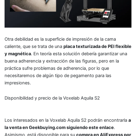
Otra debilidad es la superficie de impresión de la cama
caliente, que se trata de una
placa texturizada de PEI flexible
y magnética
. En teoría esta solución debería garantizar una
buena adherencia y extracción de las figuras, pero en la
práctica sufre problemas de adherencia, por lo que
necesitaremos de algún tipo de pegamento para las
impresiones.
Disponibilidad y precio de la Voxelab Aquila S2
Los interesados en la Voxelab Aquila S2 podrán encontrarla
a
la venta en Geekbuying.com siguiendo este enlace
.
Asimismo, está disponible para su
compra en AliExpress por