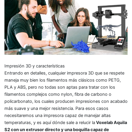
Impresión 3D y características
Entrando en detalles, cualquier impresora 3D que se respete
maneja muy bien los filamentos más clásicos como PETG,
PLA y ABS, pero no todas son aptas para tratar con los
filamentos complejos como nylon, fibra de carbono o
policarbonato, los cuales producen impresiones con acabado
más suave y una mejor resistencia. Para esos casos
necesitaremos una impresora capaz de manejar altas
temperaturas, y es aquí dónde sale a relucir la
Voxelab Aquila
S2 con un extrusor directo y una boquilla capaz de