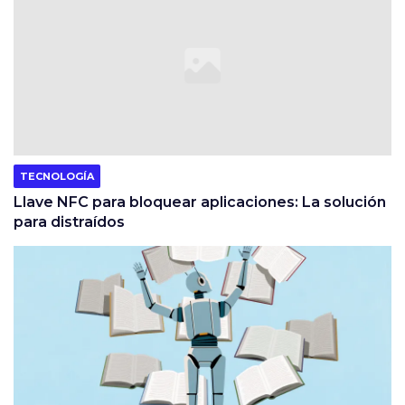
TECNOLOGÍA
Llave NFC para bloquear aplicaciones: La solución
para distraídos