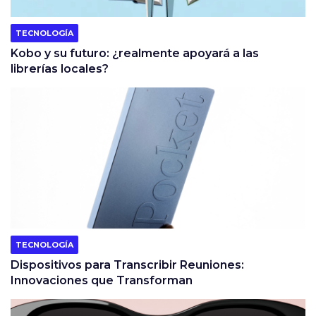
TECNOLOGÍA
Kobo y su futuro: ¿realmente apoyará a las
librerías locales?
TECNOLOGÍA
Dispositivos para Transcribir Reuniones:
Innovaciones que Transforman