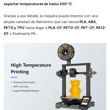
soportar temperaturas de hasta 300 °C
.
Gracias a ese detalle, la máquina puede imprimir con una
amplia variedad de filamentos que van desde
PLA, ABS,
PETG y TPU
hasta llegar a
PLA-CF, PETG-CF, PET-CF, PA12-
CF
y finalmente PA.