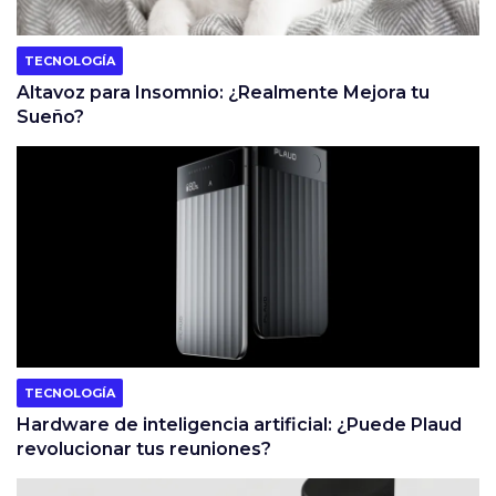
TECNOLOGÍA
Altavoz para Insomnio: ¿Realmente Mejora tu
Sueño?
TECNOLOGÍA
Hardware de inteligencia artificial: ¿Puede Plaud
revolucionar tus reuniones?