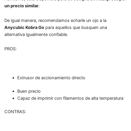
un precio similar
.
De igual manera, recomendamos echarle un ojo a la
Anycubic Kobra Go
para aquellos que busquen una
alternativa igualmente confiable.
PROS:
Extrusor de accionamiento directo
Buen precio
Capaz de imprimir con filamentos de alta temperatura
CONTRAS: