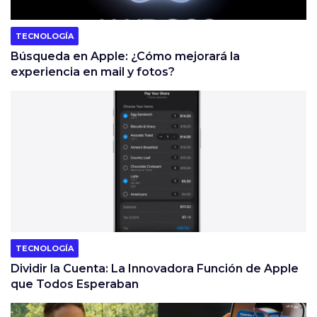
TECNOLOGÍA
Búsqueda en Apple: ¿Cómo mejorará la
experiencia en mail y fotos?
TECNOLOGÍA
Dividir la Cuenta: La Innovadora Función de Apple
que Todos Esperaban