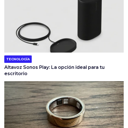
TECNOLOGÍA
Altavoz Sonos Play: La opción ideal para tu
escritorio