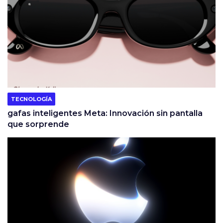
TECNOLOGÍA
gafas inteligentes Meta: Innovación sin pantalla
que sorprende