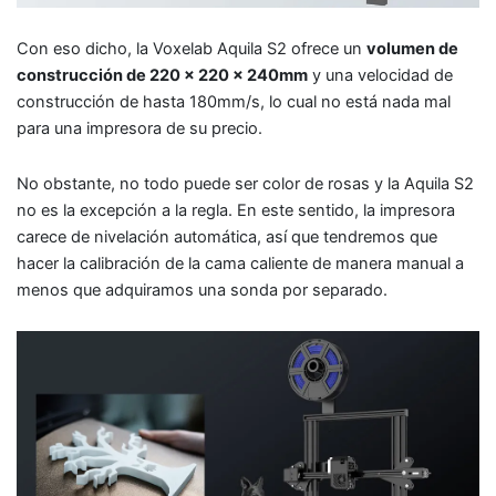
Con eso dicho, la Voxelab Aquila S2 ofrece un
volumen de
construcción de 220 x 220 x 240mm
y una velocidad de
construcción de hasta 180mm/s, lo cual no está nada mal
para una impresora de su precio.
No obstante, no todo puede ser color de rosas y la Aquila S2
no es la excepción a la regla. En este sentido, la impresora
carece de nivelación automática, así que tendremos que
hacer la calibración de la cama caliente de manera manual a
menos que adquiramos una sonda por separado.