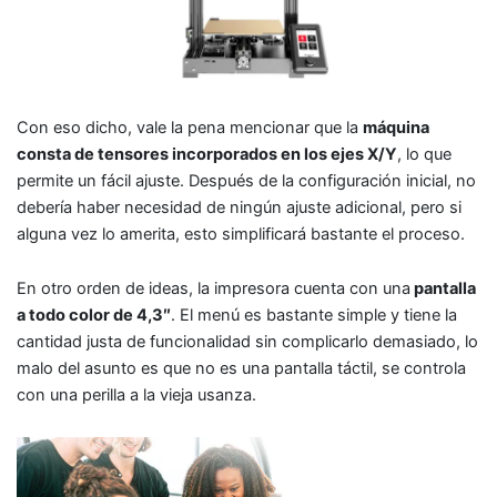
Con eso dicho, vale la pena mencionar que la
máquina
consta de tensores incorporados en los ejes X/Y
, lo que
permite un fácil ajuste. Después de la configuración inicial, no
debería haber necesidad de ningún ajuste adicional, pero si
alguna vez lo amerita, esto simplificará bastante el proceso.
En otro orden de ideas, la impresora cuenta con una
pantalla
a todo color de 4,3″
. El menú es bastante simple y tiene la
cantidad justa de funcionalidad sin complicarlo demasiado, lo
malo del asunto es que no es una pantalla táctil, se controla
con una perilla a la vieja usanza.