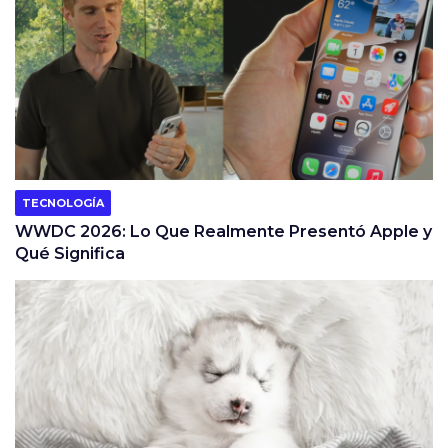
TECNOLOGÍA
WWDC 2026: Lo Que Realmente Presentó Apple y
Qué Significa