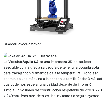
Guardar
Saved
Removed
0
La
Voxelab Aquila S2
es una impresora 3D de carácter
asequible con la gracia salvadora de tener una boquilla apta
para trabajar con filamentos de alta temperatura. Dicho eso,
se trata de una máquina a la par con la familia Ender 3 V2, así
que podemos esperar una calidad decente de impresión
junto a un volumen de construcción respetable de 220 x 220
x 240mm. Para más detalles, los invitamos a seguir leyendo.