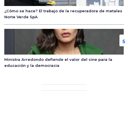
¿Cómo se hace? El trabajo de la recuperadora de metales
Norte Verde SpA
Ministra Arredondo defiende el valor del cine para la
educación y la democracia