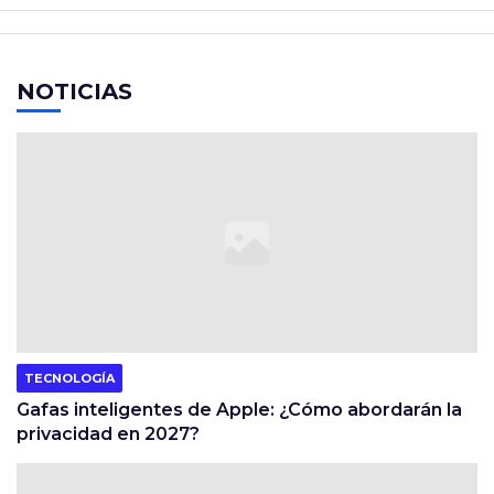
NOTICIAS
TECNOLOGÍA
Gafas inteligentes de Apple: ¿Cómo abordarán la
privacidad en 2027?