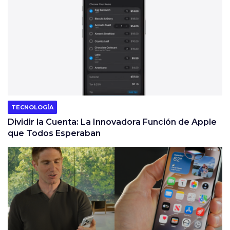
TECNOLOGÍA
Dividir la Cuenta: La Innovadora Función de Apple
que Todos Esperaban