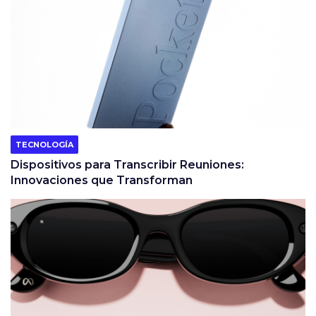
TECNOLOGÍA
Dispositivos para Transcribir Reuniones:
Innovaciones que Transforman