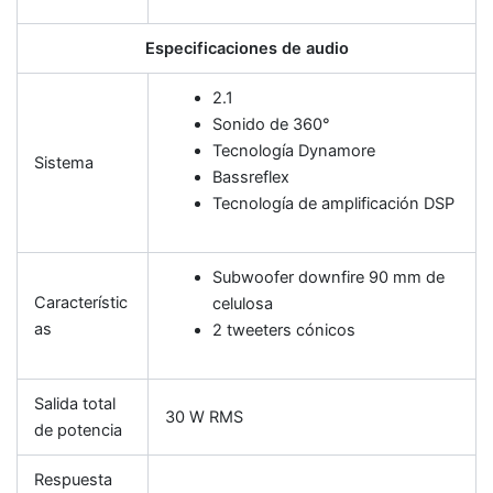
Especificaciones de audio
2.1
Sonido de 360°
Tecnología Dynamore
Sistema
Bassreflex
Tecnología de amplificación DSP
Subwoofer downfire 90 mm de
Característic
celulosa
as
2 tweeters cónicos
Salida total
30 W RMS
de potencia
Respuesta