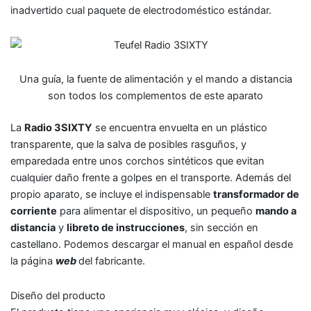
inadvertido cual paquete de electrodoméstico estándar.
Una guía, la fuente de alimentación y el mando a distancia
son todos los complementos de este aparato
La
Radio 3SIXTY
se encuentra envuelta en un plástico
transparente, que la salva de posibles rasguños, y
emparedada entre unos corchos sintéticos que evitan
cualquier daño frente a golpes en el transporte. Además del
propio aparato, se incluye el indispensable
transformador de
corriente
para alimentar el dispositivo, un pequeño
mando a
distancia
y
libreto de instrucciones
, sin sección en
castellano. Podemos descargar el manual en español desde
la página
web
del fabricante.
Diseño del producto