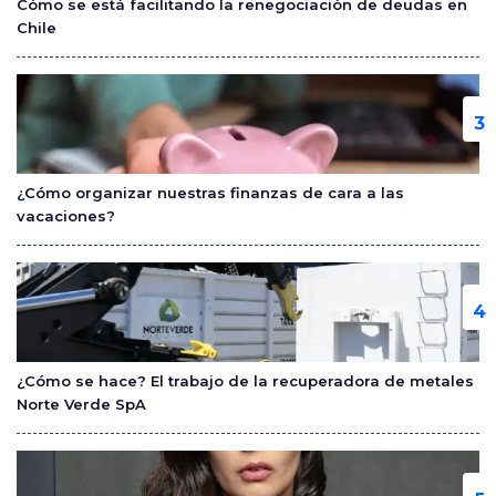
Cómo se está facilitando la renegociación de deudas en
Chile
¿Cómo organizar nuestras finanzas de cara a las
vacaciones?
¿Cómo se hace? El trabajo de la recuperadora de metales
Norte Verde SpA