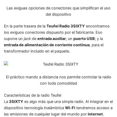
Las exiguas opciones de conectores que simplifican el uso
del dispositivo
En la parte trasera de la
Teufel Radio 3SIXTY
encontramos
los exiguos conectores dispuesto por el fabricante. Eso
supone un
jack
de
entrada auxiliar
; un
puerto USB
; y la
entrada de alimentación de corriente continua
, para el
transformador incluido en el paquete.
El práctico mando a distancia nos permite controlar la radio
con toda comodidad
Características de la radio Teufel
La
3SIXTY
es algo más que una simple radio. Al integrar en el
dispositivo tecnología inalámbrica
Wi-Fi
tendremos acceso a
las emisiones de cualquier lugar del mundo por
internet
.