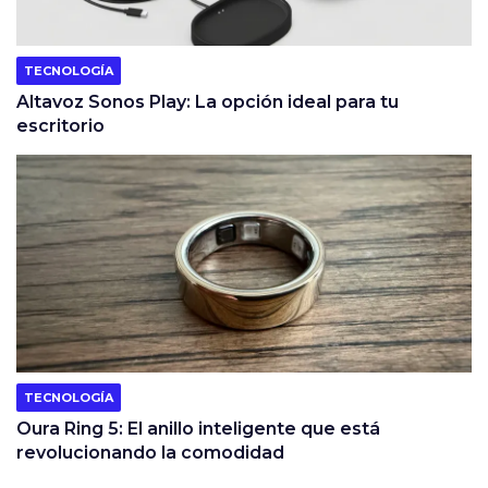
TECNOLOGÍA
Altavoz Sonos Play: La opción ideal para tu
escritorio
TECNOLOGÍA
Oura Ring 5: El anillo inteligente que está
revolucionando la comodidad