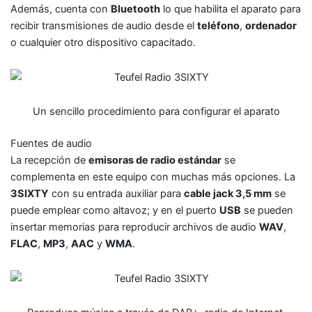
Además, cuenta con
Bluetooth
lo que habilita el aparato para
recibir transmisiones de audio desde el
teléfono
,
ordenador
o cualquier otro dispositivo capacitado.
Un sencillo procedimiento para configurar el aparato
Fuentes de audio
La recepción de
emisoras de radio estándar
se
complementa en este equipo con muchas más opciones. La
3SIXTY
con su entrada auxiliar para
cable jack 3,5 mm
se
puede emplear como altavoz; y en el puerto
USB
se pueden
insertar memorias para reproducir archivos de audio
WAV
,
FLAC
,
MP3
,
AAC
y
WMA
.