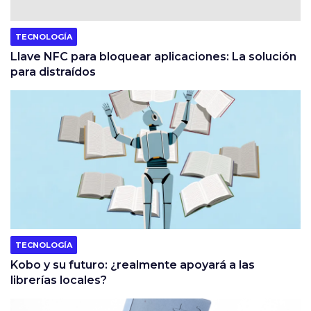
TECNOLOGÍA
Llave NFC para bloquear aplicaciones: La solución
para distraídos
TECNOLOGÍA
Kobo y su futuro: ¿realmente apoyará a las
librerías locales?