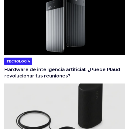
TECNOLOGÍA
Hardware de inteligencia artificial: ¿Puede Plaud
revolucionar tus reuniones?