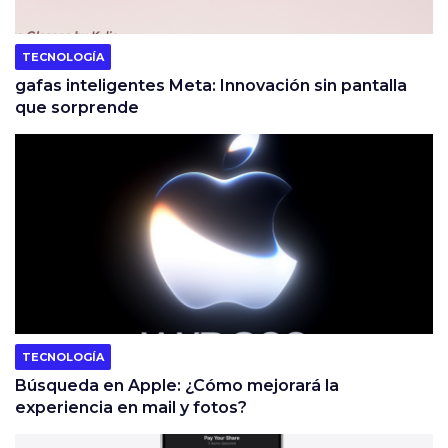
TECNOLOGÍA
gafas inteligentes Meta: Innovación sin pantalla
que sorprende
TECNOLOGÍA
Búsqueda en Apple: ¿Cómo mejorará la
experiencia en mail y fotos?