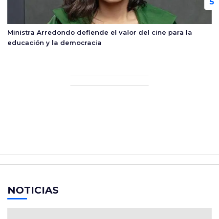
Ministra Arredondo defiende el valor del cine para la
educación y la democracia
NOTICIAS