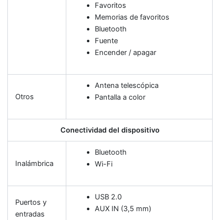
Favoritos
Memorias de favoritos
Bluetooth
Fuente
Encender / apagar
Antena telescópica
Otros
Pantalla a color
Conectividad del dispositivo
Bluetooth
Inalámbrica
Wi-Fi
USB 2.0
Puertos y
AUX IN (3,5 mm)
entradas