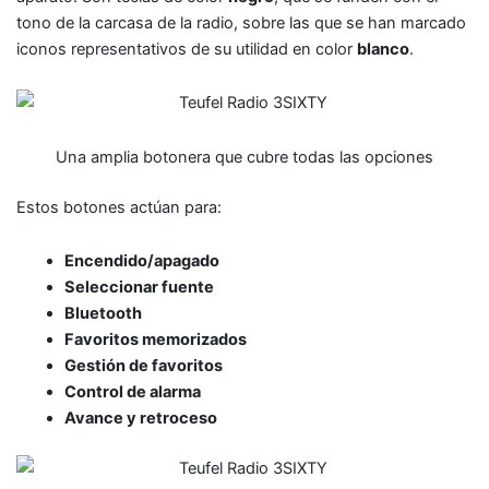
tono de la carcasa de la radio, sobre las que se han marcado
iconos representativos de su utilidad en color
blanco
.
Una amplia botonera que cubre todas las opciones
Estos botones actúan para:
Encendido/apagado
Seleccionar fuente
Bluetooth
Favoritos memorizados
Gestión de favoritos
Control de alarma
Avance y retroceso