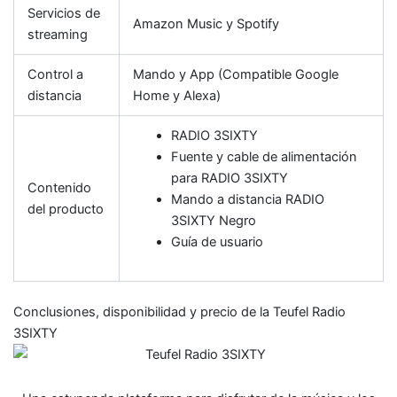
Servicios de
Amazon Music y Spotify
streaming
Control a
Mando y App (Compatible Google
distancia
Home y Alexa)
RADIO 3SIXTY
Fuente y cable de alimentación
para RADIO 3SIXTY
Contenido
Mando a distancia RADIO
del producto
3SIXTY Negro
Guía de usuario
Conclusiones, disponibilidad y precio de la Teufel Radio
3SIXTY