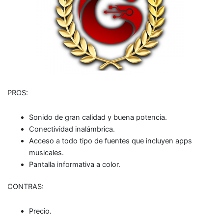
PROS:
Sonido de gran calidad y buena potencia.
Conectividad inalámbrica.
Acceso a todo tipo de fuentes que incluyen apps
musicales.
Pantalla informativa a color.
CONTRAS:
Precio.