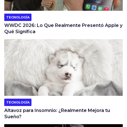
TECNOLOGÍA
WWDC 2026: Lo Que Realmente Presentó Apple y
Qué Significa
TECNOLOGÍA
Altavoz para Insomnio: ¿Realmente Mejora tu
Sueño?