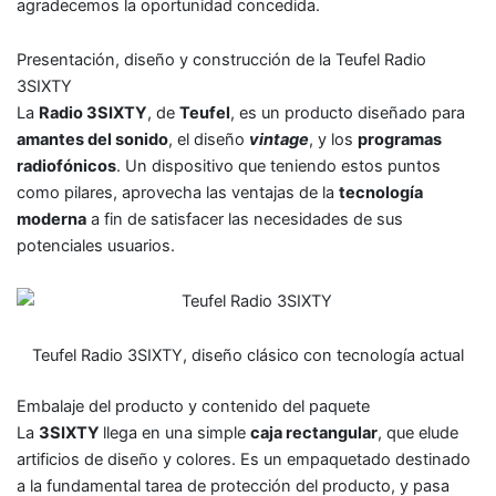
agradecemos la oportunidad concedida.
Presentación, diseño y construcción de la Teufel Radio
3SIXTY
La
Radio 3SIXTY
, de
Teufel
, es un producto diseñado para
amantes del sonido
, el diseño
vintage
, y los
programas
radiofónicos
. Un dispositivo que teniendo estos puntos
como pilares, aprovecha las ventajas de la
tecnología
moderna
a fin de satisfacer las necesidades de sus
potenciales usuarios.
Teufel Radio 3SIXTY, diseño clásico con tecnología actual
Embalaje del producto y contenido del paquete
La
3SIXTY
llega en una simple
caja rectangular
, que elude
artificios de diseño y colores. Es un empaquetado destinado
a la fundamental tarea de protección del producto, y pasa