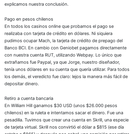
explicamos nuestra conclusión.
Pago en pesos chilenos
En todos los casinos online que probamos el pago se
realizaba con tarjeta de crédito en dólares. Ni siquiera
pudimos ocupar Mach, la tarjeta de crédito de prepago del
Banco BCI. En cambio con Geniobet pagamos directamente
con nuestra cuenta RUT, utilizando Webpay. Lo único que
extrañamos fue Paypal, ya que Jorge, nuestro diseñador,
tenía unos dólares en su cuenta que quería utilizar. Para todos
los demás, el veredicto fue claro: lejos la manera más fácil de
depositar dinero.
Retiro a cuenta bancaria
En William Hill ganamos $30 USD (unos $26.000 pesos
chilenos) en la ruleta e intentamos sacar el dinero. Fue una
pesadilla. Tuvimos que crear una cuenta en Skrill, una especie
de tarjeta virtual. Skrill nos convirtió el dólar a $815 (ese día