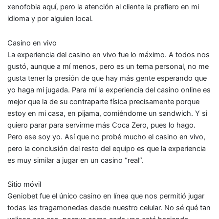
xenofobia aquí, pero la atención al cliente la prefiero en mi
idioma y por alguien local.
Casino en vivo
La experiencia del casino en vivo fue lo máximo. A todos nos
gustó, aunque a mí menos, pero es un tema personal, no me
gusta tener la presión de que hay más gente esperando que
yo haga mi jugada. Para mí la experiencia del casino online es
mejor que la de su contraparte física precisamente porque
estoy en mi casa, en pijama, comiéndome un sandwich. Y si
quiero parar para servirme más Coca Zero, pues lo hago.
Pero ese soy yo. Así que no probé mucho el casino en vivo,
pero la conclusión del resto del equipo es que la experiencia
es muy similar a jugar en un casino “real”.
Sitio móvil
Geniobet fue el único casino en línea que nos permitió jugar
todas las tragamonedas desde nuestro celular. No sé qué tan