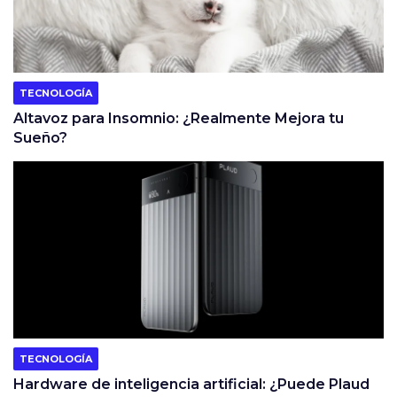
TECNOLOGÍA
Altavoz para Insomnio: ¿Realmente Mejora tu
Sueño?
TECNOLOGÍA
Hardware de inteligencia artificial: ¿Puede Plaud