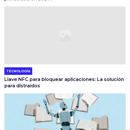
TECNOLOGÍA
Llave NFC para bloquear aplicaciones: La solución
para distraídos