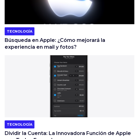
TECNOLOGÍA
Búsqueda en Apple: ¿Cómo mejorará la
experiencia en mail y fotos?
TECNOLOGÍA
Dividir la Cuenta: La Innovadora Función de Apple