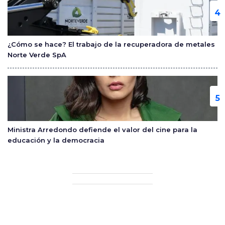
¿Cómo se hace? El trabajo de la recuperadora de metales
Norte Verde SpA
Ministra Arredondo defiende el valor del cine para la
educación y la democracia