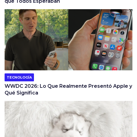
que Todos Esperaban
TECNOLOGÍA
WWDC 2026: Lo Que Realmente Presentó Apple y
Qué Significa