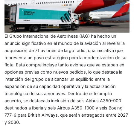
El Grupo Internacional de Aerolíneas (IAG) ha hecho un
anuncio significativo en el mundo de la aviación al revelar la
adquisición de 71 aviones de largo radio, una iniciativa que
representa un paso estratégico para la modernización de su
flota. Esta compra incluye tanto aviones que ya estaban en
opciones previas como nuevos pedidos, lo que destaca la
intención del grupo de alcanzar un equilibrio entre la
expansión de su capacidad operativa y la actualización
tecnológica de sus aeronaves. Dentro de este amplio
acuerdo, se destaca la inclusión de seis Airbus A350-900
destinados a Iberia y seis Airbus A350-1000 y seis Boeing
777-9 para British Airways, que serán entregados entre 2027
y 2030.