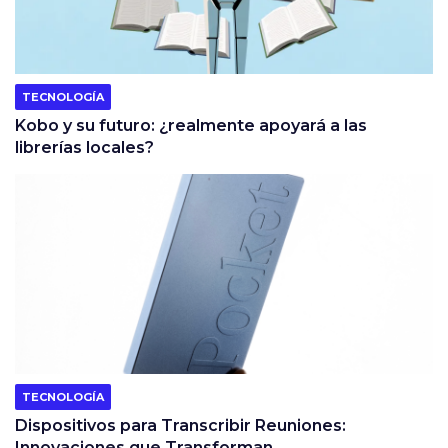
TECNOLOGÍA
Kobo y su futuro: ¿realmente apoyará a las
librerías locales?
TECNOLOGÍA
Dispositivos para Transcribir Reuniones:
Innovaciones que Transforman