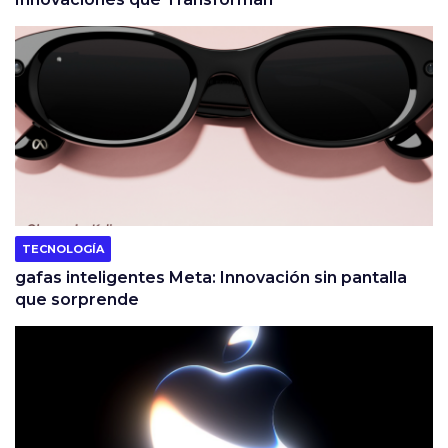
TECNOLOGÍA
gafas inteligentes Meta: Innovación sin pantalla
que sorprende