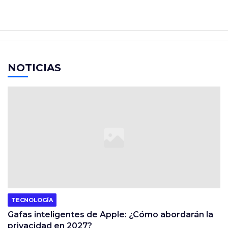
NOTICIAS
TECNOLOGÍA
Gafas inteligentes de Apple: ¿Cómo abordarán la
privacidad en 2027?