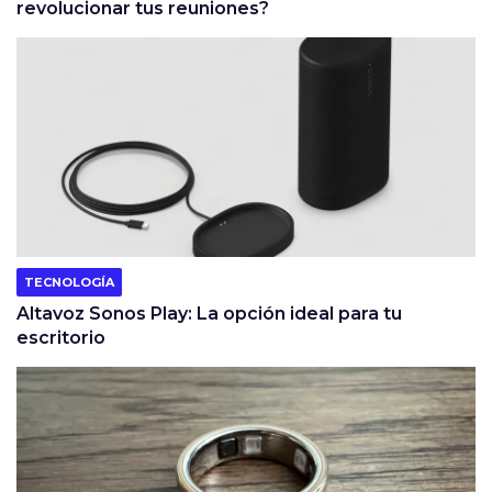
revolucionar tus reuniones?
TECNOLOGÍA
Altavoz Sonos Play: La opción ideal para tu
escritorio