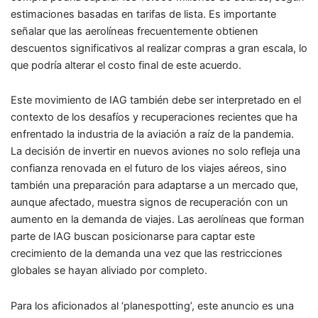
estimaciones basadas en tarifas de lista. Es importante
señalar que las aerolíneas frecuentemente obtienen
descuentos significativos al realizar compras a gran escala, lo
que podría alterar el costo final de este acuerdo.
Este movimiento de IAG también debe ser interpretado en el
contexto de los desafíos y recuperaciones recientes que ha
enfrentado la industria de la aviación a raíz de la pandemia.
La decisión de invertir en nuevos aviones no solo refleja una
confianza renovada en el futuro de los viajes aéreos, sino
también una preparación para adaptarse a un mercado que,
aunque afectado, muestra signos de recuperación con un
aumento en la demanda de viajes. Las aerolíneas que forman
parte de IAG buscan posicionarse para captar este
crecimiento de la demanda una vez que las restricciones
globales se hayan aliviado por completo.
Para los aficionados al ‘planespotting’, este anuncio es una