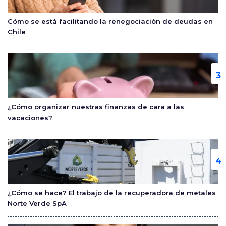
Cómo se está facilitando la renegociación de deudas en
Chile
¿Cómo organizar nuestras finanzas de cara a las
vacaciones?
¿Cómo se hace? El trabajo de la recuperadora de metales
Norte Verde SpA