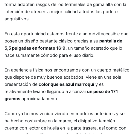
forma adopten rasgos de los terminales de gama alta con la
intención de ofrecer la mejor calidad a todos los poderes
adquisitivos.
En esta oportunidad estamos frente a un móvil accesible que
posee un diseño bastante clásico gracias a su
pantalla de
5,5 pulgadas en formato 16:9,
un tamaño acertado que lo
hace sumamente cómodo para el uso diario.
En apariencia física nos encontramos con un cuerpo metálico
que dispone de muy buenos acabados, viene en una sola
presentación de
color que es azul marroquí
y es
relativamente liviano llegando a alcanzar
un peso de 171
gramos
aproximadamente.
Como ya hemos venido viendo en modelos anteriores y se
ha hecho costumbre en la marca, el disipativo también
cuenta con lector de huella en la parte trasera, así como con