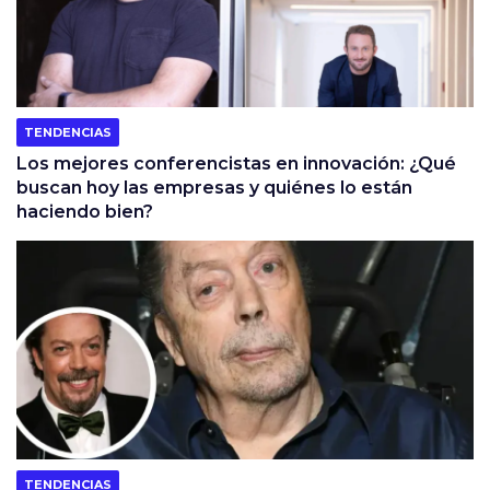
TENDENCIAS
Los mejores conferencistas en innovación: ¿Qué
buscan hoy las empresas y quiénes lo están
haciendo bien?
TENDENCIAS