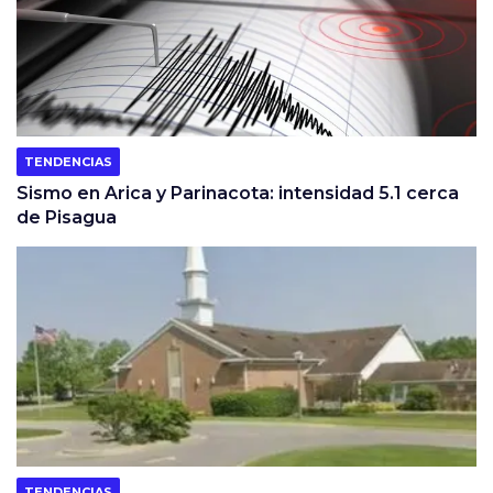
TENDENCIAS
Sismo en Arica y Parinacota: intensidad 5.1 cerca
de Pisagua
TENDENCIAS