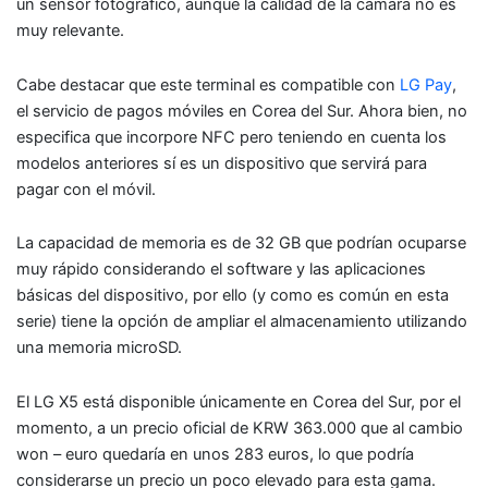
un sensor fotográfico, aunque la calidad de la cámara no es
muy relevante.
Cabe destacar que este terminal es compatible con
LG Pay
,
el servicio de pagos móviles en Corea del Sur. Ahora bien, no
especifica que incorpore NFC pero teniendo en cuenta los
modelos anteriores sí es un dispositivo que servirá para
pagar con el móvil.
La capacidad de memoria es de 32 GB que podrían ocuparse
muy rápido considerando el software y las aplicaciones
básicas del dispositivo, por ello (y como es común en esta
serie) tiene la opción de ampliar el almacenamiento utilizando
una memoria microSD.
El LG X5 está disponible únicamente en Corea del Sur, por el
momento, a un precio oficial de KRW 363.000 que al cambio
won – euro quedaría en unos 283 euros, lo que podría
considerarse un precio un poco elevado para esta gama.