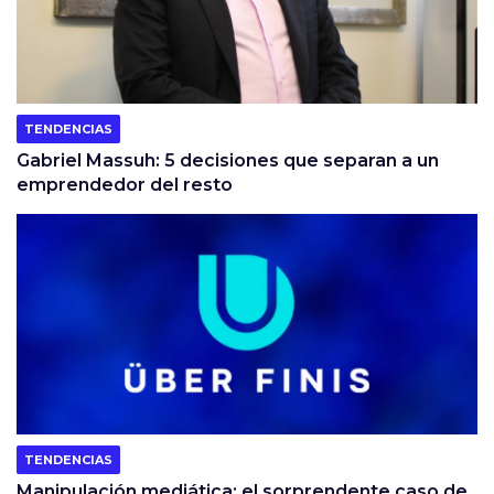
TENDENCIAS
Gabriel Massuh: 5 decisiones que separan a un
emprendedor del resto
TENDENCIAS
Manipulación mediática: el sorprendente caso de