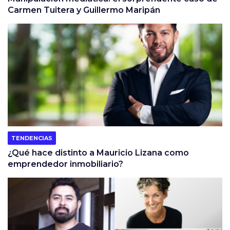
Carmen Tuitera y Guillermo Maripán
TENDENCIAS
¿Qué hace distinto a Mauricio Lizana como
emprendedor inmobiliario?