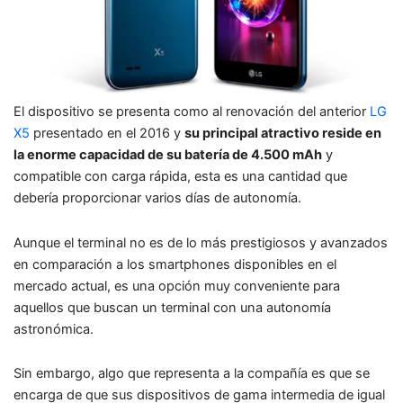
El dispositivo se presenta como al renovación del anterior
LG
X5
presentado en el 2016 y
su principal atractivo reside en
la enorme capacidad de su batería de 4.500 mAh
y
compatible con carga rápida, esta es una cantidad que
debería proporcionar varios días de autonomía.
Aunque el terminal no es de lo más prestigiosos y avanzados
en comparación a los smartphones disponibles en el
mercado actual, es una opción muy conveniente para
aquellos que buscan un terminal con una autonomía
astronómica.
Sin embargo, algo que representa a la compañía es que se
encarga de que sus dispositivos de gama intermedia de igual