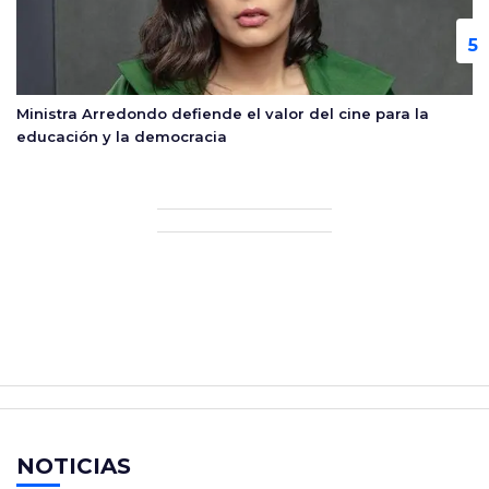
Ministra Arredondo defiende el valor del cine para la
educación y la democracia
NOTICIAS