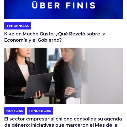
TENDENCIAS
Kike en Mucho Gusto: ¿Qué Reveló sobre la
Economía y el Gobierno?
NOTICIAS
TENDENCIAS
El sector empresarial chileno consolida su agenda
de género: iniciativas que marcaron el Mes de la