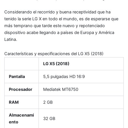
Considerando el recorrido y buena receptividad que ha
tenido la serie LG X en todo el mundo, es de esperarse que
más temprano que tarde este nuevo y repotenciado
dispositivo acabe llegando a países de Europa y América
Latina.
Características y especificaciones del LG X5 (2018)
LG X5 (2018)
Pantalla
5,5 pulgadas HD 16:9
Procesador
Mediatek MT6750
RAM
2 GB
Almacenami
32 GB
ento