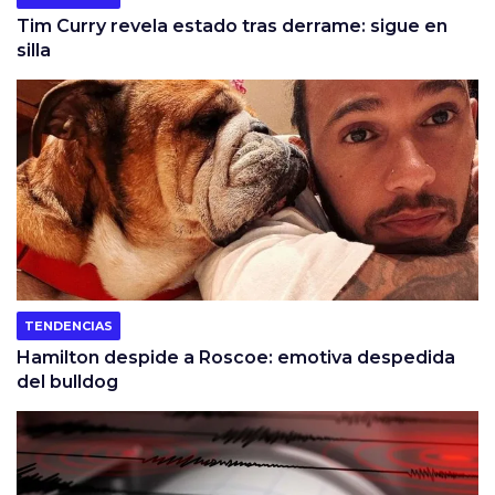
Tim Curry revela estado tras derrame: sigue en
silla
TENDENCIAS
Hamilton despide a Roscoe: emotiva despedida
del bulldog