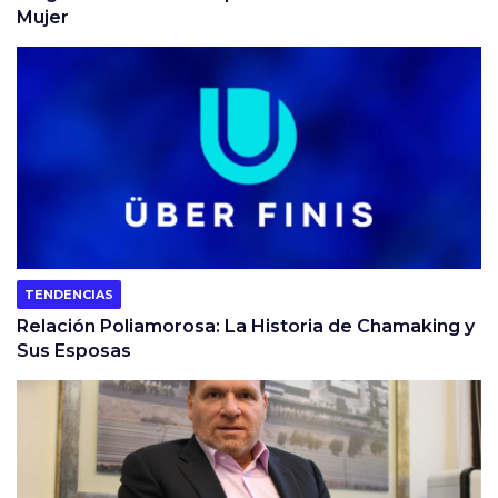
Mujer
TENDENCIAS
Relación Poliamorosa: La Historia de Chamaking y
Sus Esposas