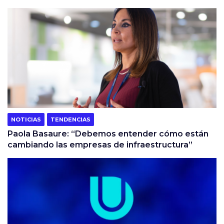
NOTICIAS
TENDENCIAS
Paola Basaure: “Debemos entender cómo están
cambiando las empresas de infraestructura”