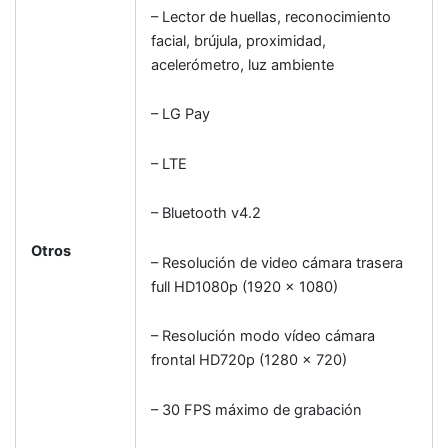
– Lector de huellas, reconocimiento
facial, brújula, proximidad,
acelerómetro, luz ambiente
– LG Pay
– LTE
– Bluetooth v4.2
Otros
– Resolución de video cámara trasera
full HD1080p (1920 x 1080)
– Resolución modo vídeo cámara
frontal HD720p (1280 x 720)
– 30 FPS máximo de grabación