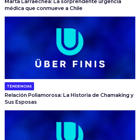
Marta Larraechea: La sorprendente urgencia
médica que conmueve a Chile
TENDENCIAS
Relación Poliamorosa: La Historia de Chamaking y
Sus Esposas