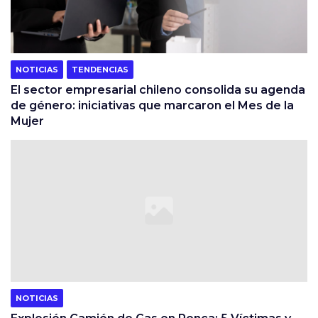
NOTICIAS
TENDENCIAS
El sector empresarial chileno consolida su agenda
de género: iniciativas que marcaron el Mes de la
Mujer
NOTICIAS