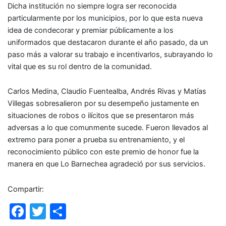
Dicha institución no siempre logra ser reconocida
particularmente por los municipios, por lo que esta nueva
idea de condecorar y premiar públicamente a los
uniformados que destacaron durante el año pasado, da un
paso más a valorar su trabajo e incentivarlos, subrayando lo
vital que es su rol dentro de la comunidad.
Carlos Medina, Claudio Fuentealba, Andrés Rivas y Matías
Villegas sobresalieron por su desempeño justamente en
situaciones de robos o ilícitos que se presentaron más
adversas a lo que comunmente sucede. Fueron llevados al
extremo para poner a prueba su entrenamiento, y el
reconocimiento público con este premio de honor fue la
manera en que Lo Barnechea agradeció por sus servicios.
Compartir:
F
T
C