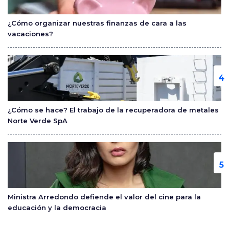
¿Cómo organizar nuestras finanzas de cara a las
vacaciones?
¿Cómo se hace? El trabajo de la recuperadora de metales
Norte Verde SpA
Ministra Arredondo defiende el valor del cine para la
educación y la democracia