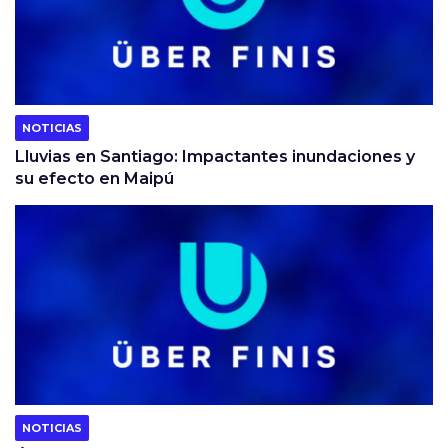
NOTICIAS
Lluvias en Santiago: Impactantes inundaciones y
su efecto en Maipú
NOTICIAS