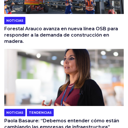
NOTICIAS
Forestal Arauco avanza en nueva línea OSB para
responder a la demanda de construcción en
madera.
NOTICIAS
TENDENCIAS
Paola Basaure: “Debemos entender cómo están
cambiando las empresas de infraestructura”