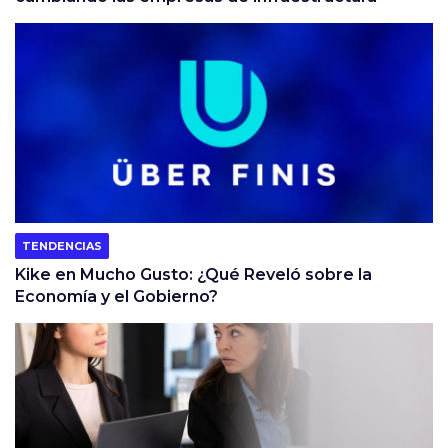
TENDENCIAS
Kike en Mucho Gusto: ¿Qué Reveló sobre la
Economía y el Gobierno?