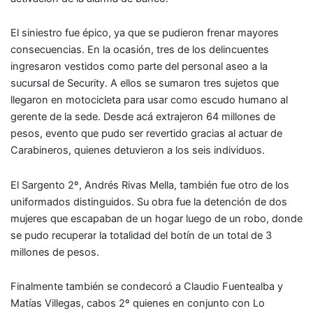
El siniestro fue épico, ya que se pudieron frenar mayores
consecuencias. En la ocasión, tres de los delincuentes
ingresaron vestidos como parte del personal aseo a la
sucursal de Security. A ellos se sumaron tres sujetos que
llegaron en motocicleta para usar como escudo humano al
gerente de la sede. Desde acá extrajeron 64 millones de
pesos, evento que pudo ser revertido gracias al actuar de
Carabineros, quienes detuvieron a los seis individuos.
El Sargento 2º, Andrés Rivas Mella, también fue otro de los
uniformados distinguidos. Su obra fue la detención de dos
mujeres que escapaban de un hogar luego de un robo, donde
se pudo recuperar la totalidad del botín de un total de 3
millones de pesos.
Finalmente también se condecoró a Claudio Fuentealba y
Matías Villegas, cabos 2º quienes en conjunto con Lo