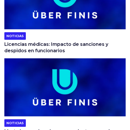
NOTICIAS
Licencias médicas: Impacto de sanciones y
despidos en funcionarios
NOTICIAS