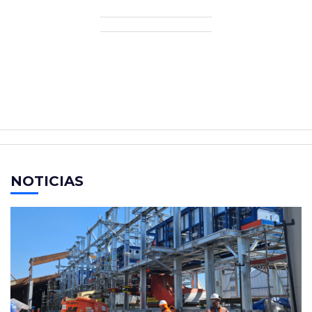
NOTICIAS