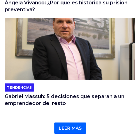
Ángela Vivanco: ¿Por qué es histórica su prisión
preventiva?
TENDENCIAS
Gabriel Massuh: 5 decisiones que separan a un
emprendedor del resto
LEER MÁS