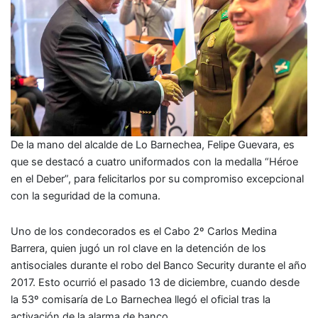
De la mano del alcalde de Lo Barnechea, Felipe Guevara, es
que se destacó a cuatro uniformados con la medalla “Héroe
en el Deber”, para felicitarlos por su compromiso excepcional
con la seguridad de la comuna.
Uno de los condecorados es el Cabo 2º Carlos Medina
Barrera, quien jugó un rol clave en la detención de los
antisociales durante el robo del Banco Security durante el año
2017. Esto ocurrió el pasado 13 de diciembre, cuando desde
la 53º comisaría de Lo Barnechea llegó el oficial tras la
activación de la alarma de banco.