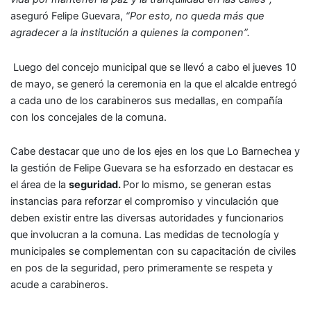
aseguró Felipe Guevara,
“Por esto, no queda más que
agradecer a la institución a quienes la componen”.
Luego del concejo municipal que se llevó a cabo el jueves 10
de mayo, se generó la ceremonia en la que el alcalde entregó
a cada uno de los carabineros sus medallas, en compañía
con los concejales de la comuna.
Cabe destacar que uno de los ejes en los que Lo Barnechea y
la gestión de Felipe Guevara se ha esforzado en destacar es
el área de la
seguridad.
Por lo mismo, se generan estas
instancias para reforzar el compromiso y vinculación que
deben existir entre las diversas autoridades y funcionarios
que involucran a la comuna. Las medidas de tecnología y
municipales se complementan con su capacitación de civiles
en pos de la seguridad, pero primeramente se respeta y
acude a carabineros.