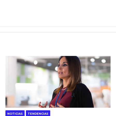
NOTICIAS
TENDENCIAS