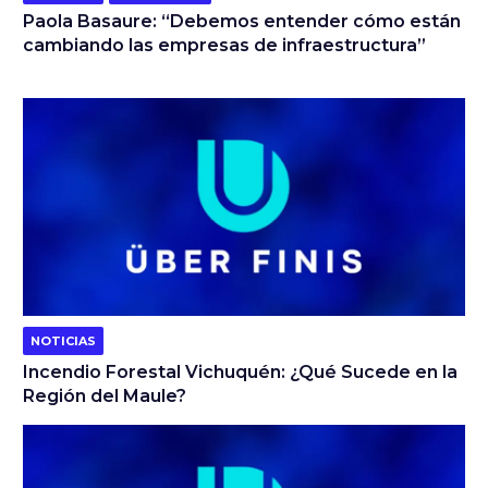
Paola Basaure: “Debemos entender cómo están
cambiando las empresas de infraestructura”
NOTICIAS
Incendio Forestal Vichuquén: ¿Qué Sucede en la
Región del Maule?