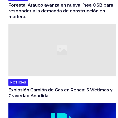
Forestal Arauco avanza en nueva línea OSB para
responder a la demanda de construcción en
madera.
NOTICIAS
Explosión Camión de Gas en Renca: 5 Víctimas y
Gravedad Añadida