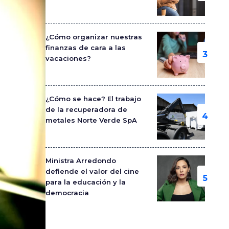
¿Cómo organizar nuestras
finanzas de cara a las
vacaciones?
¿Cómo se hace? El trabajo
de la recuperadora de
metales Norte Verde SpA
Ministra Arredondo
defiende el valor del cine
para la educación y la
democracia