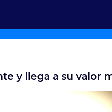
e y llega a su valor 