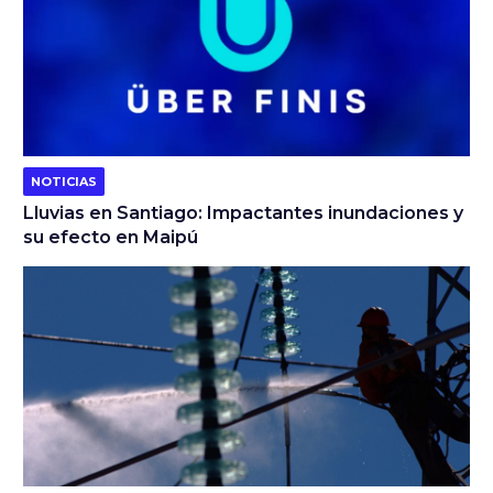
NOTICIAS
Lluvias en Santiago: Impactantes inundaciones y
su efecto en Maipú