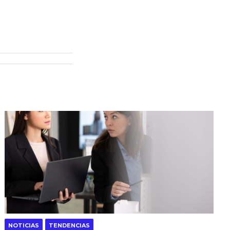
NOTICIAS
TENDENCIAS