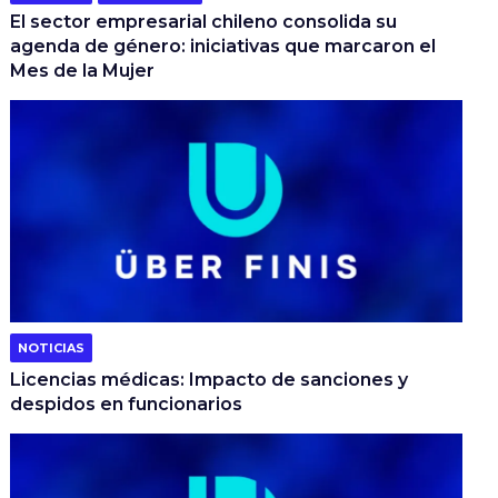
El sector empresarial chileno consolida su
agenda de género: iniciativas que marcaron el
Mes de la Mujer
NOTICIAS
Licencias médicas: Impacto de sanciones y
despidos en funcionarios