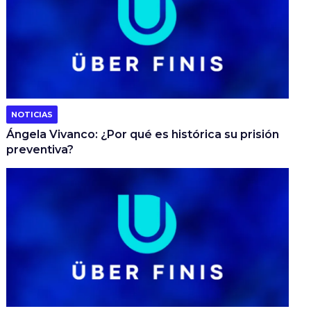
NOTICIAS
Ángela Vivanco: ¿Por qué es histórica su prisión
preventiva?