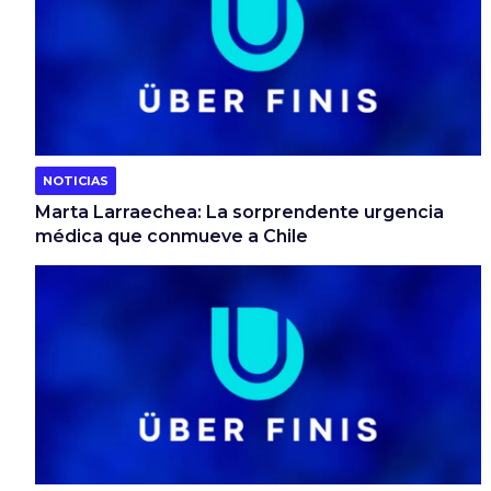
NOTICIAS
Marta Larraechea: La sorprendente urgencia
médica que conmueve a Chile