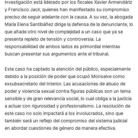
investigación está liderado por los fiscales Xavier Armendáriz
y Francisco Jacir, quienes han manifestado su compromiso
preciso de seguir adelante con la causa. A su vez, la abogada
María Elena Santibáñez dirige la defensa de la denunciante, lo
que añade otro nivel de complejidad a un caso que ya se
presenta repleto de tensión y controversia. La
responsabilidad de ambos lados es primordial mientras
buscan presentar sus argumentos ante el tribunal.
Este caso ha captado la atención del público, especialmente
debido a la posición de poder que ocupó Monsalve como
exsubsecretario del Interior. Las acusaciones de abuso de
poder y violencia sexual contra figuras públicas son un tema
sensible y de gran relevancia social, lo cual obliga a la justicia
a actuar con rigurosidad y profesionalismo. La resolución de
este caso no solo impactará a los involucrados, sino que
también será un reflejo del compromiso del sistema judicial
en abordar cuestiones de género de manera efectiva.