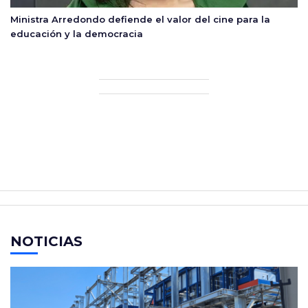
Ministra Arredondo defiende el valor del cine para la
educación y la democracia
NOTICIAS