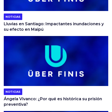
NOTICIAS
Lluvias en Santiago: Impactantes inundaciones y
su efecto en Maipú
NOTICIAS
Ángela Vivanco: ¿Por qué es histórica su prisión
preventiva?