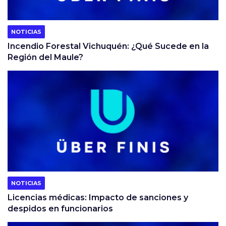
NOTICIAS
Incendio Forestal Vichuquén: ¿Qué Sucede en la
Región del Maule?
NOTICIAS
Licencias médicas: Impacto de sanciones y
despidos en funcionarios