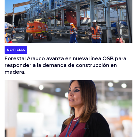
NOTICIAS
Forestal Arauco avanza en nueva línea OSB para
responder a la demanda de construcción en
madera.