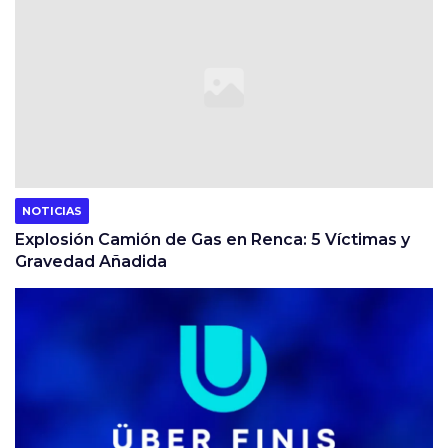
NOTICIAS
Explosión Camión de Gas en Renca: 5 Víctimas y
Gravedad Añadida