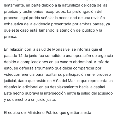
lentamente, en parte debido a la naturaleza delicada de las
pruebas y testimonios recopilados. La prolongación del
proceso legal podría señalar la necesidad de una revisión
exhaustiva de la evidencia presentada por ambas partes, ya
que este caso está llamando la atención del público y la
prensa.
En relación con la salud de Monsalve, se informa que el
pasado 14 de junio fue sometido a una operación de urgencia
debido a complicaciones en su cuadro abdominal. A raíz de
esto, su defensa argumentó que debía comparecer por
videoconferencia para facilitar su participación en el proceso
judicial, dado que reside en Viña del Mar, lo que representa un
obstáculo adicional en su desplazamiento hacia la capital.
Este hecho subraya la intersección entre la salud del acusado
y su derecho a un juicio justo.
El equipo del Ministerio Público que gestiona esta