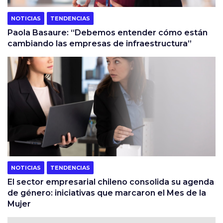
NOTICIAS
TENDENCIAS
Paola Basaure: “Debemos entender cómo están
cambiando las empresas de infraestructura”
NOTICIAS
TENDENCIAS
El sector empresarial chileno consolida su agenda
de género: iniciativas que marcaron el Mes de la
Mujer