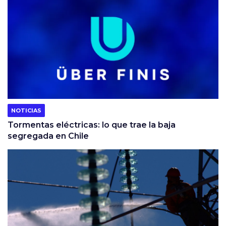
NOTICIAS
Tormentas eléctricas: lo que trae la baja
segregada en Chile