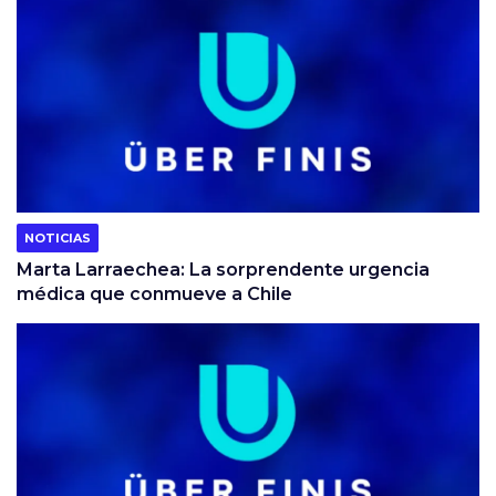
NOTICIAS
Marta Larraechea: La sorprendente urgencia
médica que conmueve a Chile