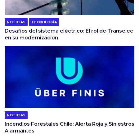
NOTICIAS
TECNOLOGÍA
Desafíos del sistema eléctrico: El rol de Transelec
en su modernización
NOTICIAS
Incendios Forestales Chile: Alerta Roja y Siniestros
Alarmantes