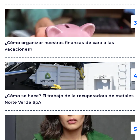
¿Cómo organizar nuestras finanzas de cara a las
vacaciones?
¿Cómo se hace? El trabajo de la recuperadora de metales
Norte Verde SpA