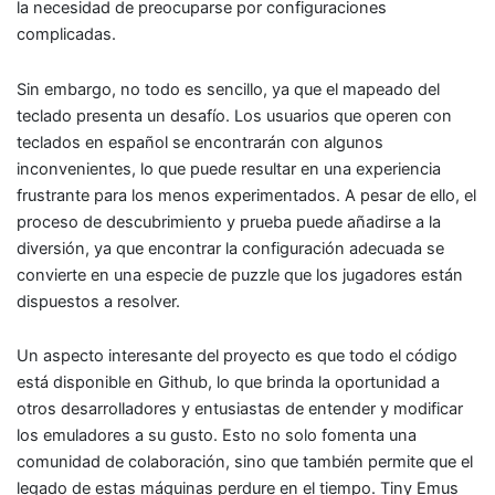
la necesidad de preocuparse por configuraciones
complicadas.
Sin embargo, no todo es sencillo, ya que el mapeado del
teclado presenta un desafío. Los usuarios que operen con
teclados en español se encontrarán con algunos
inconvenientes, lo que puede resultar en una experiencia
frustrante para los menos experimentados. A pesar de ello, el
proceso de descubrimiento y prueba puede añadirse a la
diversión, ya que encontrar la configuración adecuada se
convierte en una especie de puzzle que los jugadores están
dispuestos a resolver.
Un aspecto interesante del proyecto es que todo el código
está disponible en Github, lo que brinda la oportunidad a
otros desarrolladores y entusiastas de entender y modificar
los emuladores a su gusto. Esto no solo fomenta una
comunidad de colaboración, sino que también permite que el
legado de estas máquinas perdure en el tiempo. Tiny Emus