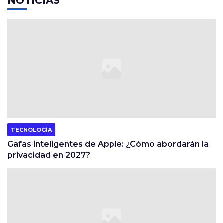
NOTICIAS
TECNOLOGÍA
Gafas inteligentes de Apple: ¿Cómo abordarán la
privacidad en 2027?