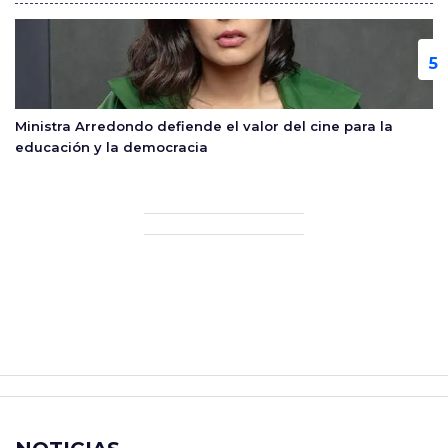
Ministra Arredondo defiende el valor del cine para la
educación y la democracia