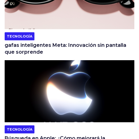
TECNOLOGÍA
gafas inteligentes Meta: Innovación sin pantalla
que sorprende
TECNOLOGÍA
Búsqueda en Apple: ¿Cómo mejorará la