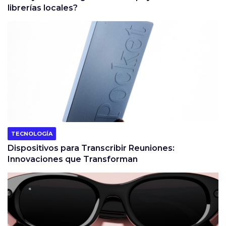
librerías locales?
TECNOLOGÍA
Dispositivos para Transcribir Reuniones:
Innovaciones que Transforman