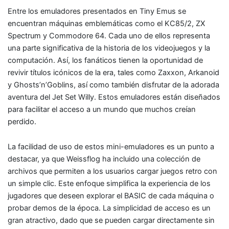
Entre los emuladores presentados en Tiny Emus se
encuentran máquinas emblemáticas como el KC85/2, ZX
Spectrum y Commodore 64. Cada uno de ellos representa
una parte significativa de la historia de los videojuegos y la
computación. Así, los fanáticos tienen la oportunidad de
revivir títulos icónicos de la era, tales como Zaxxon, Arkanoid
y Ghosts’n’Goblins, así como también disfrutar de la adorada
aventura del Jet Set Willy. Estos emuladores están diseñados
para facilitar el acceso a un mundo que muchos creían
perdido.
La facilidad de uso de estos mini-emuladores es un punto a
destacar, ya que Weissflog ha incluido una colección de
archivos que permiten a los usuarios cargar juegos retro con
un simple clic. Este enfoque simplifica la experiencia de los
jugadores que deseen explorar el BASIC de cada máquina o
probar demos de la época. La simplicidad de acceso es un
gran atractivo, dado que se pueden cargar directamente sin