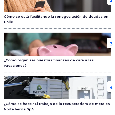
Cómo se está facilitando la renegociación de deudas en
Chile
¿Cómo organizar nuestras finanzas de cara a las
vacaciones?
¿Cómo se hace? El trabajo de la recuperadora de metales
Norte Verde SpA