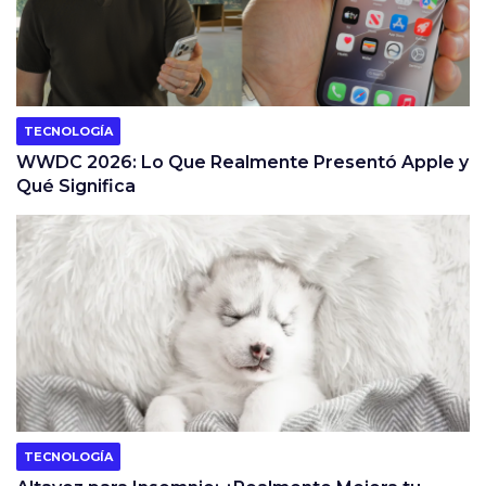
TECNOLOGÍA
WWDC 2026: Lo Que Realmente Presentó Apple y
Qué Significa
TECNOLOGÍA