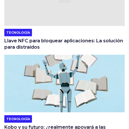
TECNOLOGÍA
Llave NFC para bloquear aplicaciones: La solución
para distraídos
TECNOLOGÍA
Kobo y su futuro: ¿realmente apoyará a las