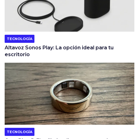
TECNOLOGÍA
Altavoz Sonos Play: La opción ideal para tu
escritorio
TECNOLOGÍA