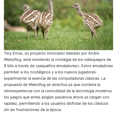
Tiny Emus, un proyecto innovador liderado por Andre
Weissflog, está reviviendo la nostalgia de los videojuegos de
8 bits a través de «pequeños emuladores». Estos emuladores
permiten a los nostálgicos y a los nuevos jugadores
experimentar la esencia de las computadoras clásicas. La
propuesta de Weissflog es atractiva ya que combina la
retroexperiencia con la comodidad de la tecnología moderna;
los juegos que antes exigían paciencia ahora se cargan con
rapidez, permitiendo a los usuarios disfrutar de los clásicos
sin las frustraciones de la época.