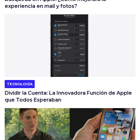
experiencia en mail y fotos?
TECNOLOGÍA
Dividir la Cuenta: La Innovadora Función de Apple
que Todos Esperaban