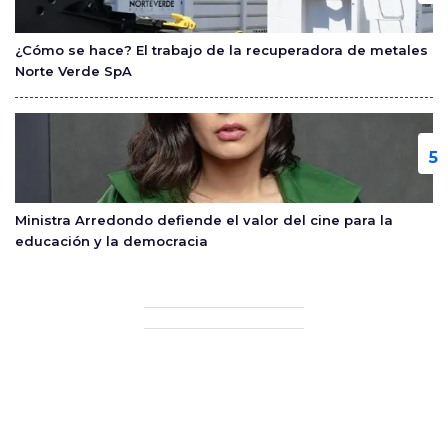
¿Cómo se hace? El trabajo de la recuperadora de metales
Norte Verde SpA
Ministra Arredondo defiende el valor del cine para la
educación y la democracia