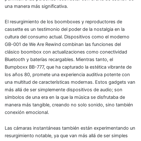
una manera más significativa.
El resurgimiento de los boomboxes y reproductores de
cassette es un testimonio del poder de la nostalgia en la
cultura del consumo actual. Dispositivos como el moderno
GB-001 de We Are Rewind combinan las funciones del
clásico boombox con actualizaciones como conectividad
Bluetooth y baterías recargables. Mientras tanto, el
Bumpboxx BB-777, que ha capturado la estética vibrante de
los años 80, promete una experiencia auditiva potente con
una multitud de características modernas. Estos gadgets van
más allá de ser simplemente dispositivos de audio; son
símbolos de una era en la que la música se disfrutaba de
manera más tangible, creando no solo sonido, sino también
conexión emocional.
Las cámaras instantáneas también están experimentando un
resurgimiento notable, ya que van más allá de ser simples