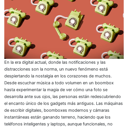
En la era digital actual, donde las notificaciones y las
distracciones son la norma, un nuevo fenómeno está
despiertando la nostalgia en los corazones de muchos.
Desde escuchar música a todo volumen en un boombox
hasta experimentar la magia de ver cómo una foto se
desarrolla ante sus ojos, las personas están redescubriendo
el encanto único de los gadgets más antiguos. Las máquinas
de escribir digitales, boomboxes modernos y cámaras
instantáneas están ganando terreno, haciendo que los
teléfonos inteligentes y laptops, aunque funcionales, no