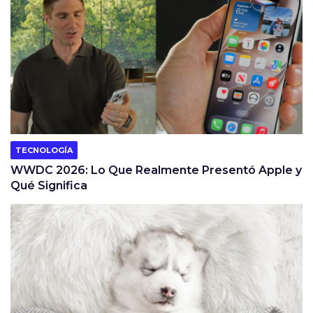
TECNOLOGÍA
WWDC 2026: Lo Que Realmente Presentó Apple y
Qué Significa