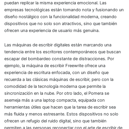
puedan replicar la misma experiencia emocional. Las
empresas tecnológicas están tomando nota y fusionando un
diseño nostálgico con la funcionalidad moderna, creando
dispositivos que no solo son atractivos, sino que también
ofrecen una experiencia de usuario más genuina.
Las máquinas de escribir digitales están marcando una
tendencia entre los escritores contemporáneos que buscan
escapar del bombardeo constante de distracciones. Por
ejemplo, la máquina de escribir Freewrite ofrece una
experiencia de escritura enfocada, con un diseño que
recuerda a las clásicas máquinas de escribir, pero con la
comodidad de la tecnología moderna que permite la
sincronización en la nube. Por otro lado, el Pomera se
asemeja más a una laptop compacta, equipada con
herramientas útiles que hacen que la tarea de escribir sea
más fluida y menos estresante. Estos dispositivos no solo
ofrecen un refugio del ruido digital, sino que también
permiten a las personas reconectar con el arte de escribir de