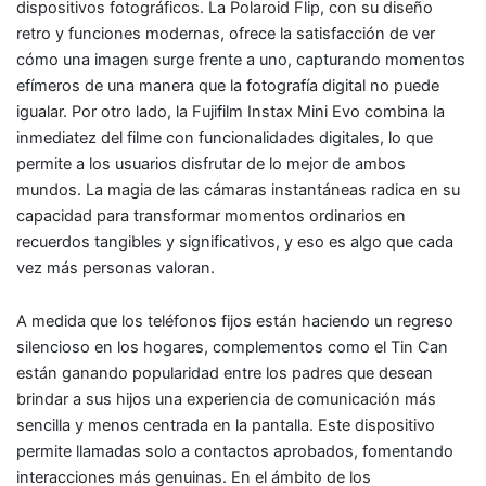
dispositivos fotográficos. La Polaroid Flip, con su diseño
retro y funciones modernas, ofrece la satisfacción de ver
cómo una imagen surge frente a uno, capturando momentos
efímeros de una manera que la fotografía digital no puede
igualar. Por otro lado, la Fujifilm Instax Mini Evo combina la
inmediatez del filme con funcionalidades digitales, lo que
permite a los usuarios disfrutar de lo mejor de ambos
mundos. La magia de las cámaras instantáneas radica en su
capacidad para transformar momentos ordinarios en
recuerdos tangibles y significativos, y eso es algo que cada
vez más personas valoran.
A medida que los teléfonos fijos están haciendo un regreso
silencioso en los hogares, complementos como el Tin Can
están ganando popularidad entre los padres que desean
brindar a sus hijos una experiencia de comunicación más
sencilla y menos centrada en la pantalla. Este dispositivo
permite llamadas solo a contactos aprobados, fomentando
interacciones más genuinas. En el ámbito de los