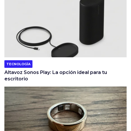
TECNOLOGÍA
Altavoz Sonos Play: La opción ideal para tu
escritorio