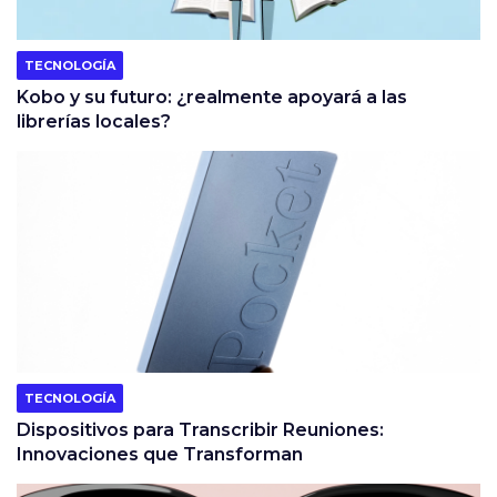
TECNOLOGÍA
Kobo y su futuro: ¿realmente apoyará a las
librerías locales?
TECNOLOGÍA
Dispositivos para Transcribir Reuniones:
Innovaciones que Transforman