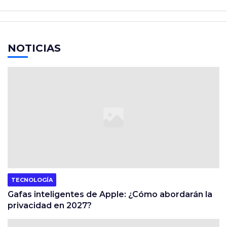
NOTICIAS
TECNOLOGÍA
Gafas inteligentes de Apple: ¿Cómo abordarán la
privacidad en 2027?