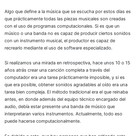
Algo que define a la música que se escucha por estos días es
que prácticamente todas las piezas musicales son creadas
con el uso de programas computacionales. Si es que un
músico o una banda no es capaz de producir ciertos sonidos
con un instrumento musical, el productor es capaz de
recrearlo mediante el uso de software especializado.
Si realizamos una mirada en retrospectiva, hace unos 10 o 15
años atrás crear una canción completa a través del
computador era una tarea prácticamente imposible, y si es
que era posible, obtener sonidos agradables al oído era una
tarea bien compleja. El método tradicional era el que reinaba
antes, en donde además del equipo técnico encargado del
audio, debía estar presente una banda de músico que
interpretaran varios instrumentos. Actualmente, todo eso
puede hacerse computacionalmente.