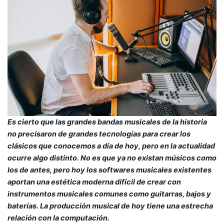
Es cierto que las grandes bandas musicales de la historia
no precisaron de grandes tecnologías para crear los
clásicos que conocemos a día de hoy, pero en la actualidad
ocurre algo distinto. No es que ya no existan músicos como
los de antes, pero hoy los softwares musicales existentes
aportan una estética moderna difícil de crear con
instrumentos musicales comunes como guitarras, bajos y
baterías. La producción musical de hoy tiene una estrecha
relación con la computación.