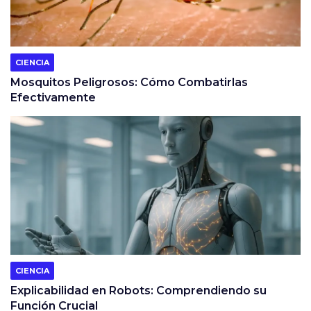
CIENCIA
Mosquitos Peligrosos: Cómo Combatirlas
Efectivamente
CIENCIA
Explicabilidad en Robots: Comprendiendo su
Función Crucial