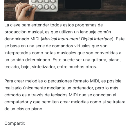
La clave para entender todos estos programas de
producción musical, es que utilizan un lenguaje común
denominado MIDI (
Musical Instrument Digital Interface
). Este
se basa en una serie de comandos virtuales que son
interpretados como notas musicales que son convertidas a
un sonido determinado. Este puede ser una guitarra, piano,
teclado, bajo, sintetizador, entre muchos otros.
Para crear melodías o percusiones formato MIDI, es posible
realizarlo únicamente mediante un ordenador, pero lo más
cómodo es a través de teclados MIDI que se conectan al
computador y que permiten crear melodías como si se tratara
de un clásico piano.
Compartir: