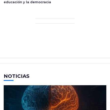
educación y la democracia
NOTICIAS