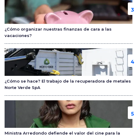
¿Cómo organizar nuestras finanzas de cara a las
vacaciones?
¿Cómo se hace? El trabajo de la recuperadora de metales
Norte Verde SpA
Ministra Arredondo defiende el valor del cine para la