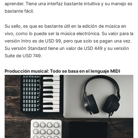
aprender. Tiene una interfaz bastante intuitiva y su manejo es
bastante fácil.
Su sello, es que es bastante útil en la edición de música en
vivo, como lo puede ser la música electrónica. Su valor para la
versión Intro es de USD 99, pero que solo se pagan una vez.
Su versión Standard tiene un valor de USD 449 y su versión
Suite de USD 749.
Producción musical: Todo se basa en el lenguaje MIDI