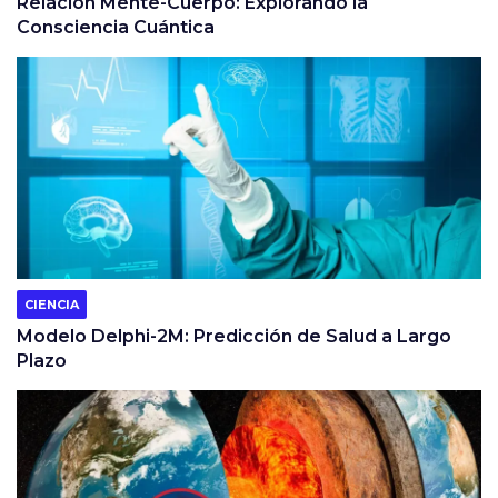
Relación Mente-Cuerpo: Explorando la
Consciencia Cuántica
CIENCIA
Modelo Delphi-2M: Predicción de Salud a Largo
Plazo