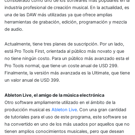
considerado como uno de los softwares más populares en la
industria profesional de creación musical. En la actualidad, es
una de las DAW más utilizadas ya que ofrece amplias
herramientas de grabación, edición, programación y mezcla
de audio.
Actualmente, tiene tres planes de suscripción. Por un lado,
está Pro Tools First, orientada al público más novato y que
no tiene ningún costo. Para un público más avanzado esta el
Pro Tools normal, que tiene un coste anual de USD 299.
Finalmente, la versión más avanzada es la Ultimate, que tiene
un valor anual de USD 399.
Ableton Live, el amigo de la música electrónica
Otro software ampliamente utilizado en el ámbito de la
producción musical es
Ableton Live
. Con una gran cantidad
de tutoriales para el uso de este programa, este software se
ha convertido en uno de los más usados por aquellos que no
tienen amplios conocimientos musicales, pero que desean