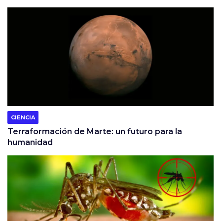
CIENCIA
Terraformación de Marte: un futuro para la
humanidad