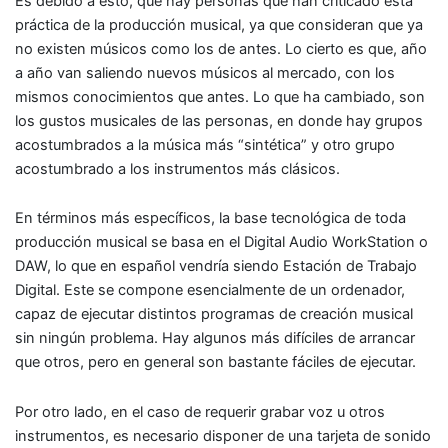
Es debido a esto, que hay personas que han criticado esta
práctica de la producción musical, ya que consideran que ya
no existen músicos como los de antes. Lo cierto es que, año
a año van saliendo nuevos músicos al mercado, con los
mismos conocimientos que antes. Lo que ha cambiado, son
los gustos musicales de las personas, en donde hay grupos
acostumbrados a la música más “sintética” y otro grupo
acostumbrado a los instrumentos más clásicos.
En términos más específicos, la base tecnológica de toda
producción musical se basa en el Digital Audio WorkStation o
DAW, lo que en español vendría siendo Estación de Trabajo
Digital. Este se compone esencialmente de un ordenador,
capaz de ejecutar distintos programas de creación musical
sin ningún problema. Hay algunos más difíciles de arrancar
que otros, pero en general son bastante fáciles de ejecutar.
Por otro lado, en el caso de requerir grabar voz u otros
instrumentos, es necesario disponer de una tarjeta de sonido