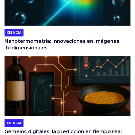
CIENCIA
Nanotermometría: Innovaciones en Imágenes
Tridimensionales
CIENCIA
Gemelos digitales: la predicción en tiempo real