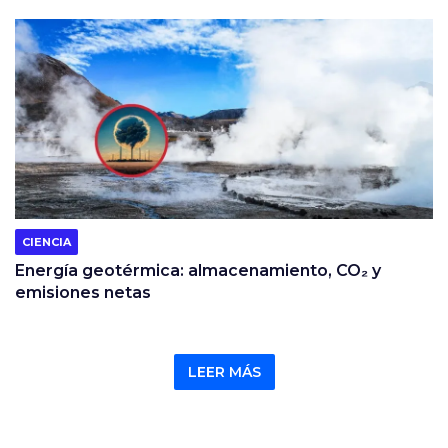
CIENCIA
Energía geotérmica: almacenamiento, CO₂ y
emisiones netas
LEER MÁS