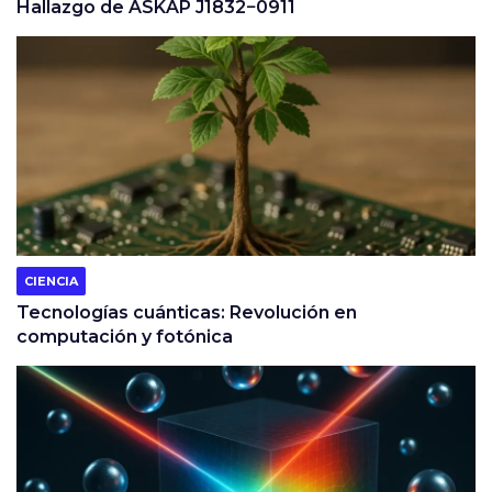
Hallazgo de ASKAP J1832−0911
CIENCIA
Tecnologías cuánticas: Revolución en
computación y fotónica