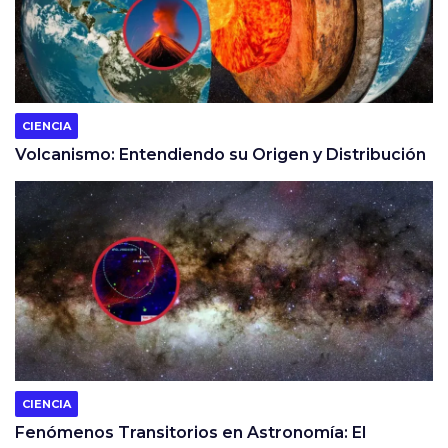
CIENCIA
Volcanismo: Entendiendo su Origen y Distribución
CIENCIA
Fenómenos Transitorios en Astronomía: El