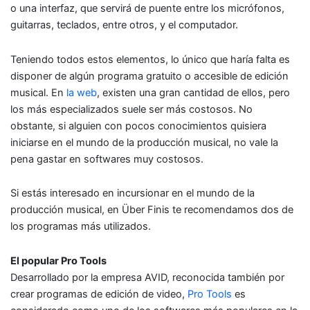
o una interfaz, que servirá de puente entre los micrófonos,
guitarras, teclados, entre otros, y el computador.
Teniendo todos estos elementos, lo único que haría falta es
disponer de algún programa gratuito o accesible de edición
musical. En
la web
, existen una gran cantidad de ellos, pero
los más especializados suele ser más costosos. No
obstante, si alguien con pocos conocimientos quisiera
iniciarse en el mundo de la producción musical, no vale la
pena gastar en softwares muy costosos.
Si estás interesado en incursionar en el mundo de la
producción musical, en Über Finis te recomendamos dos de
los programas más utilizados.
El popular Pro Tools
Desarrollado por la empresa AVID, reconocida también por
crear programas de edición de video,
Pro Tools
es