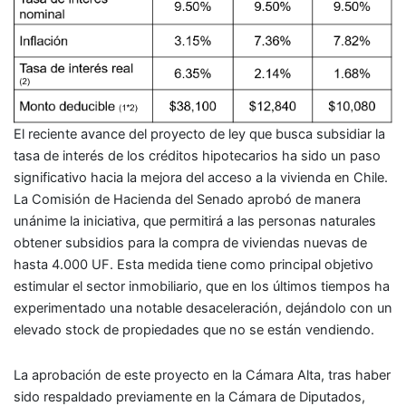
El reciente avance del proyecto de ley que busca subsidiar la
tasa de interés de los créditos hipotecarios ha sido un paso
significativo hacia la mejora del acceso a la vivienda en Chile.
La Comisión de Hacienda del Senado aprobó de manera
unánime la iniciativa, que permitirá a las personas naturales
obtener subsidios para la compra de viviendas nuevas de
hasta 4.000 UF. Esta medida tiene como principal objetivo
estimular el sector inmobiliario, que en los últimos tiempos ha
experimentado una notable desaceleración, dejándolo con un
elevado stock de propiedades que no se están vendiendo.
La aprobación de este proyecto en la Cámara Alta, tras haber
sido respaldado previamente en la Cámara de Diputados,