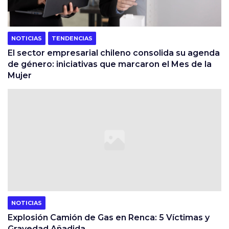
NOTICIAS
TENDENCIAS
El sector empresarial chileno consolida su agenda
de género: iniciativas que marcaron el Mes de la
Mujer
NOTICIAS
Explosión Camión de Gas en Renca: 5 Víctimas y
Gravedad Añadida