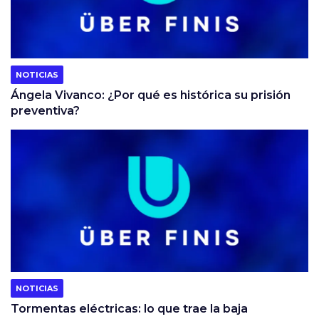
NOTICIAS
Ángela Vivanco: ¿Por qué es histórica su prisión
preventiva?
NOTICIAS
Tormentas eléctricas: lo que trae la baja