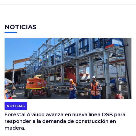
NOTICIAS
NOTICIAS
Forestal Arauco avanza en nueva línea OSB para
responder a la demanda de construcción en
madera.