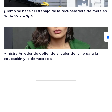
¿Cómo se hace? El trabajo de la recuperadora de metales
Norte Verde SpA
Ministra Arredondo defiende el valor del cine para la
educación y la democracia