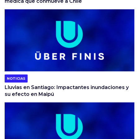
médica que conmueve a Chile
NOTICIAS
Lluvias en Santiago: Impactantes inundaciones y
su efecto en Maipú