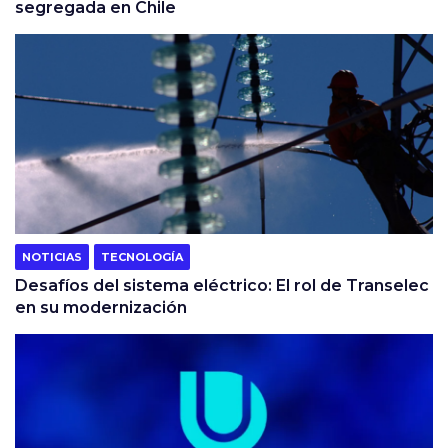
segregada en Chile
NOTICIAS
TECNOLOGÍA
Desafíos del sistema eléctrico: El rol de Transelec
en su modernización