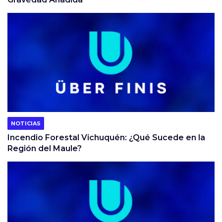
NOTICIAS
Incendio Forestal Vichuquén: ¿Qué Sucede en la
Región del Maule?