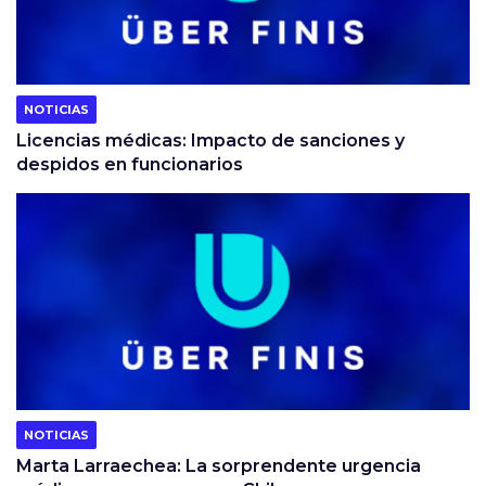
NOTICIAS
Licencias médicas: Impacto de sanciones y
despidos en funcionarios
NOTICIAS
Marta Larraechea: La sorprendente urgencia