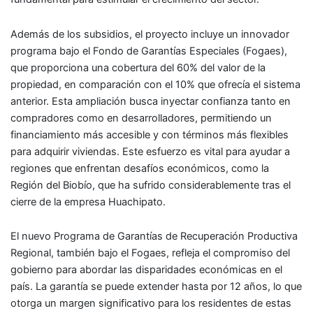
Además de los subsidios, el proyecto incluye un innovador
programa bajo el Fondo de Garantías Especiales (Fogaes),
que proporciona una cobertura del 60% del valor de la
propiedad, en comparación con el 10% que ofrecía el sistema
anterior. Esta ampliación busca inyectar confianza tanto en
compradores como en desarrolladores, permitiendo un
financiamiento más accesible y con términos más flexibles
para adquirir viviendas. Este esfuerzo es vital para ayudar a
regiones que enfrentan desafíos económicos, como la
Región del Biobío, que ha sufrido considerablemente tras el
cierre de la empresa Huachipato.
El nuevo Programa de Garantías de Recuperación Productiva
Regional, también bajo el Fogaes, refleja el compromiso del
gobierno para abordar las disparidades económicas en el
país. La garantía se puede extender hasta por 12 años, lo que
otorga un margen significativo para los residentes de estas