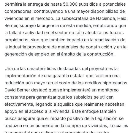
permitirá la entrega de hasta 50.000 subsidios a potenciales
compradores, contribuyendo a una mayor disponibilidad de
viviendas en el mercado. La subsecretaria de Hacienda, Heidi
Berner, subrayó la urgencia de esta medida, enfatizando que
la falta de actividad en el sector no sólo afecta a los futuros
propietarios, sino que también impacta en la reactivación de
la industria proveedora de materiales de construcción y en la
generación de empleo en el ámbito de la construcción.
Una de las características destacadas del proyecto es la
implementación de una garantía estatal, que facilitará una
reducción aún mayor en el costo de los créditos hipotecarios.
David Berner destacó que se implementará un monitoreo
constante para garantizar que los subsidios se utilicen
efectivamente, llegando a aquellos que realmente necesitan
apoyo en el acceso a la vivienda. Este enfoque también
busca asegurar que el impacto positivo de la Legislación se
traduzca en un aumento en la compra de viviendas, lo cual es
fundamental para estimular el crecimiento del sector.