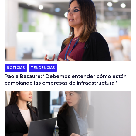
NOTICIAS
TENDENCIAS
Paola Basaure: “Debemos entender cómo están
cambiando las empresas de infraestructura”