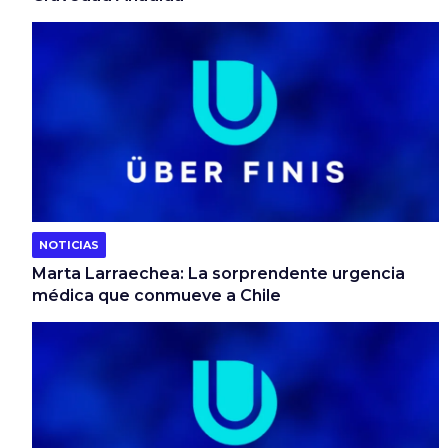
NOTICIAS
Marta Larraechea: La sorprendente urgencia
médica que conmueve a Chile