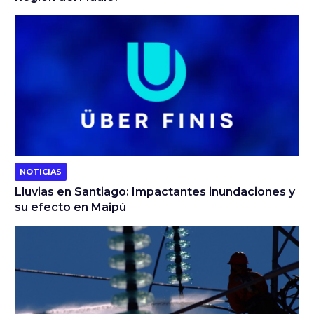
NOTICIAS
Lluvias en Santiago: Impactantes inundaciones y
su efecto en Maipú