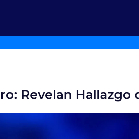
ro: Revelan Hallazgo 