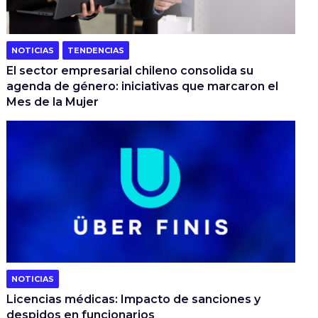
NOTICIAS
TENDENCIAS
El sector empresarial chileno consolida su
agenda de género: iniciativas que marcaron el
Mes de la Mujer
NOTICIAS
Licencias médicas: Impacto de sanciones y
despidos en funcionarios