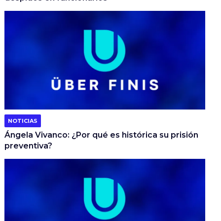
NOTICIAS
Ángela Vivanco: ¿Por qué es histórica su prisión
preventiva?