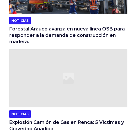
NOTICIAS
Forestal Arauco avanza en nueva línea OSB para
responder a la demanda de construcción en
madera.
NOTICIAS
Explosión Camión de Gas en Renca: 5 Víctimas y
Gravedad Añadida