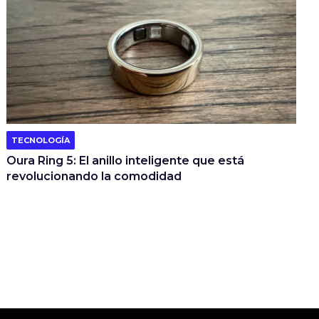
TECNOLOGÍA
Oura Ring 5: El anillo inteligente que está
revolucionando la comodidad