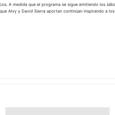
sicos. A medida que el programa se sigue emitiendo los sáb
 que Alvy y David Sierra aportan continúan inspirando a los