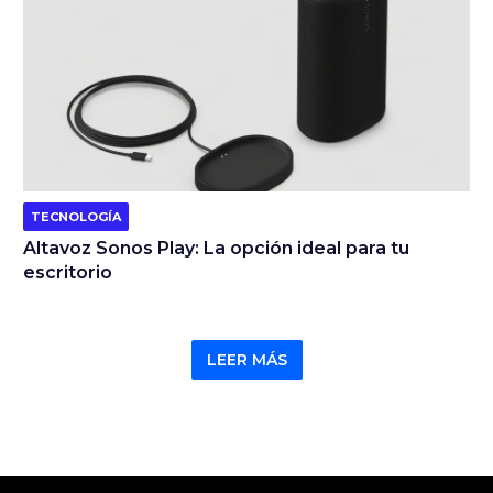
TECNOLOGÍA
Altavoz Sonos Play: La opción ideal para tu
escritorio
LEER MÁS