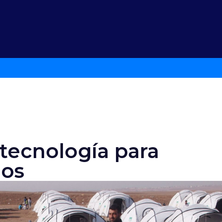
 tecnología para
nos