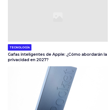
TECNOLOGÍA
Gafas inteligentes de Apple: ¿Cómo abordarán la
privacidad en 2027?