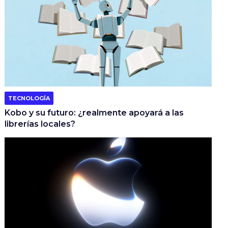
TECNOLOGÍA
Kobo y su futuro: ¿realmente apoyará a las
librerías locales?