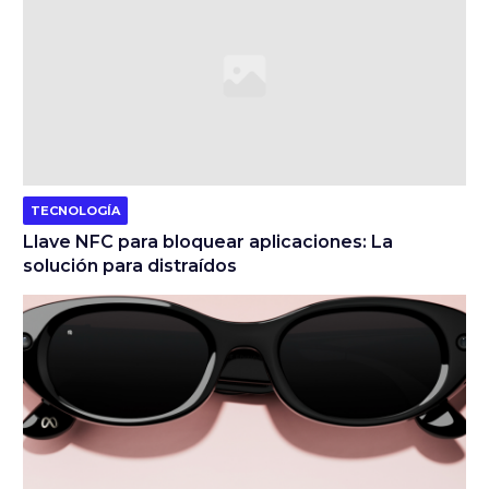
TECNOLOGÍA
Llave NFC para bloquear aplicaciones: La
solución para distraídos