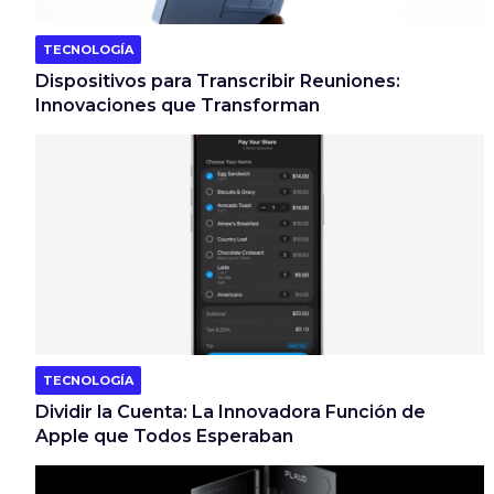
TECNOLOGÍA
Dispositivos para Transcribir Reuniones:
Innovaciones que Transforman
TECNOLOGÍA
Dividir la Cuenta: La Innovadora Función de
Apple que Todos Esperaban