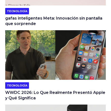
TECNOLOGÍA
gafas inteligentes Meta: Innovación sin pantalla
que sorprende
TECNOLOGÍA
WWDC 2026: Lo Que Realmente Presentó Apple
y Qué Significa