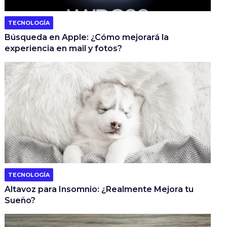
TECNOLOGÍA
Búsqueda en Apple: ¿Cómo mejorará la
experiencia en mail y fotos?
TECNOLOGÍA
Altavoz para Insomnio: ¿Realmente Mejora tu
Sueño?