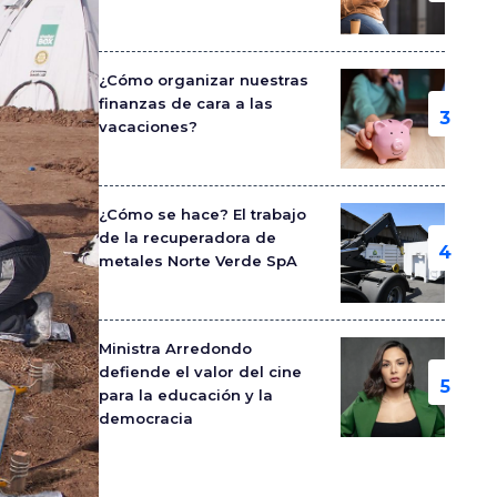
¿Cómo organizar nuestras
finanzas de cara a las
vacaciones?
¿Cómo se hace? El trabajo
de la recuperadora de
metales Norte Verde SpA
Ministra Arredondo
defiende el valor del cine
para la educación y la
democracia