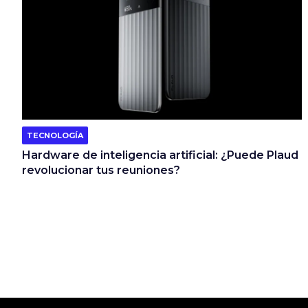
TECNOLOGÍA
Hardware de inteligencia artificial: ¿Puede Plaud
revolucionar tus reuniones?