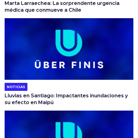
Marta Larraechea: La sorprendente urgencia
médica que conmueve a Chile
NOTICIAS
Lluvias en Santiago: Impactantes inundaciones y
su efecto en Maipú