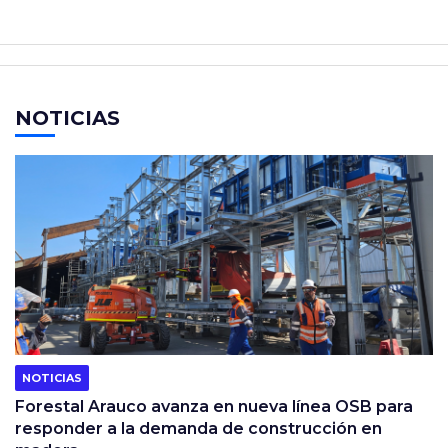
NOTICIAS
NOTICIAS
Forestal Arauco avanza en nueva línea OSB para
responder a la demanda de construcción en