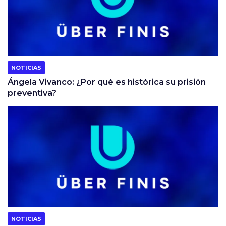
NOTICIAS
Ángela Vivanco: ¿Por qué es histórica su prisión
preventiva?
NOTICIAS