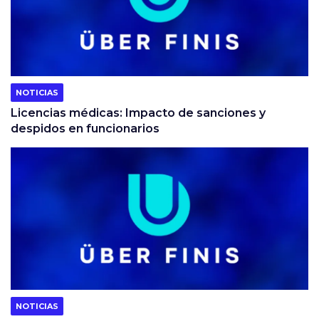
NOTICIAS
Licencias médicas: Impacto de sanciones y
despidos en funcionarios
NOTICIAS