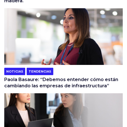
madera.
NOTICIAS
TENDENCIAS
Paola Basaure: “Debemos entender cómo están
cambiando las empresas de infraestructura”