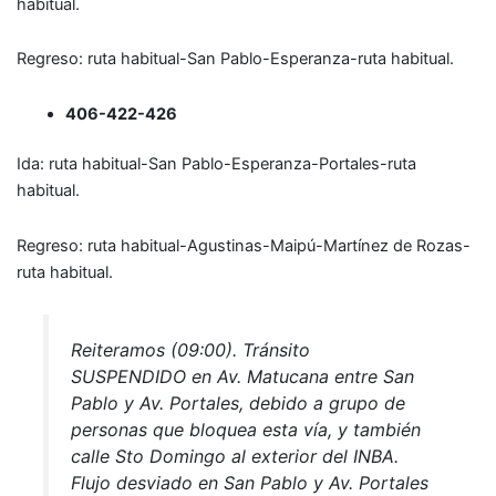
habitual.
Regreso: ruta habitual-San Pablo-Esperanza-ruta habitual.
406-422-426
Ida: ruta habitual-San Pablo-Esperanza-Portales-ruta
habitual.
Regreso: ruta habitual-Agustinas-Maipú-Martínez de Rozas-
ruta habitual.
Reiteramos (09:00). Tránsito
SUSPENDIDO en Av. Matucana entre San
Pablo y Av. Portales, debido a grupo de
personas que bloquea esta vía, y también
calle Sto Domingo al exterior del INBA.
Flujo desviado en San Pablo y Av. Portales