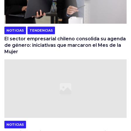
NOTICIAS
TENDENCIAS
El sector empresarial chileno consolida su agenda
de género: iniciativas que marcaron el Mes de la
Mujer
NOTICIAS