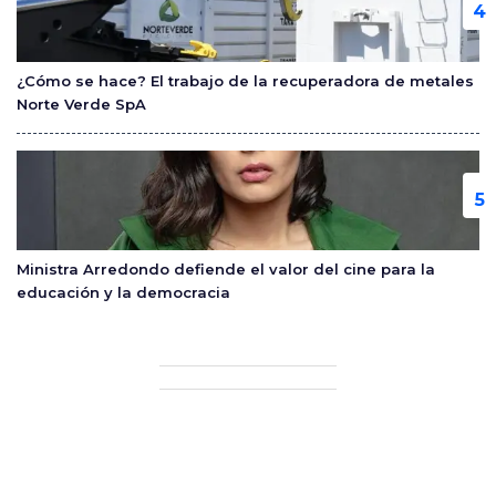
¿Cómo se hace? El trabajo de la recuperadora de metales
Norte Verde SpA
Ministra Arredondo defiende el valor del cine para la
educación y la democracia