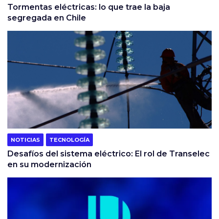
Tormentas eléctricas: lo que trae la baja
segregada en Chile
NOTICIAS
TECNOLOGÍA
Desafíos del sistema eléctrico: El rol de Transelec
en su modernización