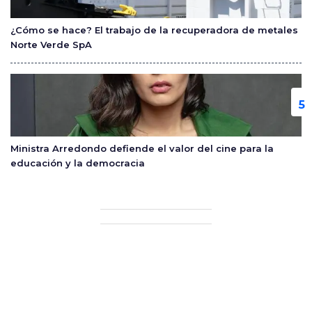
¿Cómo se hace? El trabajo de la recuperadora de metales
Norte Verde SpA
Ministra Arredondo defiende el valor del cine para la
educación y la democracia