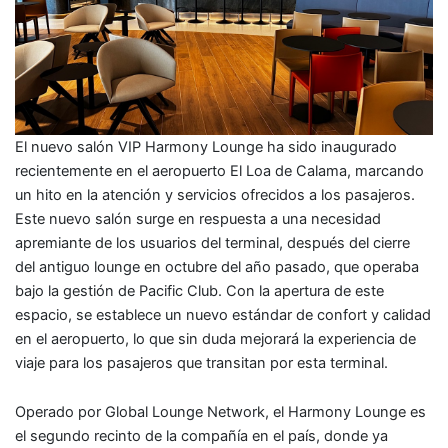
El nuevo salón VIP Harmony Lounge ha sido inaugurado
recientemente en el aeropuerto El Loa de Calama, marcando
un hito en la atención y servicios ofrecidos a los pasajeros.
Este nuevo salón surge en respuesta a una necesidad
apremiante de los usuarios del terminal, después del cierre
del antiguo lounge en octubre del año pasado, que operaba
bajo la gestión de Pacific Club. Con la apertura de este
espacio, se establece un nuevo estándar de confort y calidad
en el aeropuerto, lo que sin duda mejorará la experiencia de
viaje para los pasajeros que transitan por esta terminal.
Operado por Global Lounge Network, el Harmony Lounge es
el segundo recinto de la compañía en el país, donde ya