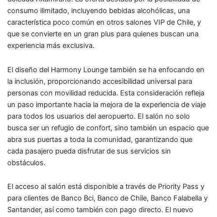
consumo ilimitado, incluyendo bebidas alcohólicas, una
característica poco común en otros salones VIP de Chile, y
que se convierte en un gran plus para quienes buscan una
experiencia más exclusiva.
El diseño del Harmony Lounge también se ha enfocando en
la inclusión, proporcionando accesibilidad universal para
personas con movilidad reducida. Esta consideración refleja
un paso importante hacia la mejora de la experiencia de viaje
para todos los usuarios del aeropuerto. El salón no solo
busca ser un refugio de confort, sino también un espacio que
abra sus puertas a toda la comunidad, garantizando que
cada pasajero pueda disfrutar de sus servicios sin
obstáculos.
El acceso al salón está disponible a través de Priority Pass y
para clientes de Banco Bci, Banco de Chile, Banco Falabella y
Santander, así como también con pago directo. El nuevo