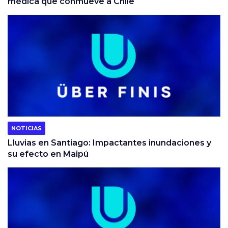
médica que conmueve a Chile
NOTICIAS
Lluvias en Santiago: Impactantes inundaciones y
su efecto en Maipú