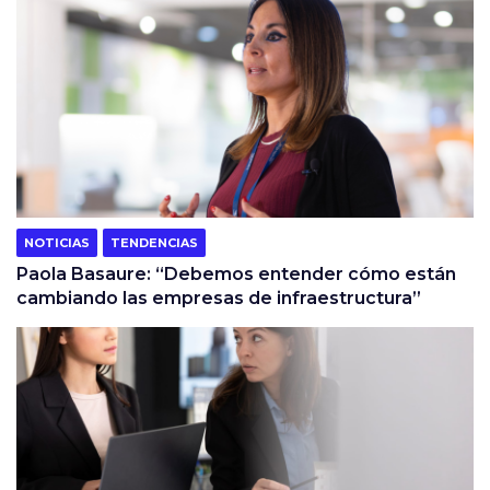
NOTICIAS
TENDENCIAS
Paola Basaure: “Debemos entender cómo están
cambiando las empresas de infraestructura”