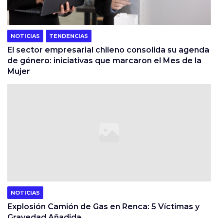
NOTICIAS
TENDENCIAS
El sector empresarial chileno consolida su agenda
de género: iniciativas que marcaron el Mes de la
Mujer
NOTICIAS
Explosión Camión de Gas en Renca: 5 Víctimas y
Gravedad Añadida