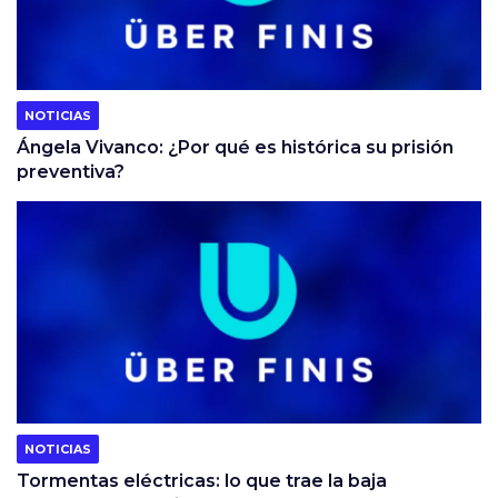
NOTICIAS
Ángela Vivanco: ¿Por qué es histórica su prisión
preventiva?
NOTICIAS
Tormentas eléctricas: lo que trae la baja