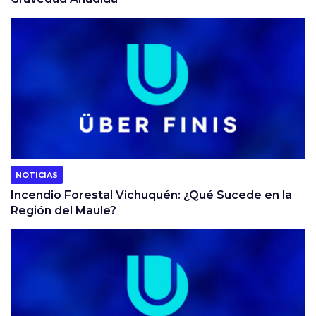
NOTICIAS
Incendio Forestal Vichuquén: ¿Qué Sucede en la
Región del Maule?