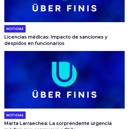
NOTICIAS
Licencias médicas: Impacto de sanciones y
despidos en funcionarios
NOTICIAS
Marta Larraechea: La sorprendente urgencia