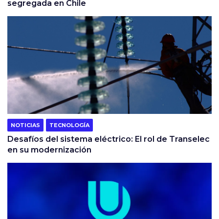
segregada en Chile
NOTICIAS
TECNOLOGÍA
Desafíos del sistema eléctrico: El rol de Transelec
en su modernización