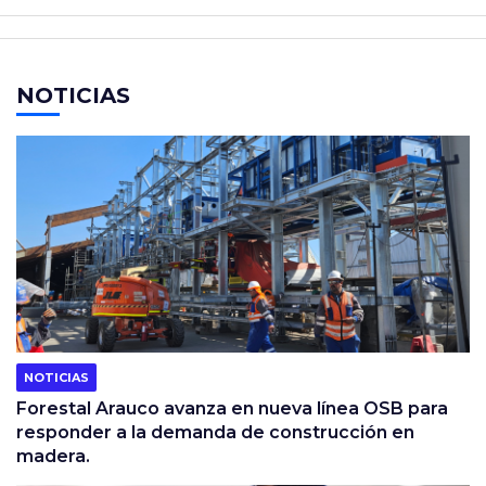
NOTICIAS
NOTICIAS
Forestal Arauco avanza en nueva línea OSB para
responder a la demanda de construcción en
madera.