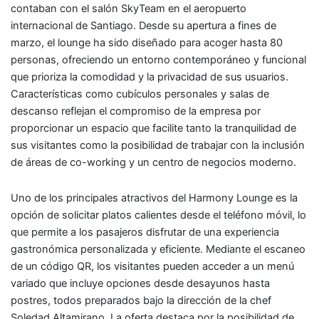
contaban con el salón SkyTeam en el aeropuerto
internacional de Santiago. Desde su apertura a fines de
marzo, el lounge ha sido diseñado para acoger hasta 80
personas, ofreciendo un entorno contemporáneo y funcional
que prioriza la comodidad y la privacidad de sus usuarios.
Características como cubículos personales y salas de
descanso reflejan el compromiso de la empresa por
proporcionar un espacio que facilite tanto la tranquilidad de
sus visitantes como la posibilidad de trabajar con la inclusión
de áreas de co-working y un centro de negocios moderno.
Uno de los principales atractivos del Harmony Lounge es la
opción de solicitar platos calientes desde el teléfono móvil, lo
que permite a los pasajeros disfrutar de una experiencia
gastronómica personalizada y eficiente. Mediante el escaneo
de un código QR, los visitantes pueden acceder a un menú
variado que incluye opciones desde desayunos hasta
postres, todos preparados bajo la dirección de la chef
Soledad Altamirano. La oferta destaca por la posibilidad de