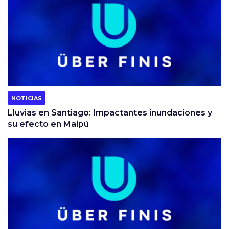
NOTICIAS
Lluvias en Santiago: Impactantes inundaciones y
su efecto en Maipú