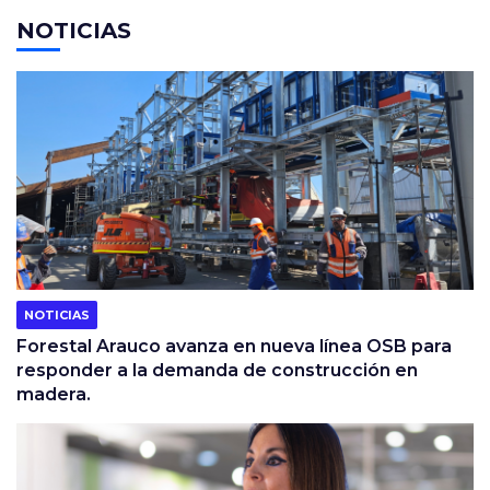
NOTICIAS
NOTICIAS
Forestal Arauco avanza en nueva línea OSB para
responder a la demanda de construcción en
madera.