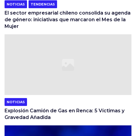
NOTICIAS
TENDENCIAS
El sector empresarial chileno consolida su agenda
de género: iniciativas que marcaron el Mes de la
Mujer
NOTICIAS
Explosión Camión de Gas en Renca: 5 Víctimas y
Gravedad Añadida