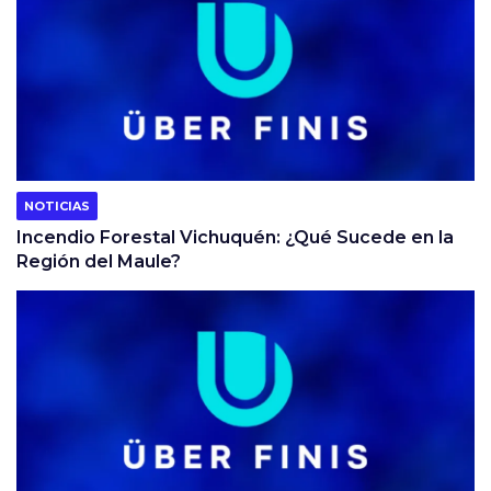
NOTICIAS
Incendio Forestal Vichuquén: ¿Qué Sucede en la
Región del Maule?