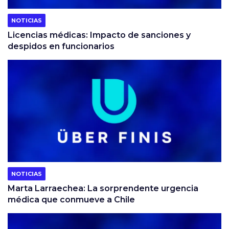
NOTICIAS
Licencias médicas: Impacto de sanciones y
despidos en funcionarios
NOTICIAS
Marta Larraechea: La sorprendente urgencia
médica que conmueve a Chile