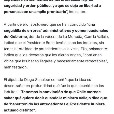
seguridad y orden público, ya que se deja en libertad a
personas con un amplio prontuario”,
indicaron.
A partir de ello, sostuviero que se han conocido
“una
seguidilla de errores” administrativos y comunicacionales
del Gobierno,
donde la vocera de La Moneda, Camila Vallejo,
indicó que el Presidente Boric llevó a cabo los indultos, sin
tener la totalidad de antecedentes a la vista. Ello, solamente
indica que los decretos que les dieron origen, “contienen
vicios que los hacen ilegales y necesariamente retractables”,
manifestaron.
El diputado Diego Schalper comentó que la idea es
desentrañar en profundidad qué fue lo que ocurrió con los
indultos.
“Tenemos la convicción de que Chile merece
saber qué quiere decir cuando la ministra Vallejo dice que
de ‘haber tenido los antecedentes el Presidente hubiera
actuado distinto’”.