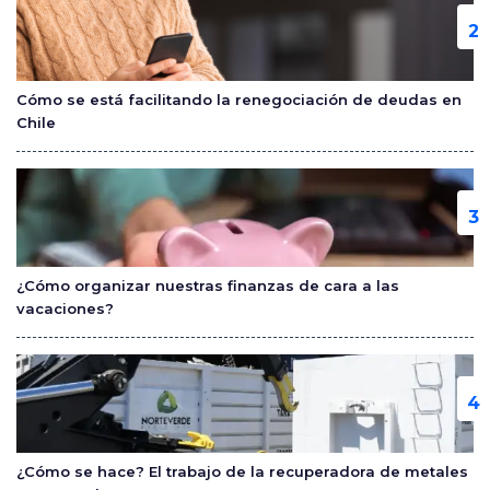
Cómo se está facilitando la renegociación de deudas en
Chile
¿Cómo organizar nuestras finanzas de cara a las
vacaciones?
¿Cómo se hace? El trabajo de la recuperadora de metales