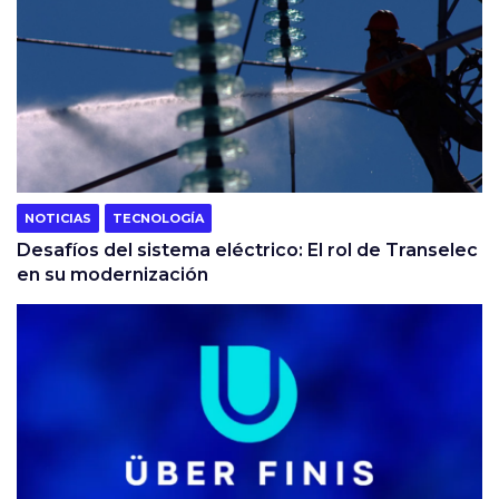
NOTICIAS
TECNOLOGÍA
Desafíos del sistema eléctrico: El rol de Transelec
en su modernización