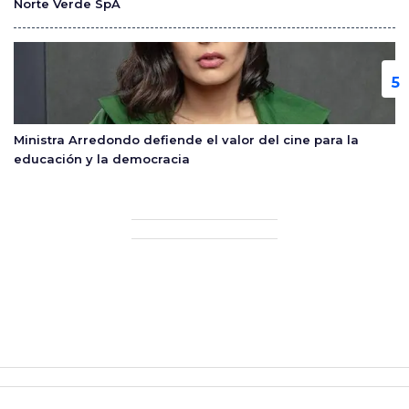
Norte Verde SpA
Ministra Arredondo defiende el valor del cine para la
educación y la democracia