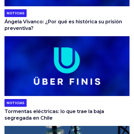
NOTICIAS
Ángela Vivanco: ¿Por qué es histórica su prisión
preventiva?
NOTICIAS
Tormentas eléctricas: lo que trae la baja
segregada en Chile