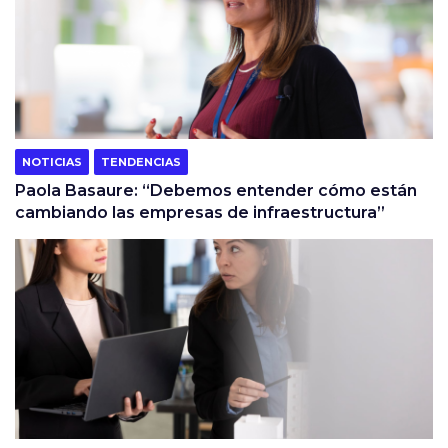
NOTICIAS
TENDENCIAS
Paola Basaure: “Debemos entender cómo están
cambiando las empresas de infraestructura”