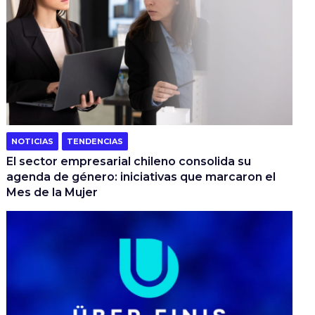
NOTICIAS
TENDENCIAS
El sector empresarial chileno consolida su
agenda de género: iniciativas que marcaron el
Mes de la Mujer