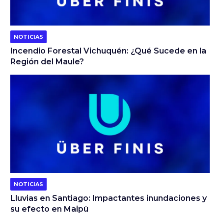
NOTICIAS
Incendio Forestal Vichuquén: ¿Qué Sucede en la
Región del Maule?
NOTICIAS
Lluvias en Santiago: Impactantes inundaciones y
su efecto en Maipú