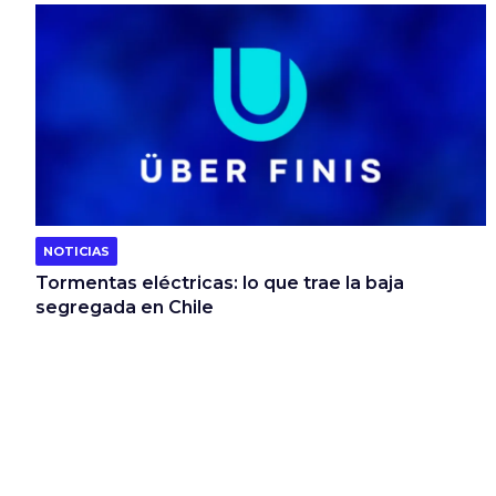
NOTICIAS
Tormentas eléctricas: lo que trae la baja
segregada en Chile