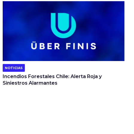
NOTICIAS
Incendios Forestales Chile: Alerta Roja y
Siniestros Alarmantes