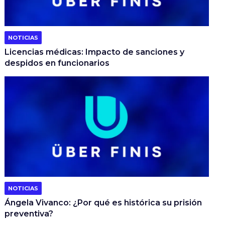
NOTICIAS
Licencias médicas: Impacto de sanciones y
despidos en funcionarios
NOTICIAS
Ángela Vivanco: ¿Por qué es histórica su prisión
preventiva?