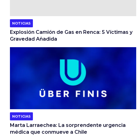
NOTICIAS
Explosión Camión de Gas en Renca: 5 Víctimas y
Gravedad Añadida
NOTICIAS
Marta Larraechea: La sorprendente urgencia
médica que conmueve a Chile