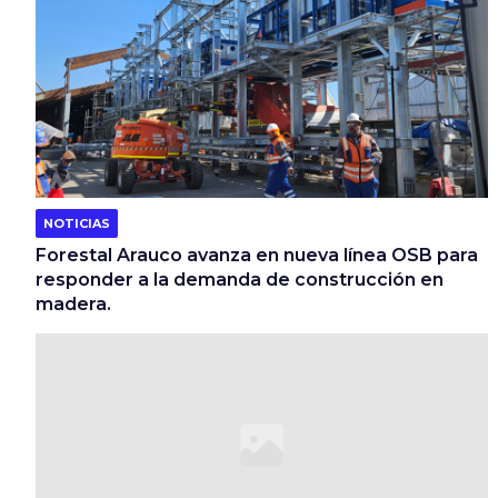
NOTICIAS
Forestal Arauco avanza en nueva línea OSB para
responder a la demanda de construcción en
madera.