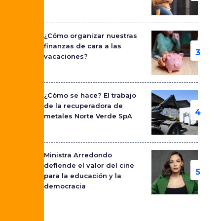
¿Cómo organizar nuestras
finanzas de cara a las
vacaciones?
¿Cómo se hace? El trabajo
de la recuperadora de
metales Norte Verde SpA
Ministra Arredondo
defiende el valor del cine
para la educación y la
democracia