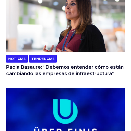
NOTICIAS
TENDENCIAS
Paola Basaure: “Debemos entender cómo están
cambiando las empresas de infraestructura”