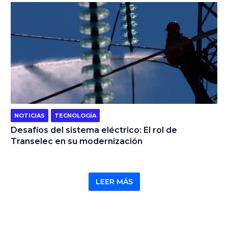
NOTICIAS
TECNOLOGÍA
Desafíos del sistema eléctrico: El rol de
Transelec en su modernización
LEER MÁS