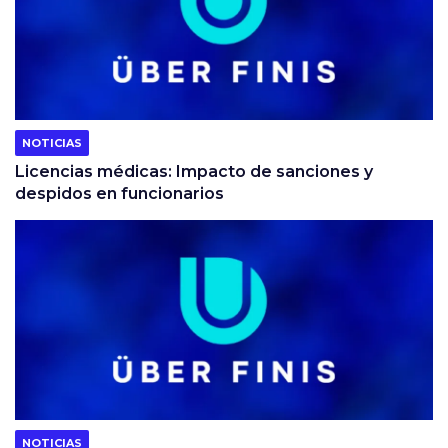
NOTICIAS
Licencias médicas: Impacto de sanciones y
despidos en funcionarios
NOTICIAS