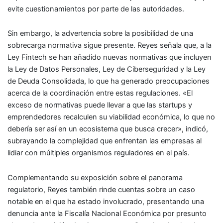
evite cuestionamientos por parte de las autoridades.
Sin embargo, la advertencia sobre la posibilidad de una
sobrecarga normativa sigue presente. Reyes señala que, a la
Ley Fintech se han añadido nuevas normativas que incluyen
la Ley de Datos Personales, Ley de Ciberseguridad y la Ley
de Deuda Consolidada, lo que ha generado preocupaciones
acerca de la coordinación entre estas regulaciones. «El
exceso de normativas puede llevar a que las startups y
emprendedores recalculen su viabilidad económica, lo que no
debería ser así en un ecosistema que busca crecer», indicó,
subrayando la complejidad que enfrentan las empresas al
lidiar con múltiples organismos reguladores en el país.
Complementando su exposición sobre el panorama
regulatorio, Reyes también rinde cuentas sobre un caso
notable en el que ha estado involucrado, presentando una
denuncia ante la Fiscalía Nacional Económica por presunto