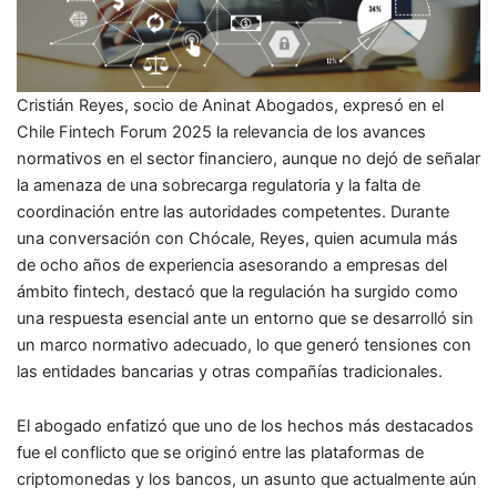
Cristián Reyes, socio de Aninat Abogados, expresó en el
Chile Fintech Forum 2025 la relevancia de los avances
normativos en el sector financiero, aunque no dejó de señalar
la amenaza de una sobrecarga regulatoria y la falta de
coordinación entre las autoridades competentes. Durante
una conversación con Chócale, Reyes, quien acumula más
de ocho años de experiencia asesorando a empresas del
ámbito fintech, destacó que la regulación ha surgido como
una respuesta esencial ante un entorno que se desarrolló sin
un marco normativo adecuado, lo que generó tensiones con
las entidades bancarias y otras compañías tradicionales.
El abogado enfatizó que uno de los hechos más destacados
fue el conflicto que se originó entre las plataformas de
criptomonedas y los bancos, un asunto que actualmente aún