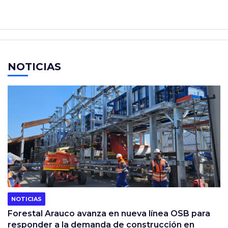
NOTICIAS
NOTICIAS
Forestal Arauco avanza en nueva línea OSB para
responder a la demanda de construcción en