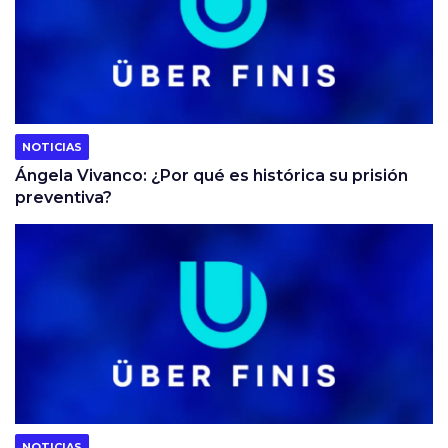
NOTICIAS
Ángela Vivanco: ¿Por qué es histórica su prisión
preventiva?
NOTICIAS