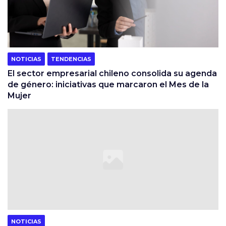
NOTICIAS
TENDENCIAS
El sector empresarial chileno consolida su agenda
de género: iniciativas que marcaron el Mes de la
Mujer
NOTICIAS