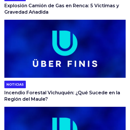
Explosión Camión de Gas en Renca: 5 Víctimas y
Gravedad Añadida
NOTICIAS
Incendio Forestal Vichuquén: ¿Qué Sucede en la
Región del Maule?