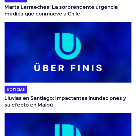
Marta Larraechea: La sorprendente urgencia
médica que conmueve a Chile
NOTICIAS
Lluvias en Santiago: Impactantes inundaciones y
su efecto en Maipú