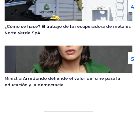
¿Cómo se hace? El trabajo de la recuperadora de metales
Norte Verde SpA
Ministra Arredondo defiende el valor del cine para la
educación y la democracia