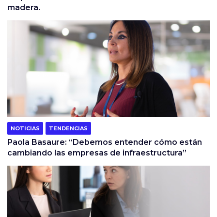
madera.
NOTICIAS
TENDENCIAS
Paola Basaure: “Debemos entender cómo están
cambiando las empresas de infraestructura”