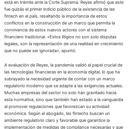
está en trámite ante la Corte Suprema. Reyes afirmó que este
fue quizás el primer indicio público de la existencia de las
fintech en el país, resaltando la importancia de estos
conflictos en la construcción de un marco que permita la
convivencia de estos nuevos actores con el sistema
financiero tradicional. «Estos litigios no son solo disputas
legales, son la representación de una realidad en crecimiento
que no puede ser ignorada», apuntó.
A evaluación de Reyes, la pandemia validó el papel crucial de
las tecnologías financieras en la economía digital, lo que ha
subrayado la necesidad urgente de contar con un marco
regulatorio moderno que se adapte a las exigencias actuales.
Muchas empresas del sector no solo han gravitado hacia
esta normativa, sino que también han estado a la vanguardia
al promover regulaciones que favorezcan su actividad
económica. Según el abogado, las fintechs buscan un
ambiente regulatorio claro y favorable que garantice la
implementación de medidas de compliance necesarias y que