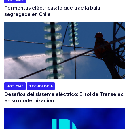
Tormentas eléctricas: lo que trae la baja
segregada en Chile
NOTICIAS
TECNOLOGÍA
Desafíos del sistema eléctrico: El rol de Transelec
en su modernización