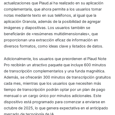
actualizaciones que Plaud.ai ha realizado en su aplicación
complementaria, que ahora permite a los usuarios tomar
notas mediante texto en sus teléfonos, al igual que la
aplicación Granola, además de la posibilidad de agregar
imágenes y diapositivas. Los usuarios también se
beneficiarán de «resúmenes multidimensionales», que
proporcionan una extracción eficaz de información en
diversos formatos, como ideas clave y listados de datos.
Adicionalmente, los usuarios que preordenen el Plaud Note
Pro recibirán un atractivo paquete que incluye 600 minutos
de transcripción complementarios y una funda magnética.
Además, se ofrecerán 300 minutos de transcripción gratuitos
cada mes, mientras que los usuarios que necesiten más
tiempo de transcripción podrán optar por un plan de pago
mensual o un cargo único por minutos adicionales. Este
dispositivo está programado para comenzar a enviarse en
octubre de 2025, lo que genera expectativa en el anticipado
mercado de tecnología de IA.