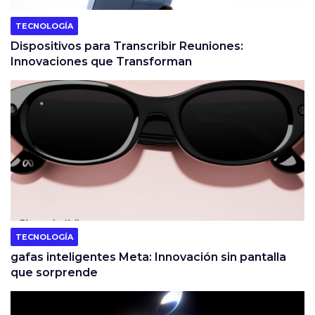
TECNOLOGÍA
Dispositivos para Transcribir Reuniones:
Innovaciones que Transforman
TECNOLOGÍA
gafas inteligentes Meta: Innovación sin pantalla
que sorprende