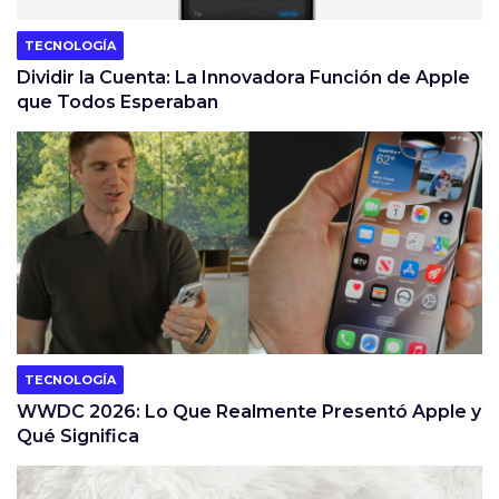
TECNOLOGÍA
Dividir la Cuenta: La Innovadora Función de Apple
que Todos Esperaban
TECNOLOGÍA
WWDC 2026: Lo Que Realmente Presentó Apple y
Qué Significa