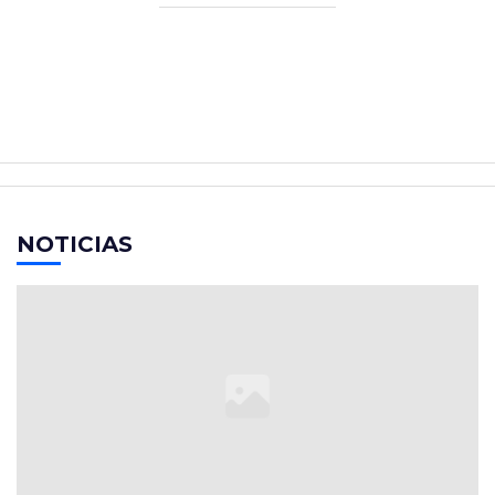
NOTICIAS