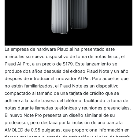
La empresa de hardware Plaud.ai ha presentado este
miércoles su nuevo dispositivo de toma de notas físico, el
Plaud AI Pro, a un precio de $179. Este lanzamiento se
produce dos años después del exitoso Plaud Note y un año
después de introducir el innovador AI Pin. Para aquellos que
no estén familiarizados, el Plaud Note es un dispositivo
compactado al tamaño de una tarjeta de crédito que se
adhiere a la parte trasera del teléfono, facilitando la toma de
notas durante llamadas telefónicas y reuniones presenciales.
El nuevo Note Pro presenta un diseño similar al de su
predecesor, pero destaca por la inclusión de una pantalla
AMOLED de 0.95 pulgadas, que proporciona información en