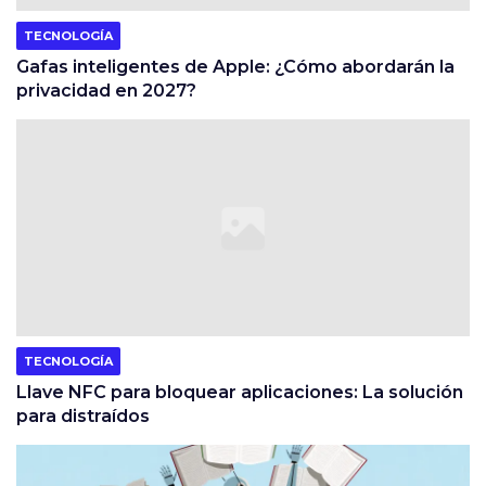
TECNOLOGÍA
Gafas inteligentes de Apple: ¿Cómo abordarán la
privacidad en 2027?
TECNOLOGÍA
Llave NFC para bloquear aplicaciones: La solución
para distraídos