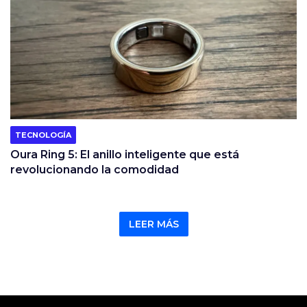
TECNOLOGÍA
Oura Ring 5: El anillo inteligente que está
revolucionando la comodidad
LEER MÁS