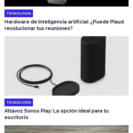
TECNOLOGÍA
Hardware de inteligencia artificial: ¿Puede Plaud
revolucionar tus reuniones?
TECNOLOGÍA
Altavoz Sonos Play: La opción ideal para tu
escritorio