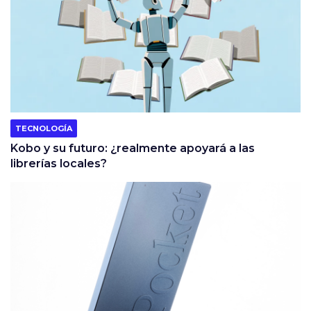
TECNOLOGÍA
Kobo y su futuro: ¿realmente apoyará a las
librerías locales?