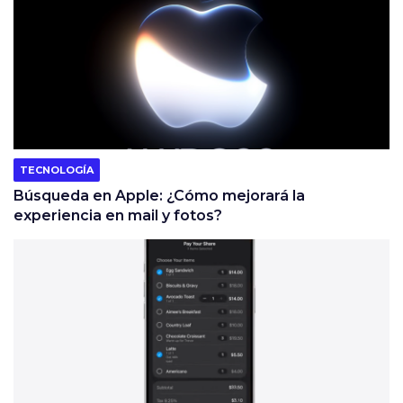
TECNOLOGÍA
Búsqueda en Apple: ¿Cómo mejorará la
experiencia en mail y fotos?