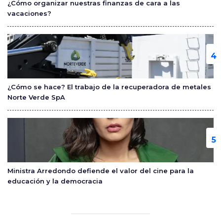
¿Cómo organizar nuestras finanzas de cara a las
vacaciones?
¿Cómo se hace? El trabajo de la recuperadora de metales
Norte Verde SpA
Ministra Arredondo defiende el valor del cine para la
educación y la democracia