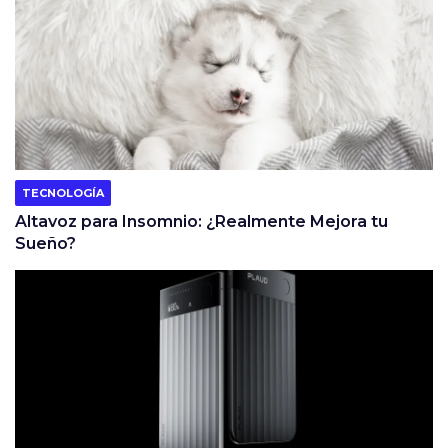
TECNOLOGÍA
Altavoz para Insomnio: ¿Realmente Mejora tu
Sueño?