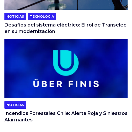
NOTICIAS
TECNOLOGÍA
Desafíos del sistema eléctrico: El rol de Transelec
en su modernización
NOTICIAS
Incendios Forestales Chile: Alerta Roja y Siniestros
Alarmantes