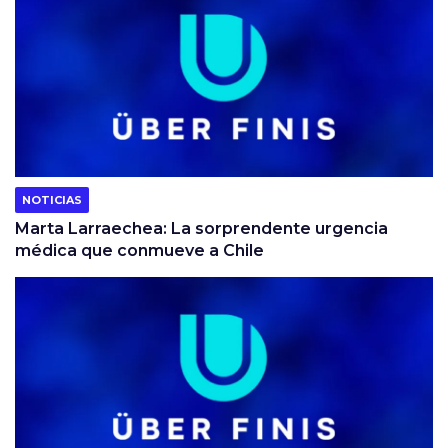
NOTICIAS
Marta Larraechea: La sorprendente urgencia
médica que conmueve a Chile