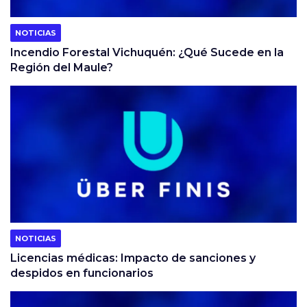
NOTICIAS
Incendio Forestal Vichuquén: ¿Qué Sucede en la
Región del Maule?
NOTICIAS
Licencias médicas: Impacto de sanciones y
despidos en funcionarios