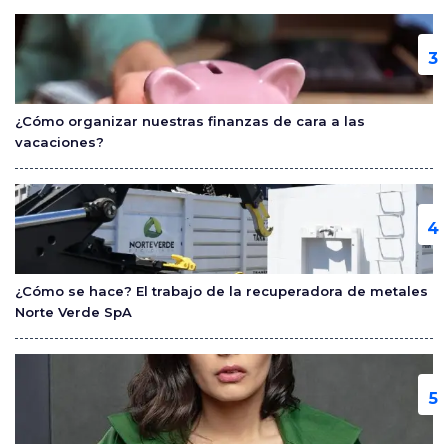
¿Cómo organizar nuestras finanzas de cara a las
vacaciones?
¿Cómo se hace? El trabajo de la recuperadora de metales
Norte Verde SpA