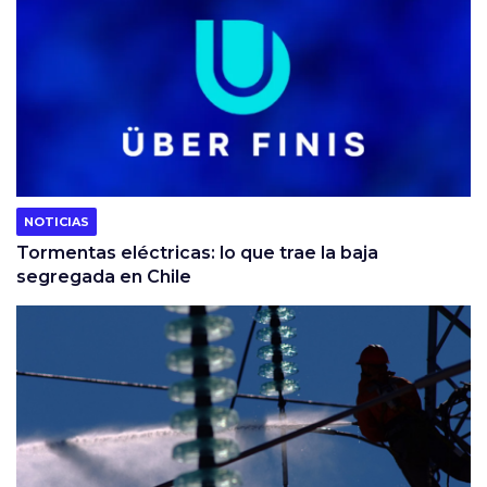
NOTICIAS
Tormentas eléctricas: lo que trae la baja
segregada en Chile