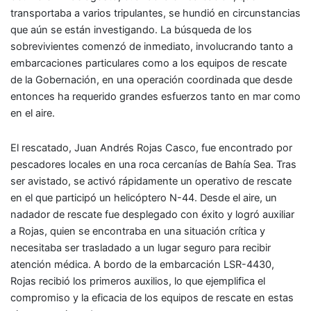
transportaba a varios tripulantes, se hundió en circunstancias
que aún se están investigando. La búsqueda de los
sobrevivientes comenzó de inmediato, involucrando tanto a
embarcaciones particulares como a los equipos de rescate
de la Gobernación, en una operación coordinada que desde
entonces ha requerido grandes esfuerzos tanto en mar como
en el aire.
El rescatado, Juan Andrés Rojas Casco, fue encontrado por
pescadores locales en una roca cercanías de Bahía Sea. Tras
ser avistado, se activó rápidamente un operativo de rescate
en el que participó un helicóptero N-44. Desde el aire, un
nadador de rescate fue desplegado con éxito y logró auxiliar
a Rojas, quien se encontraba en una situación crítica y
necesitaba ser trasladado a un lugar seguro para recibir
atención médica. A bordo de la embarcación LSR-4430,
Rojas recibió los primeros auxilios, lo que ejemplifica el
compromiso y la eficacia de los equipos de rescate en estas