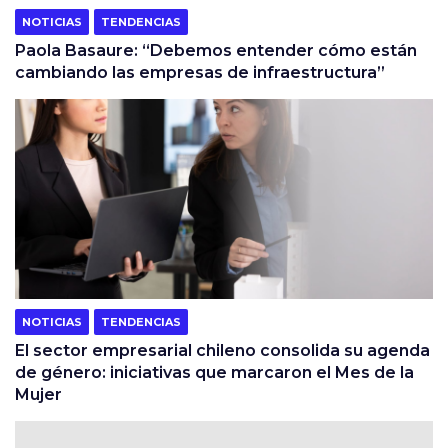
NOTICIAS
TENDENCIAS
Paola Basaure: “Debemos entender cómo están
cambiando las empresas de infraestructura”
NOTICIAS
TENDENCIAS
El sector empresarial chileno consolida su agenda
de género: iniciativas que marcaron el Mes de la
Mujer