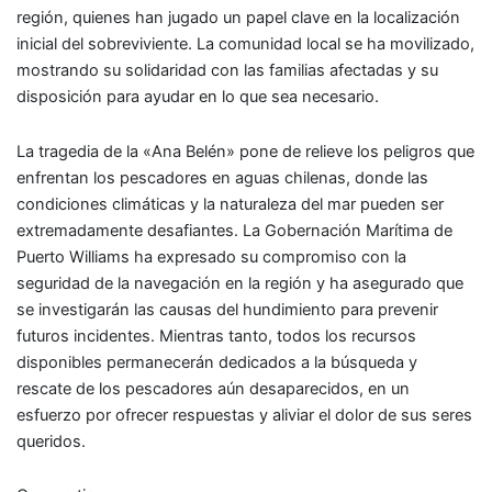
región, quienes han jugado un papel clave en la localización
inicial del sobreviviente. La comunidad local se ha movilizado,
mostrando su solidaridad con las familias afectadas y su
disposición para ayudar en lo que sea necesario.
La tragedia de la «Ana Belén» pone de relieve los peligros que
enfrentan los pescadores en aguas chilenas, donde las
condiciones climáticas y la naturaleza del mar pueden ser
extremadamente desafiantes. La Gobernación Marítima de
Puerto Williams ha expresado su compromiso con la
seguridad de la navegación en la región y ha asegurado que
se investigarán las causas del hundimiento para prevenir
futuros incidentes. Mientras tanto, todos los recursos
disponibles permanecerán dedicados a la búsqueda y
rescate de los pescadores aún desaparecidos, en un
esfuerzo por ofrecer respuestas y aliviar el dolor de sus seres
queridos.