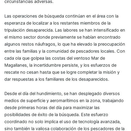
circunstancias adversas.
Las operaciones de búsqueda continúan en el área con la
esperanza de localizar a los restantes miembros de la
tripulación desaparecida. Las labores se han intensificado en
el mismo sector donde previamente se habían encontrado
algunos restos náufragos, lo que ha elevado la preocupación
entre las familias y la comunidad de pescadores locales. Con
cada ola que golpea las costas del ventoso Mar de
Magallanes, la incertidumbre persiste, y los esfuerzos de
rescate no cesan hasta que se logre completar la misión y
dar respuestas a los familiares de los desaparecidos.
Desde el día del hundimiento, se han desplegado diversos
medios de superficie y aeromarítimos en la zona, trabajando
desde primeras horas del día para maximizar las
posibilidades de éxito de la búsqueda. Este esfuerzo
coordinado no solo implica el uso de tecnología avanzada,
sino también la valiosa colaboración de los pescadores de la