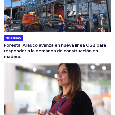
NOTICIAS
Forestal Arauco avanza en nueva línea OSB para
responder a la demanda de construcción en
madera.