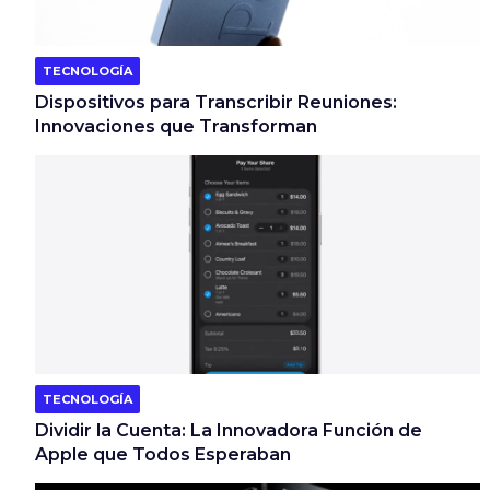
TECNOLOGÍA
Dispositivos para Transcribir Reuniones:
Innovaciones que Transforman
TECNOLOGÍA
Dividir la Cuenta: La Innovadora Función de
Apple que Todos Esperaban