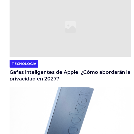
TECNOLOGÍA
Gafas inteligentes de Apple: ¿Cómo abordarán la
privacidad en 2027?