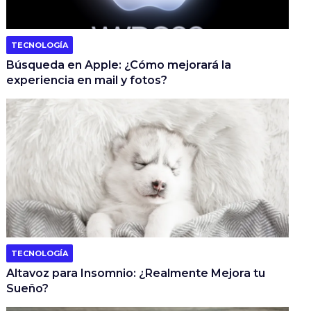
TECNOLOGÍA
Búsqueda en Apple: ¿Cómo mejorará la
experiencia en mail y fotos?
TECNOLOGÍA
Altavoz para Insomnio: ¿Realmente Mejora tu
Sueño?