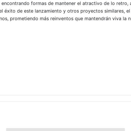
n encontrando formas de mantener el atractivo de lo retro
l éxito de este lanzamiento y otros proyectos similares, el
nos, prometiendo más reinventos que mantendrán viva la n