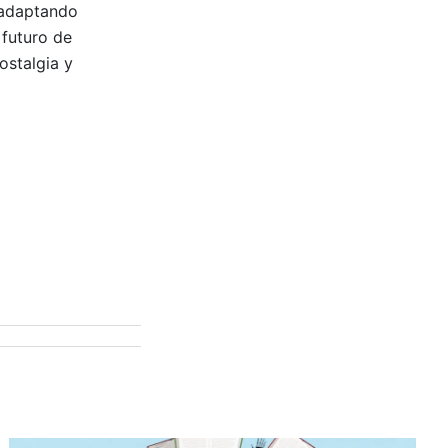
, adaptando
 futuro de
ostalgia y