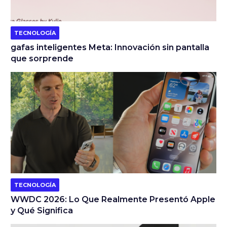
TECNOLOGÍA
gafas inteligentes Meta: Innovación sin pantalla
que sorprende
TECNOLOGÍA
WWDC 2026: Lo Que Realmente Presentó Apple
y Qué Significa