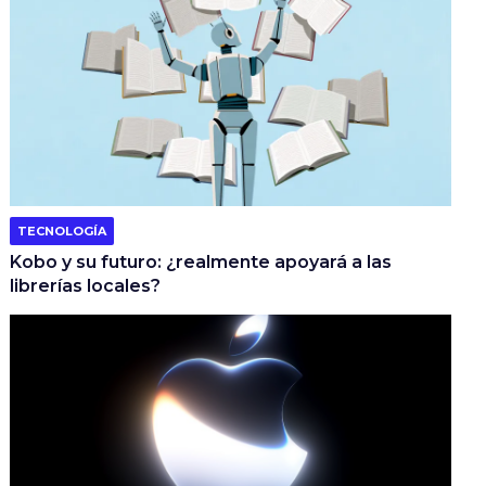
TECNOLOGÍA
Kobo y su futuro: ¿realmente apoyará a las
librerías locales?