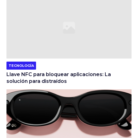
TECNOLOGÍA
Llave NFC para bloquear aplicaciones: La
solución para distraídos