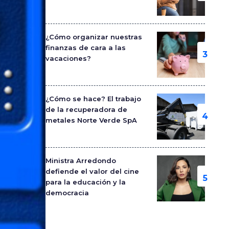
¿Cómo organizar nuestras
finanzas de cara a las
vacaciones?
¿Cómo se hace? El trabajo
de la recuperadora de
metales Norte Verde SpA
Ministra Arredondo
defiende el valor del cine
para la educación y la
democracia