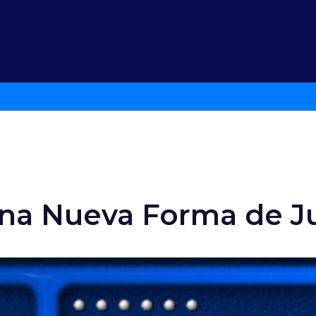
Una Nueva Forma de J