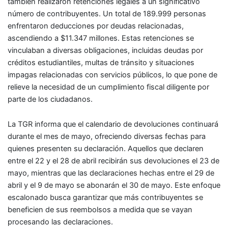
también realizaron retenciones legales a un significativo
número de contribuyentes. Un total de 189.999 personas
enfrentaron deducciones por deudas relacionadas,
ascendiendo a $11.347 millones. Estas retenciones se
vinculaban a diversas obligaciones, incluidas deudas por
créditos estudiantiles, multas de tránsito y situaciones
impagas relacionadas con servicios públicos, lo que pone de
relieve la necesidad de un cumplimiento fiscal diligente por
parte de los ciudadanos.
La TGR informa que el calendario de devoluciones continuará
durante el mes de mayo, ofreciendo diversas fechas para
quienes presenten su declaración. Aquellos que declaren
entre el 22 y el 28 de abril recibirán sus devoluciones el 23 de
mayo, mientras que las declaraciones hechas entre el 29 de
abril y el 9 de mayo se abonarán el 30 de mayo. Este enfoque
escalonado busca garantizar que más contribuyentes se
beneficien de sus reembolsos a medida que se vayan
procesando las declaraciones.