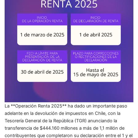
La **Operación Renta 2025** ha dado un importante paso
adelante en la devolución de impuestos en Chile, con la
Tesorería General de la República (TGR) anunciando la
transferencia de $444.160 millones a más de 1,1 millón de
contribuyentes que completaron su declaración entre el 1 y el