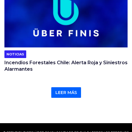
NOTICIAS
Incendios Forestales Chile: Alerta Roja y Siniestros
Alarmantes
LEER MÁS