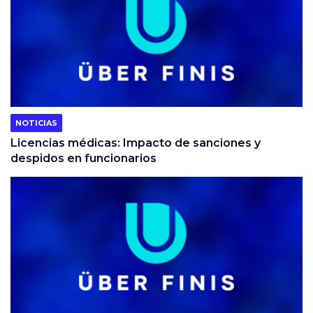
NOTICIAS
Licencias médicas: Impacto de sanciones y
despidos en funcionarios