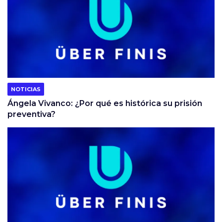
NOTICIAS
Ángela Vivanco: ¿Por qué es histórica su prisión
preventiva?