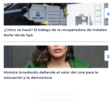
¿Cómo se hace? El trabajo de la recuperadora de metales
Norte Verde SpA
Ministra Arredondo defiende el valor del cine para la
educación y la democracia