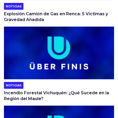
NOTICIAS
Explosión Camión de Gas en Renca: 5 Víctimas y
Gravedad Añadida
NOTICIAS
Incendio Forestal Vichuquén: ¿Qué Sucede en la
Región del Maule?