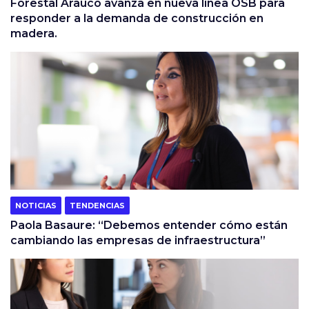
Forestal Arauco avanza en nueva línea OSB para
responder a la demanda de construcción en
madera.
NOTICIAS
TENDENCIAS
Paola Basaure: “Debemos entender cómo están
cambiando las empresas de infraestructura”