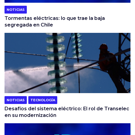
NOTICIAS
Tormentas eléctricas: lo que trae la baja
segregada en Chile
NOTICIAS
TECNOLOGÍA
Desafíos del sistema eléctrico: El rol de Transelec
en su modernización