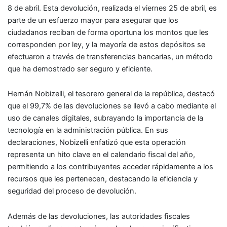
8 de abril. Esta devolución, realizada el viernes 25 de abril, es
parte de un esfuerzo mayor para asegurar que los
ciudadanos reciban de forma oportuna los montos que les
corresponden por ley, y la mayoría de estos depósitos se
efectuaron a través de transferencias bancarias, un método
que ha demostrado ser seguro y eficiente.
Hernán Nobizelli, el tesorero general de la república, destacó
que el 99,7% de las devoluciones se llevó a cabo mediante el
uso de canales digitales, subrayando la importancia de la
tecnología en la administración pública. En sus
declaraciones, Nobizelli enfatizó que esta operación
representa un hito clave en el calendario fiscal del año,
permitiendo a los contribuyentes acceder rápidamente a los
recursos que les pertenecen, destacando la eficiencia y
seguridad del proceso de devolución.
Además de las devoluciones, las autoridades fiscales