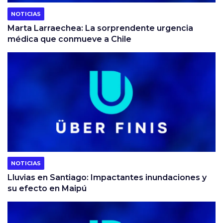
NOTICIAS
Marta Larraechea: La sorprendente urgencia
médica que conmueve a Chile
NOTICIAS
Lluvias en Santiago: Impactantes inundaciones y
su efecto en Maipú