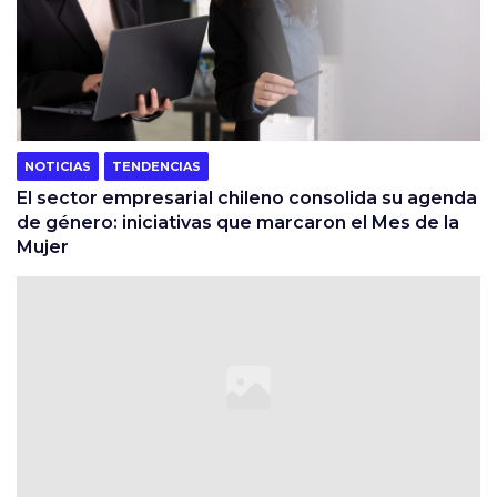
NOTICIAS
TENDENCIAS
El sector empresarial chileno consolida su agenda
de género: iniciativas que marcaron el Mes de la
Mujer