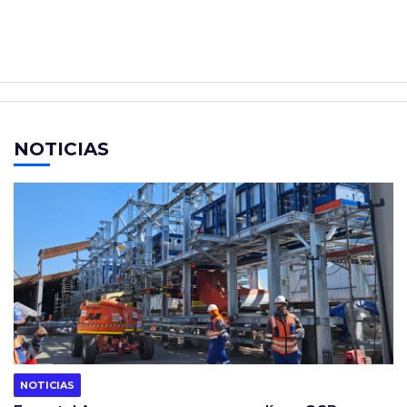
NOTICIAS
NOTICIAS