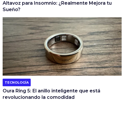
Altavoz para Insomnio: ¿Realmente Mejora tu
Sueño?
TECNOLOGÍA
Oura Ring 5: El anillo inteligente que está
revolucionando la comodidad