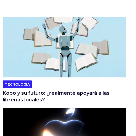
TECNOLOGÍA
Kobo y su futuro: ¿realmente apoyará a las
librerías locales?