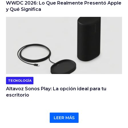
WWDC 2026: Lo Que Realmente Presentó Apple
y Qué Significa
TECNOLOGÍA
Altavoz Sonos Play: La opción ideal para tu
escritorio
LEER MÁS