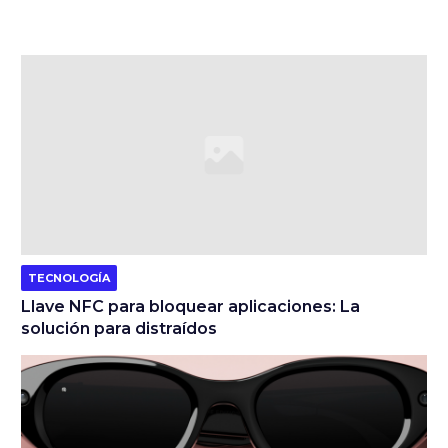
TECNOLOGÍA
Llave NFC para bloquear aplicaciones: La
solución para distraídos