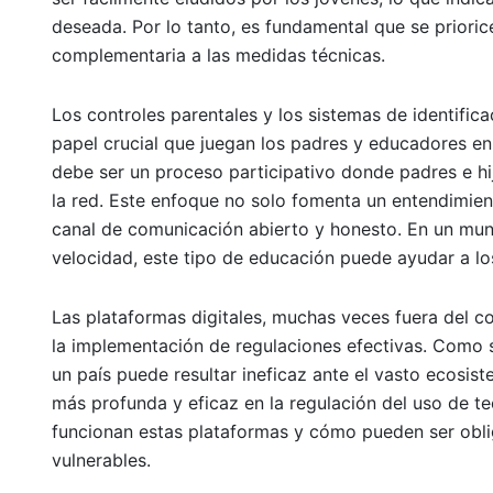
deseada. Por lo tanto, es fundamental que se prioric
complementaria a las medidas técnicas.
Los controles parentales y los sistemas de identifica
papel crucial que juegan los padres y educadores en 
debe ser un proceso participativo donde padres e hi
la red. Este enfoque no solo fomenta un entendimien
canal de comunicación abierto y honesto. En un mun
velocidad, este tipo de educación puede ayudar a los
Las plataformas digitales, muchas veces fuera del con
la implementación de regulaciones efectivas. Como 
un país puede resultar ineficaz ante el vasto ecosist
más profunda y eficaz en la regulación del uso de
funcionan estas plataformas y cómo pueden ser obli
vulnerables.