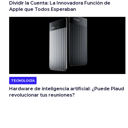
Dividir la Cuenta: La Innovadora Función de
Apple que Todos Esperaban
TECNOLOGÍA
Hardware de inteligencia artificial: ¿Puede Plaud
revolucionar tus reuniones?