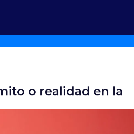
mito o realidad en la