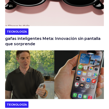
TECNOLOGÍA
gafas inteligentes Meta: Innovación sin pantalla
que sorprende
TECNOLOGÍA