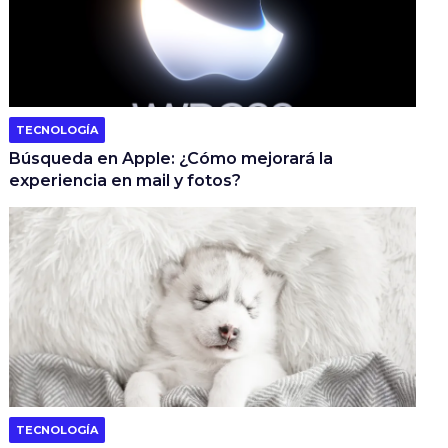
TECNOLOGÍA
Búsqueda en Apple: ¿Cómo mejorará la
experiencia en mail y fotos?
TECNOLOGÍA