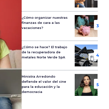
¿Cómo organizar nuestras
finanzas de cara a las
vacaciones?
¿Cómo se hace? El trabajo
de la recuperadora de
metales Norte Verde SpA
Ministra Arredondo
defiende el valor del cine
para la educación y la
democracia