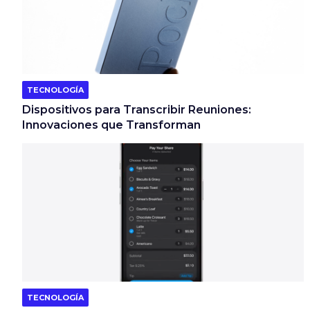
TECNOLOGÍA
Dispositivos para Transcribir Reuniones:
Innovaciones que Transforman
TECNOLOGÍA