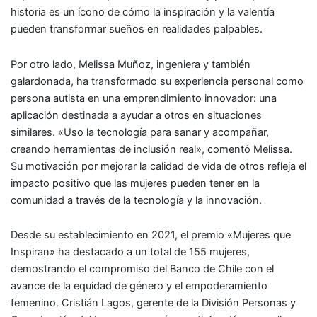
historia es un ícono de cómo la inspiración y la valentía
pueden transformar sueños en realidades palpables.
Por otro lado, Melissa Muñoz, ingeniera y también
galardonada, ha transformado su experiencia personal como
persona autista en una emprendimiento innovador: una
aplicación destinada a ayudar a otros en situaciones
similares. «Uso la tecnología para sanar y acompañar,
creando herramientas de inclusión real», comentó Melissa.
Su motivación por mejorar la calidad de vida de otros refleja el
impacto positivo que las mujeres pueden tener en la
comunidad a través de la tecnología y la innovación.
Desde su establecimiento en 2021, el premio «Mujeres que
Inspiran» ha destacado a un total de 155 mujeres,
demostrando el compromiso del Banco de Chile con el
avance de la equidad de género y el empoderamiento
femenino. Cristián Lagos, gerente de la División Personas y