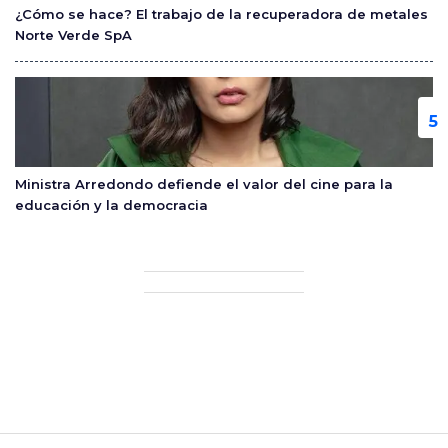
¿Cómo se hace? El trabajo de la recuperadora de metales
Norte Verde SpA
Ministra Arredondo defiende el valor del cine para la
educación y la democracia