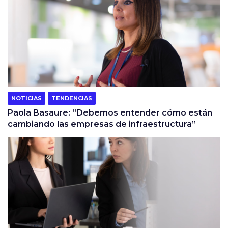
NOTICIAS
TENDENCIAS
Paola Basaure: “Debemos entender cómo están
cambiando las empresas de infraestructura”