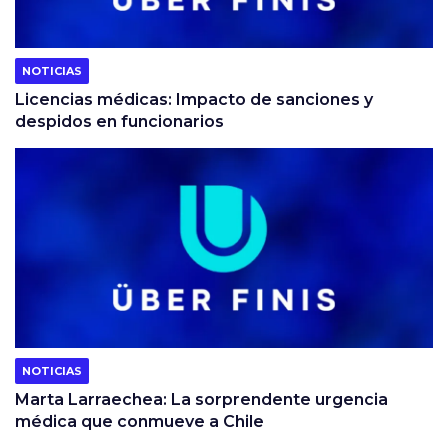
NOTICIAS
Licencias médicas: Impacto de sanciones y
despidos en funcionarios
NOTICIAS
Marta Larraechea: La sorprendente urgencia
médica que conmueve a Chile