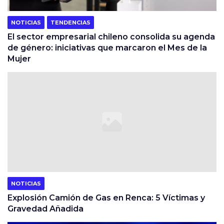
NOTICIAS
TENDENCIAS
El sector empresarial chileno consolida su agenda
de género: iniciativas que marcaron el Mes de la
Mujer
NOTICIAS
Explosión Camión de Gas en Renca: 5 Víctimas y
Gravedad Añadida