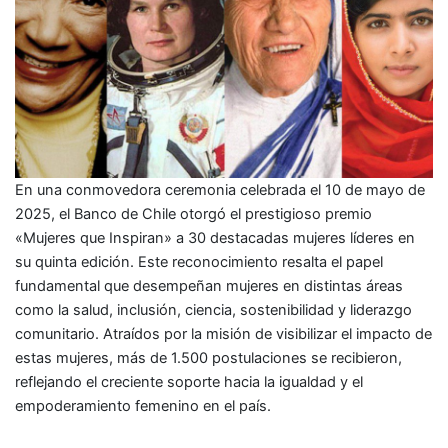
En una conmovedora ceremonia celebrada el 10 de mayo de
2025, el Banco de Chile otorgó el prestigioso premio
«Mujeres que Inspiran» a 30 destacadas mujeres líderes en
su quinta edición. Este reconocimiento resalta el papel
fundamental que desempeñan mujeres en distintas áreas
como la salud, inclusión, ciencia, sostenibilidad y liderazgo
comunitario. Atraídos por la misión de visibilizar el impacto de
estas mujeres, más de 1.500 postulaciones se recibieron,
reflejando el creciente soporte hacia la igualdad y el
empoderamiento femenino en el país.