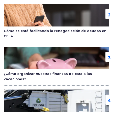
Cómo se está facilitando la renegociación de deudas en
Chile
¿Cómo organizar nuestras finanzas de cara a las
vacaciones?