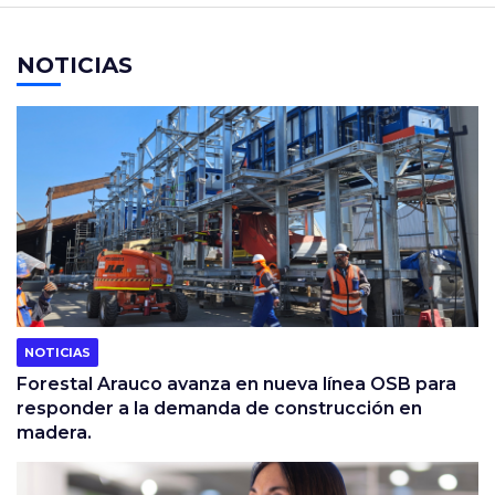
NOTICIAS
NOTICIAS
Forestal Arauco avanza en nueva línea OSB para
responder a la demanda de construcción en
madera.