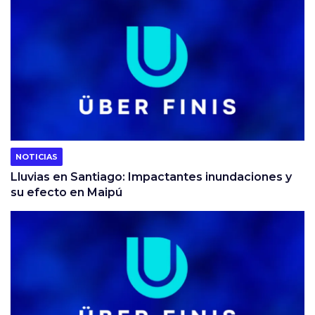
NOTICIAS
Lluvias en Santiago: Impactantes inundaciones y
su efecto en Maipú