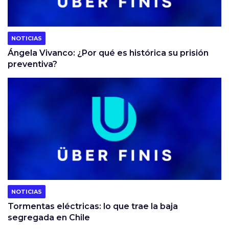
NOTICIAS
Ángela Vivanco: ¿Por qué es histórica su prisión
preventiva?
NOTICIAS
Tormentas eléctricas: lo que trae la baja
segregada en Chile