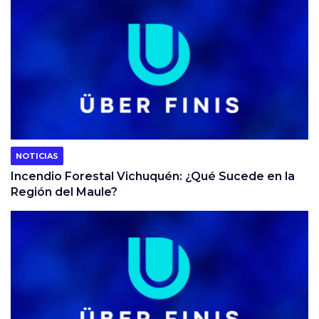
NOTICIAS
Incendio Forestal Vichuquén: ¿Qué Sucede en la
Región del Maule?