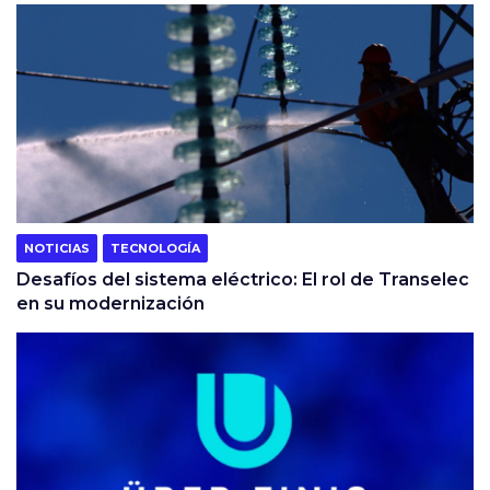
NOTICIAS
TECNOLOGÍA
Desafíos del sistema eléctrico: El rol de Transelec
en su modernización