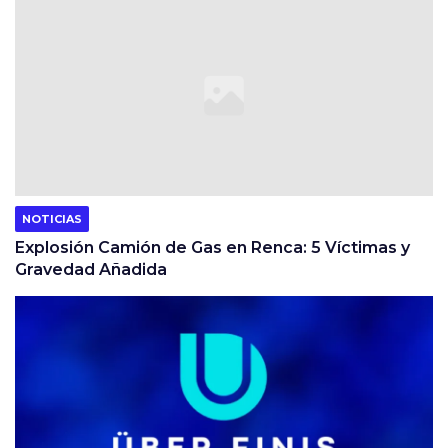
NOTICIAS
Explosión Camión de Gas en Renca: 5 Víctimas y
Gravedad Añadida