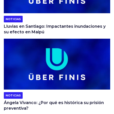
NOTICIAS
Lluvias en Santiago: Impactantes inundaciones y
su efecto en Maipú
NOTICIAS
Ángela Vivanco: ¿Por qué es histórica su prisión
preventiva?