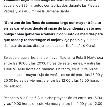
supera los 395 mil autos contabilizados durante las Fiestas
Patrias y los 400 mil de la Semana Santa.
“Será uno de los fines de semana largo con mayor tránsito
en las carreteras desde el inicio de la pandemia y esto nos
obliga como gobierno a tomar un conjunto de medidas para
que todas y todos tengan el mejor viaje posible
y puedan
disfrutar de estos días junto a sus familias”, señaló García.
Se espera que el horario de mayor flujo en la Ruta 5 Norte sea
entre las 16:00 y las 20:00 horas de este viernes; y entre las
11:00 y 14:00 horas del sábado. En tanto, en la Ruta 68 se
espera que el mayor flujo de vehículos se dé entre las 15:00 y
20:00 horas del viernes; y entre las 12:00 y las 16:00 horas
del sábado.
Respecto a la Ruta 5 Sur, dicha proyección es entre las 16:00
y las 19:00 horas de este viernes; y entre las 9:00 y las 12:00