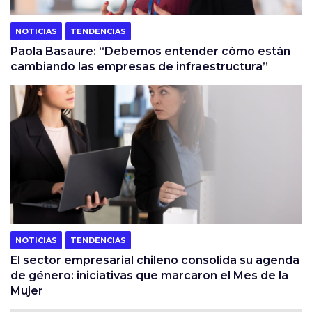
NOTICIAS
TENDENCIAS
Paola Basaure: “Debemos entender cómo están
cambiando las empresas de infraestructura”
NOTICIAS
TENDENCIAS
El sector empresarial chileno consolida su agenda
de género: iniciativas que marcaron el Mes de la
Mujer