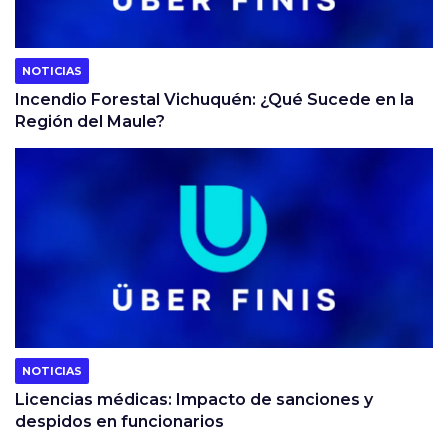
NOTICIAS
Incendio Forestal Vichuquén: ¿Qué Sucede en la
Región del Maule?
NOTICIAS
Licencias médicas: Impacto de sanciones y
despidos en funcionarios