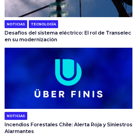
NOTICIAS
TECNOLOGÍA
Desafíos del sistema eléctrico: El rol de Transelec
en su modernización
NOTICIAS
Incendios Forestales Chile: Alerta Roja y Siniestros
Alarmantes