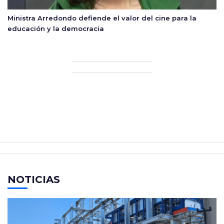
Ministra Arredondo defiende el valor del cine para la
educación y la democracia
NOTICIAS