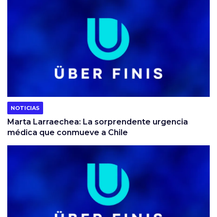
NOTICIAS
Marta Larraechea: La sorprendente urgencia
médica que conmueve a Chile