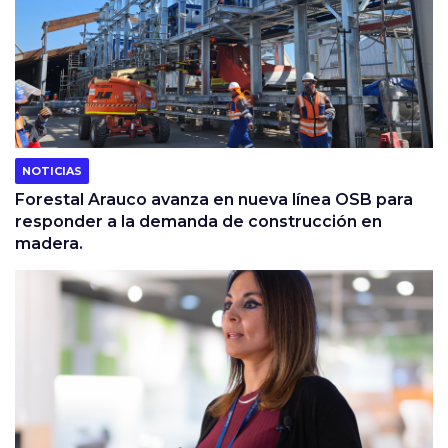
NOTICIAS
Forestal Arauco avanza en nueva línea OSB para
responder a la demanda de construcción en
madera.