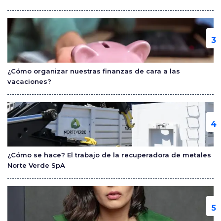
¿Cómo organizar nuestras finanzas de cara a las
vacaciones?
¿Cómo se hace? El trabajo de la recuperadora de metales
Norte Verde SpA