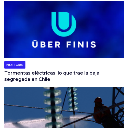
NOTICIAS
Tormentas eléctricas: lo que trae la baja
segregada en Chile