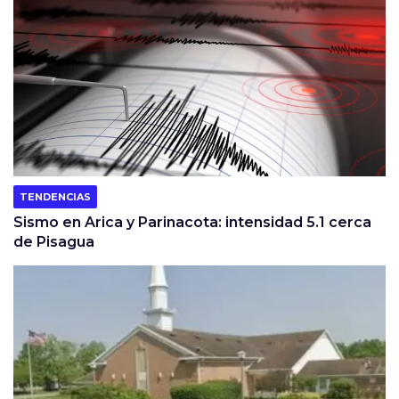
TENDENCIAS
Sismo en Arica y Parinacota: intensidad 5.1 cerca
de Pisagua