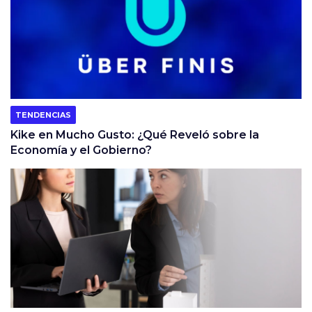
TENDENCIAS
Kike en Mucho Gusto: ¿Qué Reveló sobre la
Economía y el Gobierno?