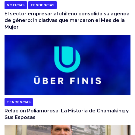
NOTICIAS
TENDENCIAS
El sector empresarial chileno consolida su agenda
de género: iniciativas que marcaron el Mes de la
Mujer
TENDENCIAS
Relación Poliamorosa: La Historia de Chamaking y
Sus Esposas