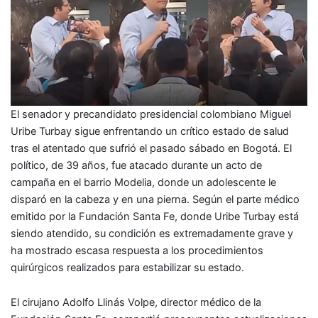
El senador y precandidato presidencial colombiano Miguel
Uribe Turbay sigue enfrentando un crítico estado de salud
tras el atentado que sufrió el pasado sábado en Bogotá. El
político, de 39 años, fue atacado durante un acto de
campaña en el barrio Modelia, donde un adolescente le
disparó en la cabeza y en una pierna. Según el parte médico
emitido por la Fundación Santa Fe, donde Uribe Turbay está
siendo atendido, su condición es extremadamente grave y
ha mostrado escasa respuesta a los procedimientos
quirúrgicos realizados para estabilizar su estado.
El cirujano Adolfo Llinás Volpe, director médico de la