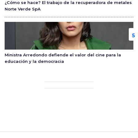
¿Cómo se hace? El trabajo de la recuperadora de metales
Norte Verde SpA
Ministra Arredondo defiende el valor del cine para la
educación y la democracia