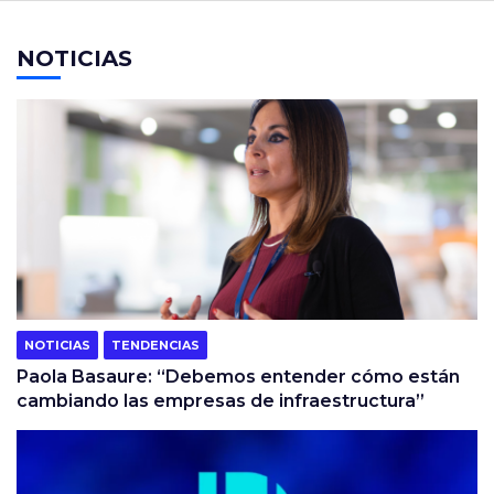
NOTICIAS
NOTICIAS
TENDENCIAS
Paola Basaure: “Debemos entender cómo están
cambiando las empresas de infraestructura”