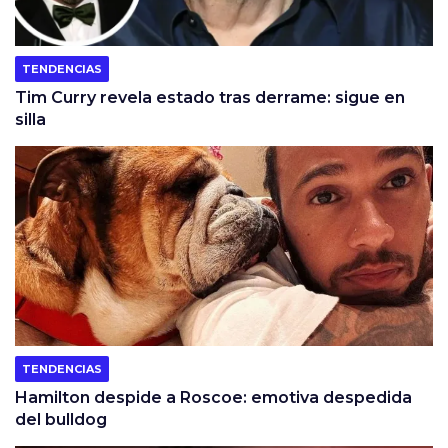
TENDENCIAS
Tim Curry revela estado tras derrame: sigue en
silla
TENDENCIAS
Hamilton despide a Roscoe: emotiva despedida
del bulldog