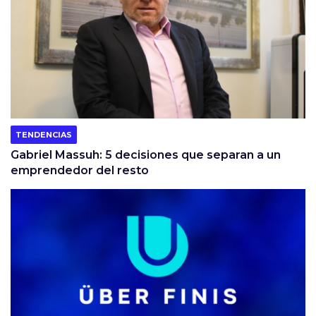
TENDENCIAS
Gabriel Massuh: 5 decisiones que separan a un
emprendedor del resto