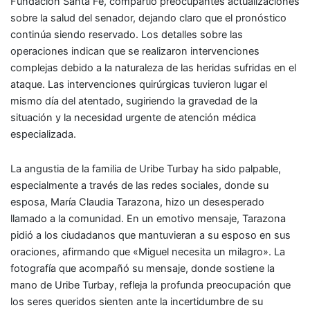
Fundación Santa Fe, compartió preocupantes actualizaciones
sobre la salud del senador, dejando claro que el pronóstico
continúa siendo reservado. Los detalles sobre las
operaciones indican que se realizaron intervenciones
complejas debido a la naturaleza de las heridas sufridas en el
ataque. Las intervenciones quirúrgicas tuvieron lugar el
mismo día del atentado, sugiriendo la gravedad de la
situación y la necesidad urgente de atención médica
especializada.
La angustia de la familia de Uribe Turbay ha sido palpable,
especialmente a través de las redes sociales, donde su
esposa, María Claudia Tarazona, hizo un desesperado
llamado a la comunidad. En un emotivo mensaje, Tarazona
pidió a los ciudadanos que mantuvieran a su esposo en sus
oraciones, afirmando que «Miguel necesita un milagro». La
fotografía que acompañó su mensaje, donde sostiene la
mano de Uribe Turbay, refleja la profunda preocupación que
los seres queridos sienten ante la incertidumbre de su