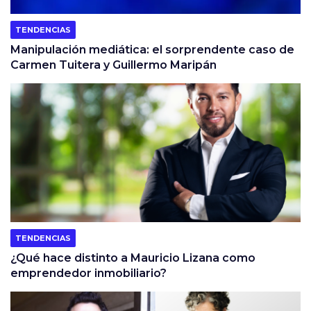
TENDENCIAS
Manipulación mediática: el sorprendente caso de
Carmen Tuitera y Guillermo Maripán
TENDENCIAS
¿Qué hace distinto a Mauricio Lizana como
emprendedor inmobiliario?