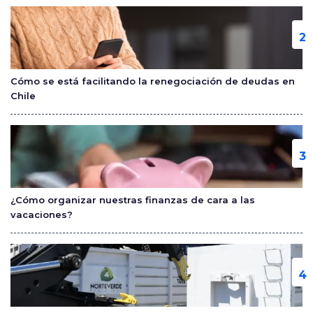
Cómo se está facilitando la renegociación de deudas en
Chile
¿Cómo organizar nuestras finanzas de cara a las
vacaciones?