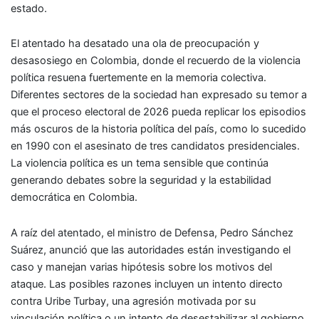
estado.
El atentado ha desatado una ola de preocupación y
desasosiego en Colombia, donde el recuerdo de la violencia
política resuena fuertemente en la memoria colectiva.
Diferentes sectores de la sociedad han expresado su temor a
que el proceso electoral de 2026 pueda replicar los episodios
más oscuros de la historia política del país, como lo sucedido
en 1990 con el asesinato de tres candidatos presidenciales.
La violencia política es un tema sensible que continúa
generando debates sobre la seguridad y la estabilidad
democrática en Colombia.
A raíz del atentado, el ministro de Defensa, Pedro Sánchez
Suárez, anunció que las autoridades están investigando el
caso y manejan varias hipótesis sobre los motivos del
ataque. Las posibles razones incluyen un intento directo
contra Uribe Turbay, una agresión motivada por su
vinculación política o un intento de desestabilizar al gobierno