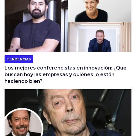
TENDENCIAS
Los mejores conferencistas en innovación: ¿Qué
buscan hoy las empresas y quiénes lo están
haciendo bien?