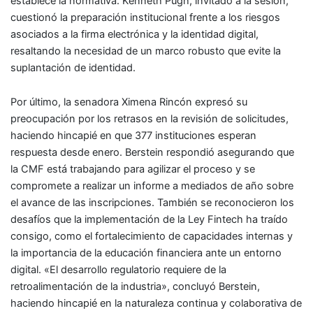
establece la normativa. Kenneth Pugh, invitado a la sesión,
cuestionó la preparación institucional frente a los riesgos
asociados a la firma electrónica y la identidad digital,
resaltando la necesidad de un marco robusto que evite la
suplantación de identidad.
Por último, la senadora Ximena Rincón expresó su
preocupación por los retrasos en la revisión de solicitudes,
haciendo hincapié en que 377 instituciones esperan
respuesta desde enero. Berstein respondió asegurando que
la CMF está trabajando para agilizar el proceso y se
compromete a realizar un informe a mediados de año sobre
el avance de las inscripciones. También se reconocieron los
desafíos que la implementación de la Ley Fintech ha traído
consigo, como el fortalecimiento de capacidades internas y
la importancia de la educación financiera ante un entorno
digital. «El desarrollo regulatorio requiere de la
retroalimentación de la industria», concluyó Berstein,
haciendo hincapié en la naturaleza continua y colaborativa de