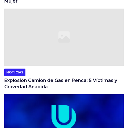
Mujer
NOTICIAS
Explosión Camión de Gas en Renca: 5 Víctimas y
Gravedad Añadida