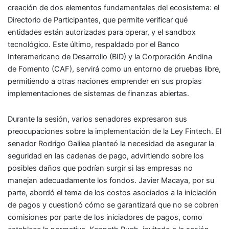
creación de dos elementos fundamentales del ecosistema: el
Directorio de Participantes, que permite verificar qué
entidades están autorizadas para operar, y el sandbox
tecnológico. Este último, respaldado por el Banco
Interamericano de Desarrollo (BID) y la Corporación Andina
de Fomento (CAF), servirá como un entorno de pruebas libre,
permitiendo a otras naciones emprender en sus propias
implementaciones de sistemas de finanzas abiertas.
Durante la sesión, varios senadores expresaron sus
preocupaciones sobre la implementación de la Ley Fintech. El
senador Rodrigo Galilea planteó la necesidad de asegurar la
seguridad en las cadenas de pago, advirtiendo sobre los
posibles daños que podrían surgir si las empresas no
manejan adecuadamente los fondos. Javier Macaya, por su
parte, abordó el tema de los costos asociados a la iniciación
de pagos y cuestionó cómo se garantizará que no se cobren
comisiones por parte de los iniciadores de pagos, como