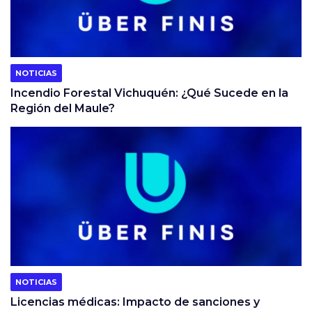
NOTICIAS
Incendio Forestal Vichuquén: ¿Qué Sucede en la
Región del Maule?
NOTICIAS
Licencias médicas: Impacto de sanciones y