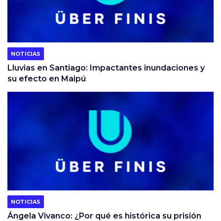
NOTICIAS
Lluvias en Santiago: Impactantes inundaciones y
su efecto en Maipú
NOTICIAS
Ángela Vivanco: ¿Por qué es histórica su prisión