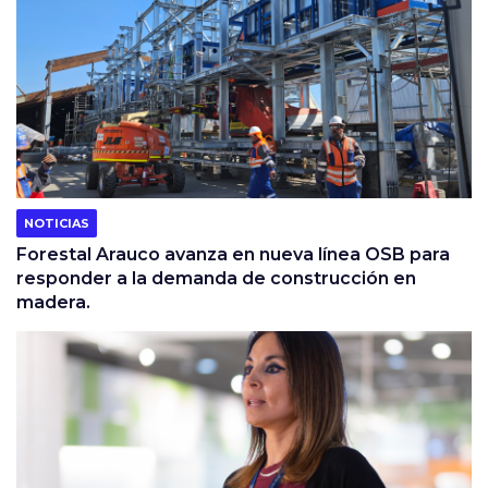
NOTICIAS
Forestal Arauco avanza en nueva línea OSB para
responder a la demanda de construcción en
madera.