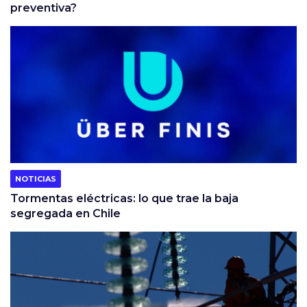
preventiva?
NOTICIAS
Tormentas eléctricas: lo que trae la baja
segregada en Chile