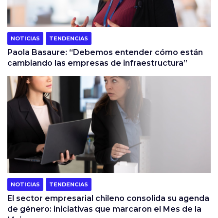
NOTICIAS
TENDENCIAS
Paola Basaure: “Debemos entender cómo están
cambiando las empresas de infraestructura”
NOTICIAS
TENDENCIAS
El sector empresarial chileno consolida su agenda
de género: iniciativas que marcaron el Mes de la