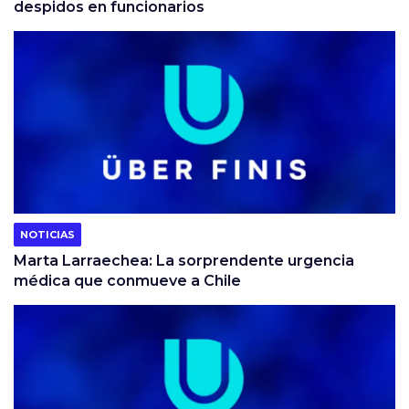
despidos en funcionarios
NOTICIAS
Marta Larraechea: La sorprendente urgencia
médica que conmueve a Chile