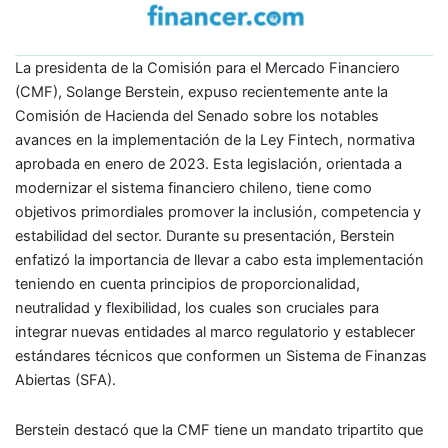
La presidenta de la Comisión para el Mercado Financiero
(CMF), Solange Berstein, expuso recientemente ante la
Comisión de Hacienda del Senado sobre los notables
avances en la implementación de la Ley Fintech, normativa
aprobada en enero de 2023. Esta legislación, orientada a
modernizar el sistema financiero chileno, tiene como
objetivos primordiales promover la inclusión, competencia y
estabilidad del sector. Durante su presentación, Berstein
enfatizó la importancia de llevar a cabo esta implementación
teniendo en cuenta principios de proporcionalidad,
neutralidad y flexibilidad, los cuales son cruciales para
integrar nuevas entidades al marco regulatorio y establecer
estándares técnicos que conformen un Sistema de Finanzas
Abiertas (SFA).
Berstein destacó que la CMF tiene un mandato tripartito que