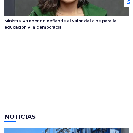
Ministra Arredondo defiende el valor del cine para la
educación y la democracia
NOTICIAS