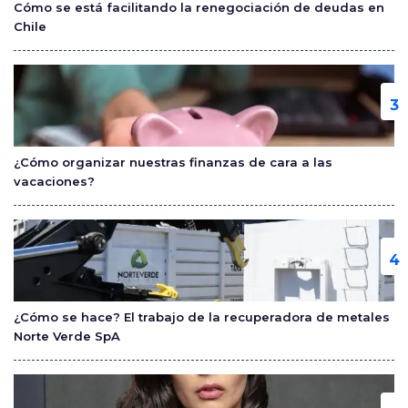
Cómo se está facilitando la renegociación de deudas en
Chile
¿Cómo organizar nuestras finanzas de cara a las
vacaciones?
¿Cómo se hace? El trabajo de la recuperadora de metales
Norte Verde SpA