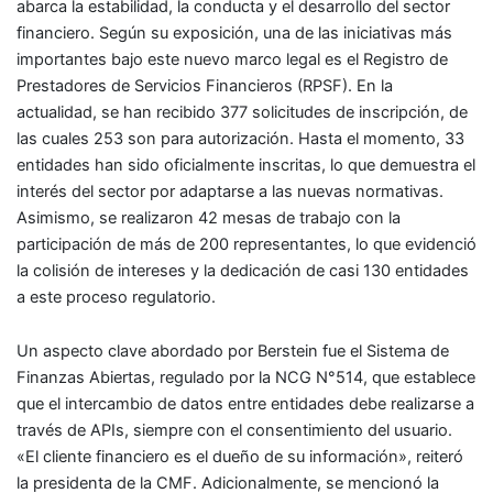
abarca la estabilidad, la conducta y el desarrollo del sector
financiero. Según su exposición, una de las iniciativas más
importantes bajo este nuevo marco legal es el Registro de
Prestadores de Servicios Financieros (RPSF). En la
actualidad, se han recibido 377 solicitudes de inscripción, de
las cuales 253 son para autorización. Hasta el momento, 33
entidades han sido oficialmente inscritas, lo que demuestra el
interés del sector por adaptarse a las nuevas normativas.
Asimismo, se realizaron 42 mesas de trabajo con la
participación de más de 200 representantes, lo que evidenció
la colisión de intereses y la dedicación de casi 130 entidades
a este proceso regulatorio.
Un aspecto clave abordado por Berstein fue el Sistema de
Finanzas Abiertas, regulado por la NCG N°514, que establece
que el intercambio de datos entre entidades debe realizarse a
través de APIs, siempre con el consentimiento del usuario.
«El cliente financiero es el dueño de su información», reiteró
la presidenta de la CMF. Adicionalmente, se mencionó la