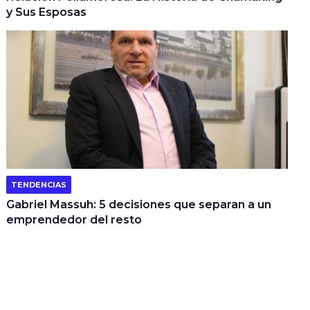
y Sus Esposas
TENDENCIAS
Gabriel Massuh: 5 decisiones que separan a un
emprendedor del resto