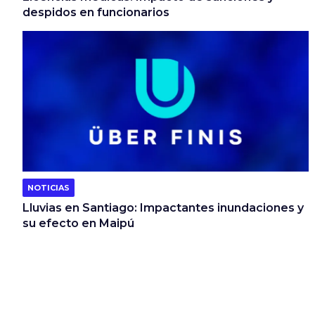
despidos en funcionarios
NOTICIAS
Lluvias en Santiago: Impactantes inundaciones y
su efecto en Maipú