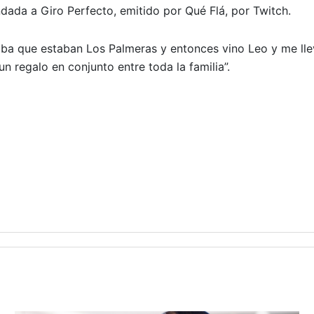
ndada a Giro Perfecto, emitido por Qué Flá, por Twitch.
aba que estaban Los Palmeras y entonces vino Leo y me ll
un regalo en conjunto entre toda la familia”.