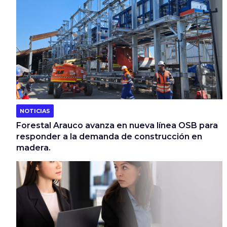
NOTICIAS
Forestal Arauco avanza en nueva línea OSB para
responder a la demanda de construcción en
madera.