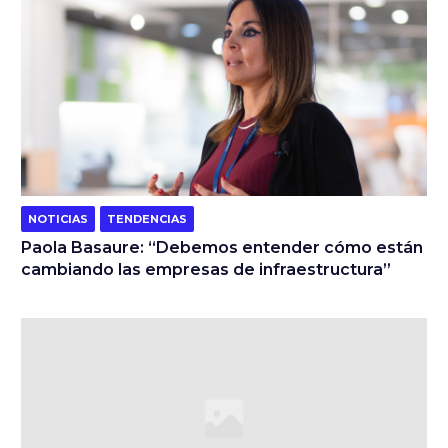
NOTICIAS
TENDENCIAS
Paola Basaure: “Debemos entender cómo están
cambiando las empresas de infraestructura”