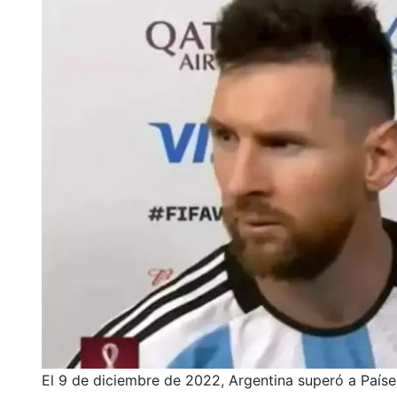
El 9 de diciembre de 2022, Argentina superó a Países