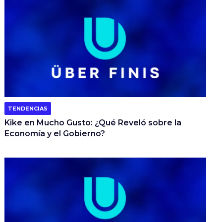
TENDENCIAS
Kike en Mucho Gusto: ¿Qué Reveló sobre la
Economía y el Gobierno?