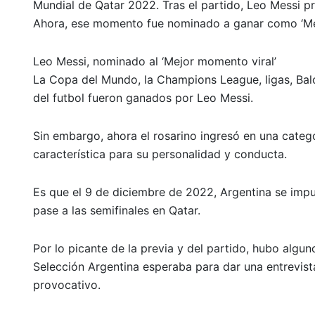
Mundial de Qatar 2022. Tras el partido, Leo Messi pr
Ahora, ese momento fue nominado a ganar como ‘Mej
Leo Messi, nominado al ‘Mejor momento viral’
La Copa del Mundo, la Champions League, ligas, Ba
del futbol fueron ganados por Leo Messi.
Sin embargo, ahora el rosarino ingresó en una catego
característica para su personalidad y conducta.
Es que el 9 de diciembre de 2022, Argentina se impu
pase a las semifinales en Qatar.
Por lo picante de la previa y del partido, hubo algun
Selección Argentina esperaba para dar una entrevis
provocativo.