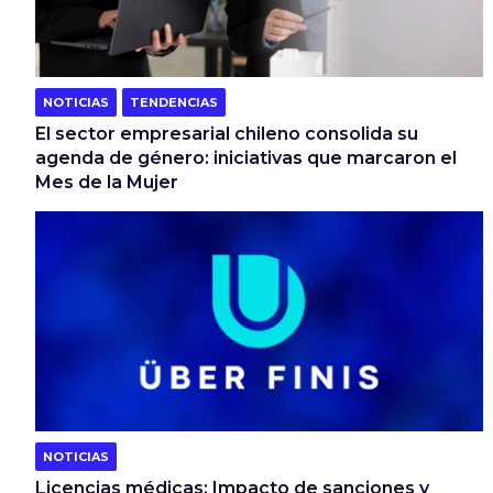
NOTICIAS
TENDENCIAS
El sector empresarial chileno consolida su
agenda de género: iniciativas que marcaron el
Mes de la Mujer
NOTICIAS
Licencias médicas: Impacto de sanciones y