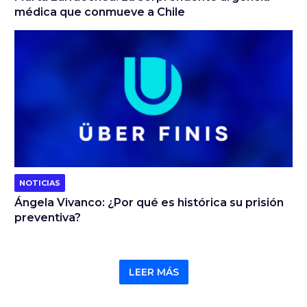
médica que conmueve a Chile
NOTICIAS
Ángela Vivanco: ¿Por qué es histórica su prisión
preventiva?
LEER MÁS