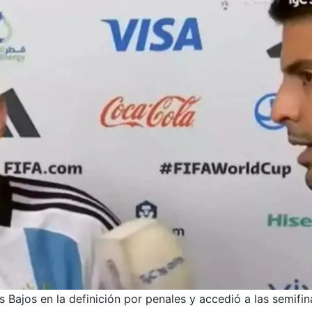
 Bajos en la definición por penales y accedió a las semifin