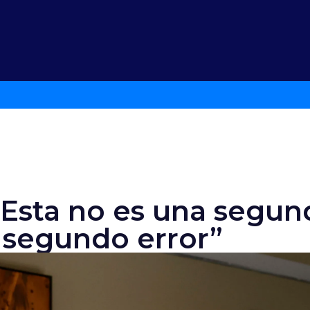
 “Esta no es una segun
 segundo error”