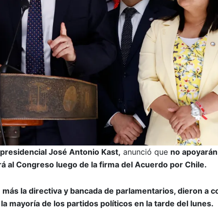
 presidencial José Antonio Kast,
anunció que
no apoyarán
á al Congreso luego de la firma del Acuerdo por Chile.
más la directiva y bancada de parlamentarios, dieron a 
la mayoría de los partidos políticos en la tarde del lunes.