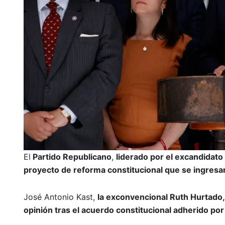
El
Partido Republicano
,
liderado por el excandidato
proyecto de reforma constitucional que se ingresar
José Antonio Kast,
la exconvencional Ruth Hurtado,
opinión tras el acuerdo constitucional adherido por 