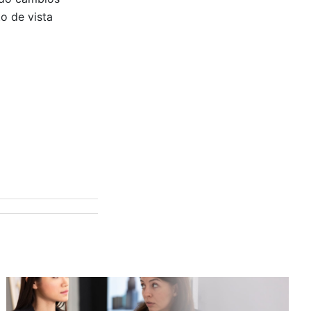
o de vista