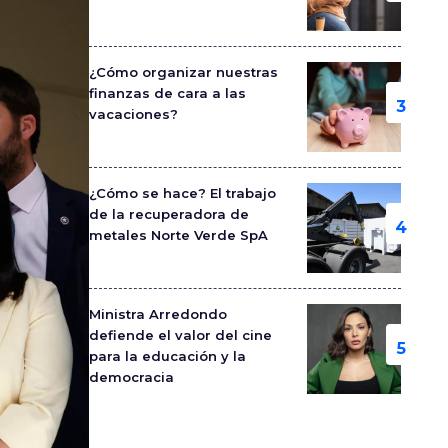
¿Cómo organizar nuestras
finanzas de cara a las
vacaciones?
¿Cómo se hace? El trabajo
de la recuperadora de
metales Norte Verde SpA
Ministra Arredondo
defiende el valor del cine
para la educación y la
democracia