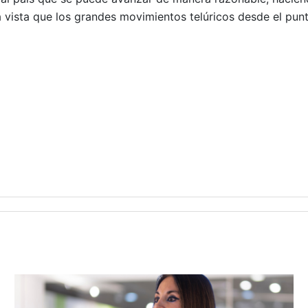
 vista que los grandes movimientos telúricos desde el punt