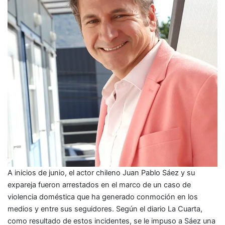
A inicios de junio, el actor chileno Juan Pablo Sáez y su
expareja fueron arrestados en el marco de un caso de
violencia doméstica que ha generado conmoción en los
medios y entre sus seguidores. Según el diario La Cuarta,
como resultado de estos incidentes, se le impuso a Sáez una