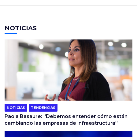
NOTICIAS
NOTICIAS
TENDENCIAS
Paola Basaure: “Debemos entender cómo están
cambiando las empresas de infraestructura”