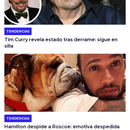
TENDENCIAS
Tim Curry revela estado tras derrame: sigue en
silla
TENDENCIAS
Hamilton despide a Roscoe: emotiva despedida