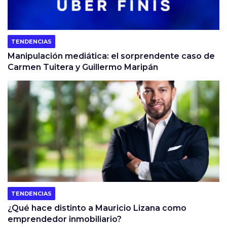
TENDENCIAS
Manipulación mediática: el sorprendente caso de
Carmen Tuitera y Guillermo Maripán
TENDENCIAS
¿Qué hace distinto a Mauricio Lizana como
emprendedor inmobiliario?