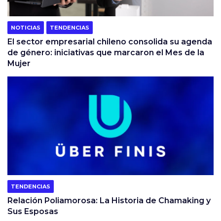
NOTICIAS
TENDENCIAS
El sector empresarial chileno consolida su agenda
de género: iniciativas que marcaron el Mes de la
Mujer
TENDENCIAS
Relación Poliamorosa: La Historia de Chamaking y
Sus Esposas