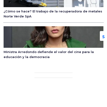
¿Cómo se hace? El trabajo de la recuperadora de metales
Norte Verde SpA
Ministra Arredondo defiende el valor del cine para la
educación y la democracia