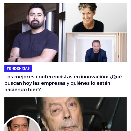
TENDENCIAS
Los mejores conferencistas en innovación: ¿Qué
buscan hoy las empresas y quiénes lo están
haciendo bien?