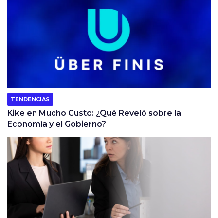
TENDENCIAS
Kike en Mucho Gusto: ¿Qué Reveló sobre la
Economía y el Gobierno?