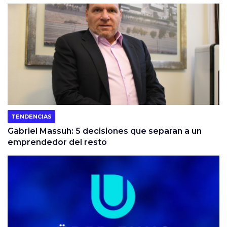
TENDENCIAS
Gabriel Massuh: 5 decisiones que separan a un
emprendedor del resto