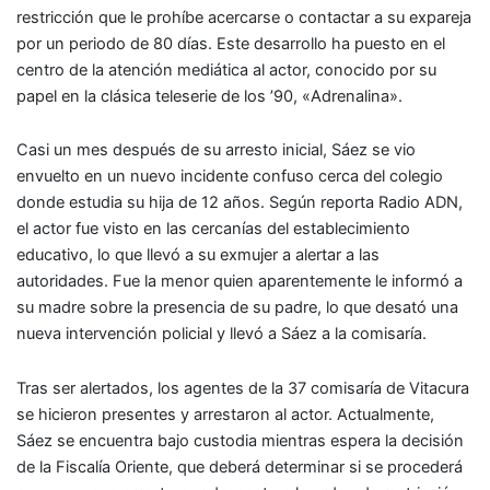
restricción que le prohíbe acercarse o contactar a su expareja
por un periodo de 80 días. Este desarrollo ha puesto en el
centro de la atención mediática al actor, conocido por su
papel en la clásica teleserie de los ’90, «Adrenalina».
Casi un mes después de su arresto inicial, Sáez se vio
envuelto en un nuevo incidente confuso cerca del colegio
donde estudia su hija de 12 años. Según reporta Radio ADN,
el actor fue visto en las cercanías del establecimiento
educativo, lo que llevó a su exmujer a alertar a las
autoridades. Fue la menor quien aparentemente le informó a
su madre sobre la presencia de su padre, lo que desató una
nueva intervención policial y llevó a Sáez a la comisaría.
Tras ser alertados, los agentes de la 37 comisaría de Vitacura
se hicieron presentes y arrestaron al actor. Actualmente,
Sáez se encuentra bajo custodia mientras espera la decisión
de la Fiscalía Oriente, que deberá determinar si se procederá