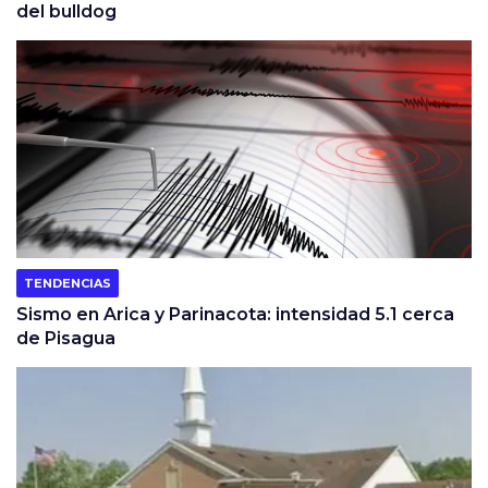
del bulldog
TENDENCIAS
Sismo en Arica y Parinacota: intensidad 5.1 cerca
de Pisagua