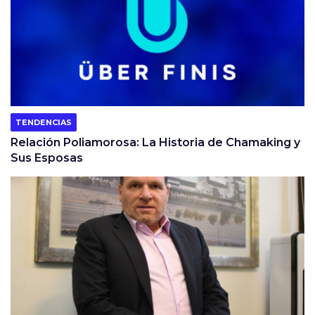
TENDENCIAS
Relación Poliamorosa: La Historia de Chamaking y
Sus Esposas