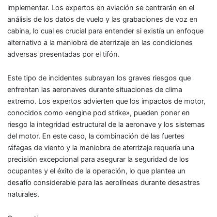
implementar. Los expertos en aviación se centrarán en el
análisis de los datos de vuelo y las grabaciones de voz en
cabina, lo cual es crucial para entender si existía un enfoque
alternativo a la maniobra de aterrizaje en las condiciones
adversas presentadas por el tifón.
Este tipo de incidentes subrayan los graves riesgos que
enfrentan las aeronaves durante situaciones de clima
extremo. Los expertos advierten que los impactos de motor,
conocidos como «engine pod strike», pueden poner en
riesgo la integridad estructural de la aeronave y los sistemas
del motor. En este caso, la combinación de las fuertes
ráfagas de viento y la maniobra de aterrizaje requería una
precisión excepcional para asegurar la seguridad de los
ocupantes y el éxito de la operación, lo que plantea un
desafío considerable para las aerolíneas durante desastres
naturales.