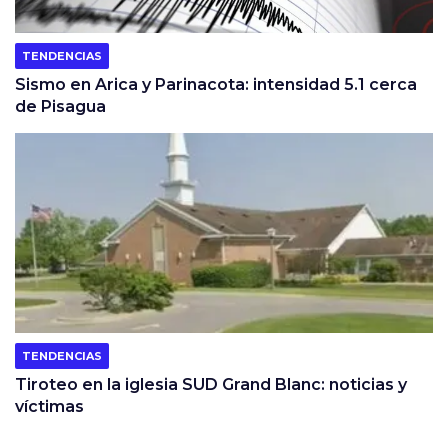
TENDENCIAS
Sismo en Arica y Parinacota: intensidad 5.1 cerca
de Pisagua
TENDENCIAS
Tiroteo en la iglesia SUD Grand Blanc: noticias y
víctimas