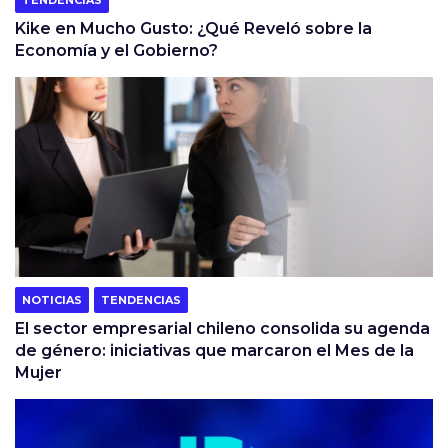
Kike en Mucho Gusto: ¿Qué Reveló sobre la
Economía y el Gobierno?
NOTICIAS
TENDENCIAS
El sector empresarial chileno consolida su agenda
de género: iniciativas que marcaron el Mes de la
Mujer