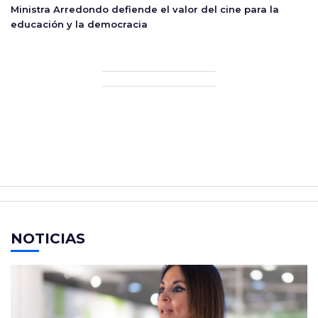
Ministra Arredondo defiende el valor del cine para la
educación y la democracia
NOTICIAS