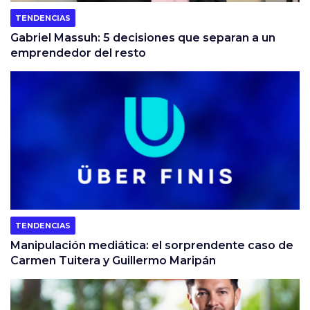
TENDENCIAS
Gabriel Massuh: 5 decisiones que separan a un
emprendedor del resto
TENDENCIAS
Manipulación mediática: el sorprendente caso de
Carmen Tuitera y Guillermo Maripán