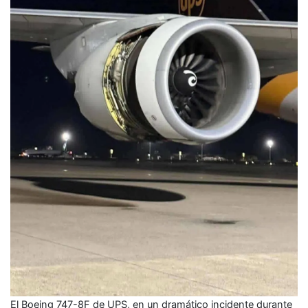
El Boeing 747-8F de UPS, en un dramático incidente durante