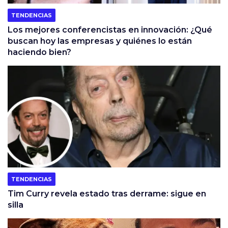
TENDENCIAS
Los mejores conferencistas en innovación: ¿Qué
buscan hoy las empresas y quiénes lo están
haciendo bien?
TENDENCIAS
Tim Curry revela estado tras derrame: sigue en
silla