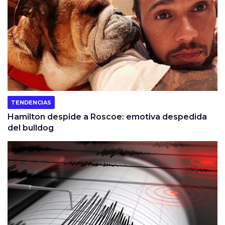
TENDENCIAS
Hamilton despide a Roscoe: emotiva despedida
del bulldog