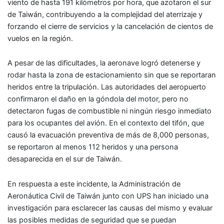
viento de hasta 191 kilómetros por hora, que azotaron el sur
de Taiwán, contribuyendo a la complejidad del aterrizaje y
forzando el cierre de servicios y la cancelación de cientos de
vuelos en la región.
A pesar de las dificultades, la aeronave logró detenerse y
rodar hasta la zona de estacionamiento sin que se reportaran
heridos entre la tripulación. Las autoridades del aeropuerto
confirmaron el daño en la góndola del motor, pero no
detectaron fugas de combustible ni ningún riesgo inmediato
para los ocupantes del avión. En el contexto del tifón, que
causó la evacuación preventiva de más de 8,000 personas,
se reportaron al menos 112 heridos y una persona
desaparecida en el sur de Taiwán.
En respuesta a este incidente, la Administración de
Aeronáutica Civil de Taiwán junto con UPS han iniciado una
investigación para esclarecer las causas del mismo y evaluar
las posibles medidas de seguridad que se puedan