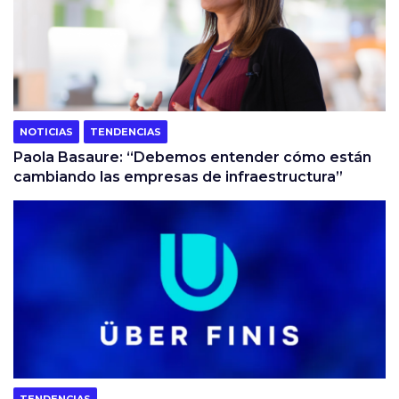
NOTICIAS
TENDENCIAS
Paola Basaure: “Debemos entender cómo están
cambiando las empresas de infraestructura”
TENDENCIAS