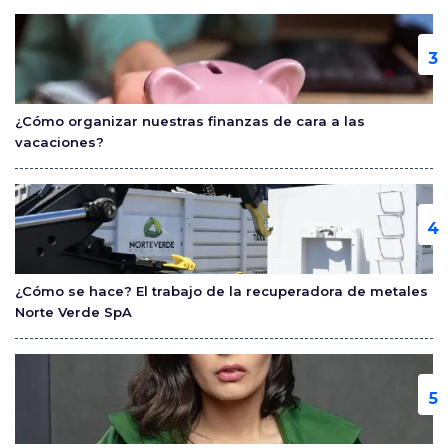
¿Cómo organizar nuestras finanzas de cara a las
vacaciones?
¿Cómo se hace? El trabajo de la recuperadora de metales
Norte Verde SpA