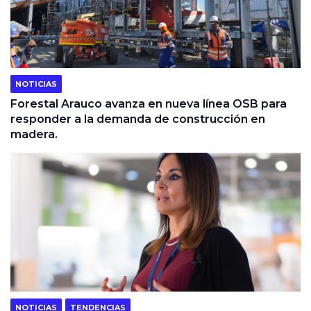
NOTICIAS
Forestal Arauco avanza en nueva línea OSB para
responder a la demanda de construcción en
madera.
NOTICIAS
TENDENCIAS