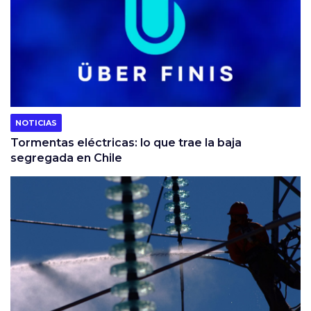
NOTICIAS
Tormentas eléctricas: lo que trae la baja
segregada en Chile