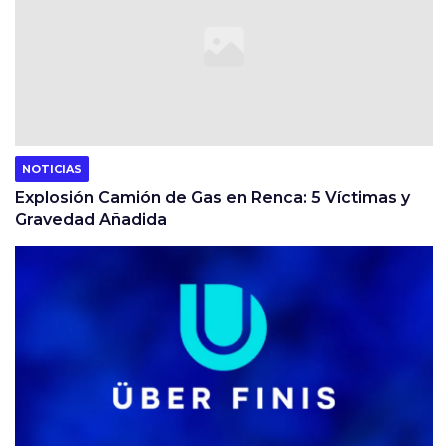
NOTICIAS
Explosión Camión de Gas en Renca: 5 Víctimas y
Gravedad Añadida