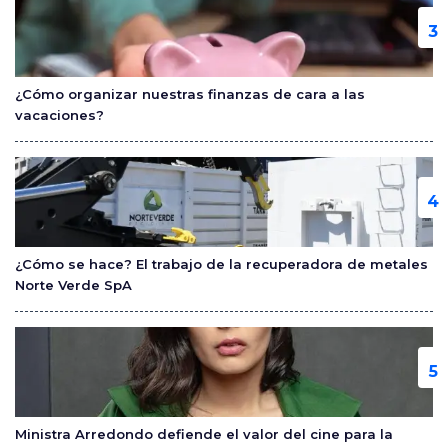
¿Cómo organizar nuestras finanzas de cara a las
vacaciones?
¿Cómo se hace? El trabajo de la recuperadora de metales
Norte Verde SpA
Ministra Arredondo defiende el valor del cine para la