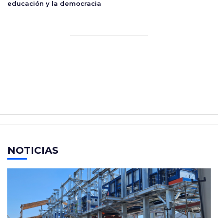
educación y la democracia
NOTICIAS