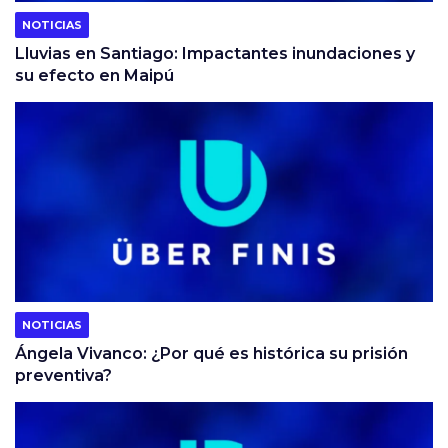
NOTICIAS
Lluvias en Santiago: Impactantes inundaciones y
su efecto en Maipú
NOTICIAS
Ángela Vivanco: ¿Por qué es histórica su prisión
preventiva?