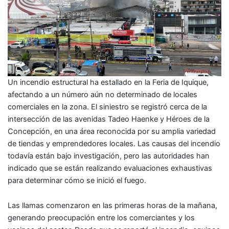
Un incendio estructural ha estallado en la Feria de Iquique,
afectando a un número aún no determinado de locales
comerciales en la zona. El siniestro se registró cerca de la
intersección de las avenidas Tadeo Haenke y Héroes de la
Concepción, en una área reconocida por su amplia variedad
de tiendas y emprendedores locales. Las causas del incendio
todavía están bajo investigación, pero las autoridades han
indicado que se están realizando evaluaciones exhaustivas
para determinar cómo se inició el fuego.
Las llamas comenzaron en las primeras horas de la mañana,
generando preocupación entre los comerciantes y los