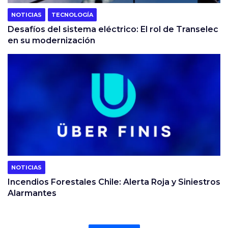
NOTICIAS
TECNOLOGÍA
Desafíos del sistema eléctrico: El rol de Transelec
en su modernización
NOTICIAS
Incendios Forestales Chile: Alerta Roja y Siniestros
Alarmantes