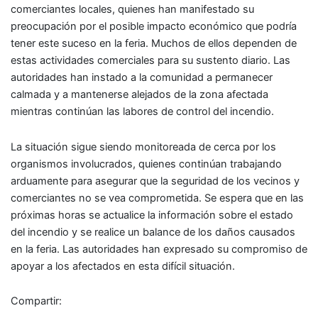
comerciantes locales, quienes han manifestado su
preocupación por el posible impacto económico que podría
tener este suceso en la feria. Muchos de ellos dependen de
estas actividades comerciales para su sustento diario. Las
autoridades han instado a la comunidad a permanecer
calmada y a mantenerse alejados de la zona afectada
mientras continúan las labores de control del incendio.
La situación sigue siendo monitoreada de cerca por los
organismos involucrados, quienes continúan trabajando
arduamente para asegurar que la seguridad de los vecinos y
comerciantes no se vea comprometida. Se espera que en las
próximas horas se actualice la información sobre el estado
del incendio y se realice un balance de los daños causados
en la feria. Las autoridades han expresado su compromiso de
apoyar a los afectados en esta difícil situación.
Compartir: