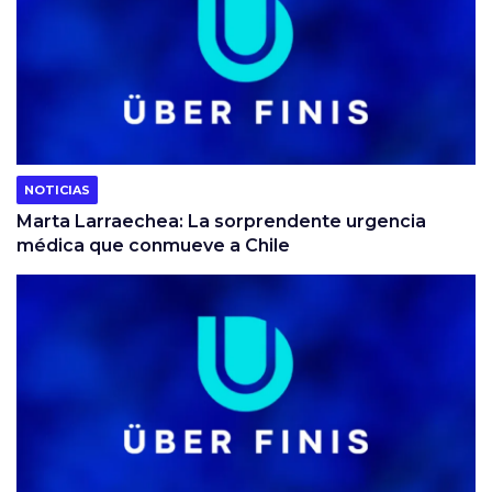
NOTICIAS
Marta Larraechea: La sorprendente urgencia
médica que conmueve a Chile