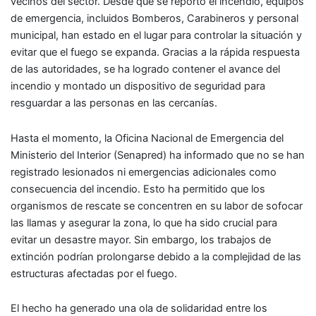
vecinos del sector. Desde que se reportó el incendio, equipos
de emergencia, incluidos Bomberos, Carabineros y personal
municipal, han estado en el lugar para controlar la situación y
evitar que el fuego se expanda. Gracias a la rápida respuesta
de las autoridades, se ha logrado contener el avance del
incendio y montado un dispositivo de seguridad para
resguardar a las personas en las cercanías.
Hasta el momento, la Oficina Nacional de Emergencia del
Ministerio del Interior (Senapred) ha informado que no se han
registrado lesionados ni emergencias adicionales como
consecuencia del incendio. Esto ha permitido que los
organismos de rescate se concentren en su labor de sofocar
las llamas y asegurar la zona, lo que ha sido crucial para
evitar un desastre mayor. Sin embargo, los trabajos de
extinción podrían prolongarse debido a la complejidad de las
estructuras afectadas por el fuego.
El hecho ha generado una ola de solidaridad entre los