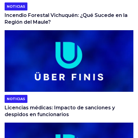
NOTICIAS
Incendio Forestal Vichuquén: ¿Qué Sucede en la
Región del Maule?
NOTICIAS
Licencias médicas: Impacto de sanciones y
despidos en funcionarios