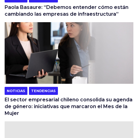
Paola Basaure: “Debemos entender cómo están
cambiando las empresas de infraestructura”
NOTICIAS
TENDENCIAS
El sector empresarial chileno consolida su agenda
de género: iniciativas que marcaron el Mes de la
Mujer