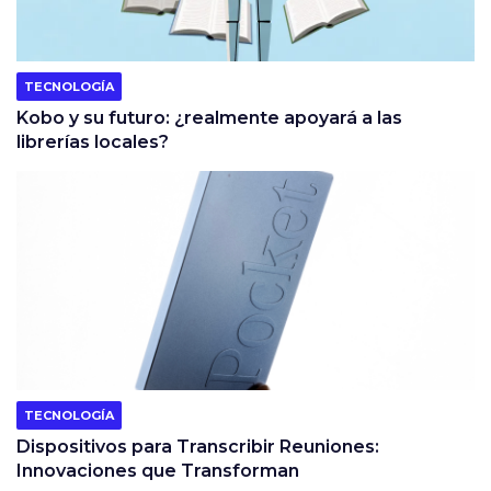
TECNOLOGÍA
Kobo y su futuro: ¿realmente apoyará a las
librerías locales?
TECNOLOGÍA
Dispositivos para Transcribir Reuniones:
Innovaciones que Transforman