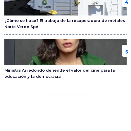
¿Cómo se hace? El trabajo de la recuperadora de metales
Norte Verde SpA
Ministra Arredondo defiende el valor del cine para la
educación y la democracia