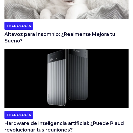
TECNOLOGÍA
Altavoz para Insomnio: ¿Realmente Mejora tu
Sueño?
TECNOLOGÍA
Hardware de inteligencia artificial: ¿Puede Plaud
revolucionar tus reuniones?