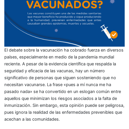
El debate sobre la vacunación ha cobrado fuerza en diversos
países, especialmente en medio de la pandemia mundial
reciente. A pesar de la evidencia científica que respalda la
seguridad y eficacia de las vacunas, hay un número
significativo de personas que siguen sosteniendo que no
necesitan vacunarse. La frase «pues a mí nunca me ha
pasado nada» se ha convertido en un eslogan común entre
aquellos que minimizan los riesgos asociados a la falta de
inmunización. Sin embargo, esta opinión puede ser peligrosa,
pues ignora la realidad de las enfermedades prevenibles que
acechan a las comunidades.