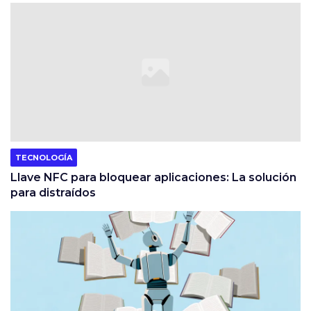
TECNOLOGÍA
Llave NFC para bloquear aplicaciones: La solución
para distraídos