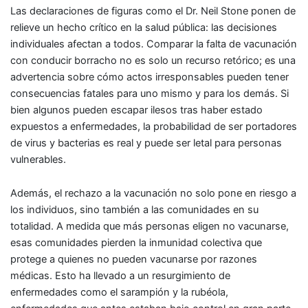
Las declaraciones de figuras como el Dr. Neil Stone ponen de
relieve un hecho crítico en la salud pública: las decisiones
individuales afectan a todos. Comparar la falta de vacunación
con conducir borracho no es solo un recurso retórico; es una
advertencia sobre cómo actos irresponsables pueden tener
consecuencias fatales para uno mismo y para los demás. Si
bien algunos pueden escapar ilesos tras haber estado
expuestos a enfermedades, la probabilidad de ser portadores
de virus y bacterias es real y puede ser letal para personas
vulnerables.
Además, el rechazo a la vacunación no solo pone en riesgo a
los individuos, sino también a las comunidades en su
totalidad. A medida que más personas eligen no vacunarse,
esas comunidades pierden la inmunidad colectiva que
protege a quienes no pueden vacunarse por razones
médicas. Esto ha llevado a un resurgimiento de
enfermedades como el sarampión y la rubéola,