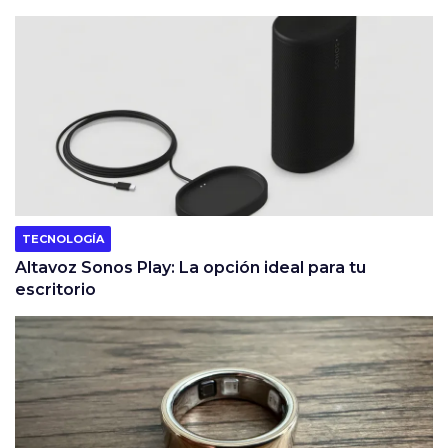
TECNOLOGÍA
Altavoz Sonos Play: La opción ideal para tu
escritorio