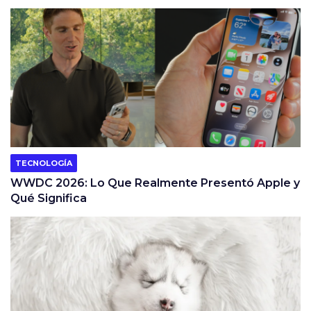
TECNOLOGÍA
WWDC 2026: Lo Que Realmente Presentó Apple y
Qué Significa