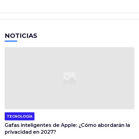
NOTICIAS
TECNOLOGÍA
Gafas inteligentes de Apple: ¿Cómo abordarán la
privacidad en 2027?