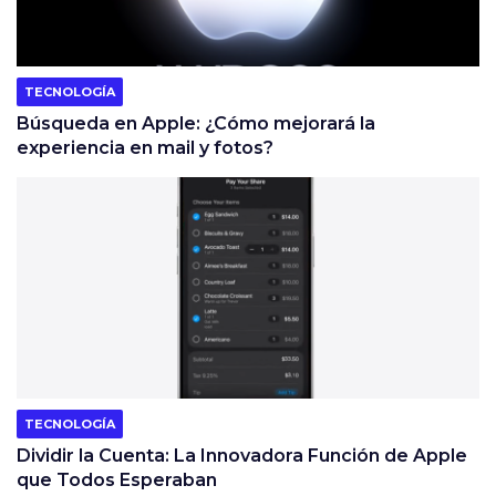
TECNOLOGÍA
Búsqueda en Apple: ¿Cómo mejorará la
experiencia en mail y fotos?
TECNOLOGÍA
Dividir la Cuenta: La Innovadora Función de Apple
que Todos Esperaban