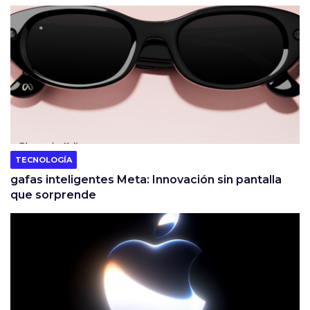
TECNOLOGÍA
gafas inteligentes Meta: Innovación sin pantalla
que sorprende