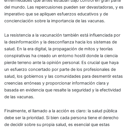
enfermedades que antes estaban bajo control en gran parte
del mundo. Las repercusiones pueden ser devastadoras, y es
imperativo que se apliquen esfuerzos educativos y de
concienciación sobre la importancia de las vacunas.
La resistencia a la vacunación también está influenciada por
la desinformación y la desconfianza hacia los sistemas de
salud. En la era digital, la propagación de mitos y teorías
conspirativas ha creado un entorno hostil donde la ciencia
pierde terreno ante la opinión personal. Es crucial que haya
un esfuerzo concertado por parte de los profesionales de
salud, los gobiernos y las comunidades para desmentir estas
creencias erróneas y proporcionar información clara y
basada en evidencia que resalte la seguridad y la efectividad
de las vacunas.
Finalmente, el llamado a la acción es claro: la salud pública
debe ser la prioridad. Si bien cada persona tiene el derecho
de decidir sobre su propia salud, es esencial que estas