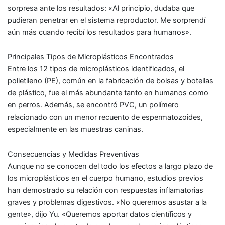
sorpresa ante los resultados: «Al principio, dudaba que
pudieran penetrar en el sistema reproductor. Me sorprendí
aún más cuando recibí los resultados para humanos».
Principales Tipos de Microplásticos Encontrados
Entre los 12 tipos de microplásticos identificados, el
polietileno (PE), común en la fabricación de bolsas y botellas
de plástico, fue el más abundante tanto en humanos como
en perros. Además, se encontró PVC, un polímero
relacionado con un menor recuento de espermatozoides,
especialmente en las muestras caninas.
Consecuencias y Medidas Preventivas
Aunque no se conocen del todo los efectos a largo plazo de
los microplásticos en el cuerpo humano, estudios previos
han demostrado su relación con respuestas inflamatorias
graves y problemas digestivos. «No queremos asustar a la
gente», dijo Yu. «Queremos aportar datos científicos y