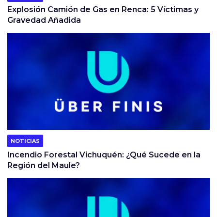
Explosión Camión de Gas en Renca: 5 Víctimas y
Gravedad Añadida
NOTICIAS
Incendio Forestal Vichuquén: ¿Qué Sucede en la
Región del Maule?