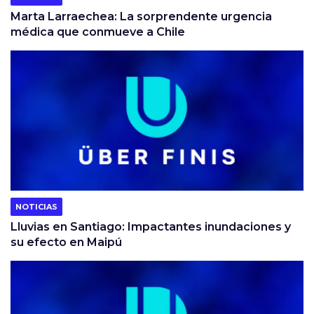
Marta Larraechea: La sorprendente urgencia
médica que conmueve a Chile
NOTICIAS
Lluvias en Santiago: Impactantes inundaciones y
su efecto en Maipú