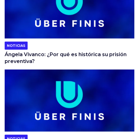
NOTICIAS
Ángela Vivanco: ¿Por qué es histórica su prisión
preventiva?
NOTICIAS