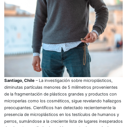
Santiago, Chile
– La investigación sobre microplásticos,
diminutas partículas menores de 5 milímetros provenientes
de la fragmentación de plásticos grandes y productos con
microperlas como los cosméticos, sigue revelando hallazgos
preocupantes. Científicos han detectado recientemente la
presencia de microplásticos en los testículos de humanos y
perros, sumándose a la creciente lista de lugares inesperados