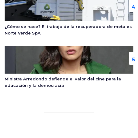
¿Cómo se hace? El trabajo de la recuperadora de metales
Norte Verde SpA
Ministra Arredondo defiende el valor del cine para la
educación y la democracia