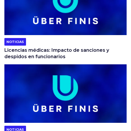
NOTICIAS
Licencias médicas: Impacto de sanciones y
despidos en funcionarios
NOTICIAS