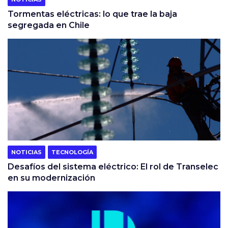
Tormentas eléctricas: lo que trae la baja
segregada en Chile
NOTICIAS
TECNOLOGÍA
Desafíos del sistema eléctrico: El rol de Transelec
en su modernización