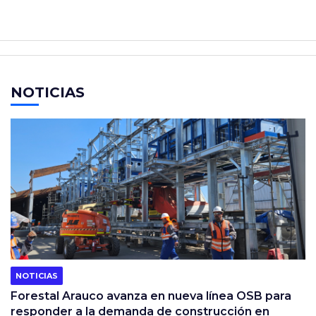
NOTICIAS
NOTICIAS
Forestal Arauco avanza en nueva línea OSB para
responder a la demanda de construcción en