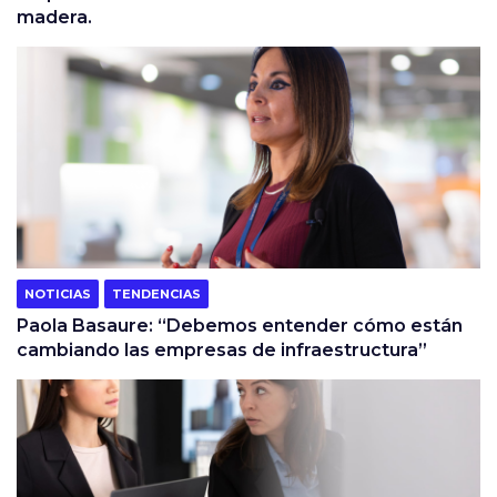
madera.
NOTICIAS
TENDENCIAS
Paola Basaure: “Debemos entender cómo están
cambiando las empresas de infraestructura”