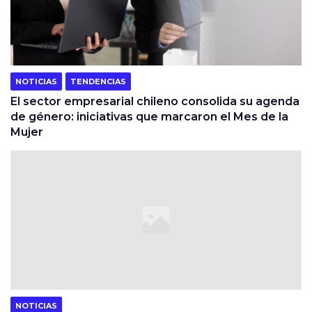
NOTICIAS
TENDENCIAS
El sector empresarial chileno consolida su agenda
de género: iniciativas que marcaron el Mes de la
Mujer
NOTICIAS