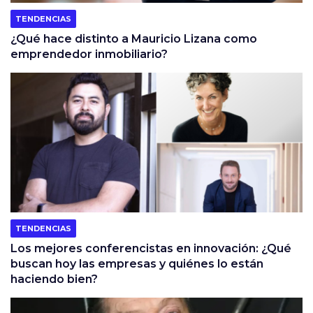
TENDENCIAS
¿Qué hace distinto a Mauricio Lizana como
emprendedor inmobiliario?
TENDENCIAS
Los mejores conferencistas en innovación: ¿Qué
buscan hoy las empresas y quiénes lo están
haciendo bien?