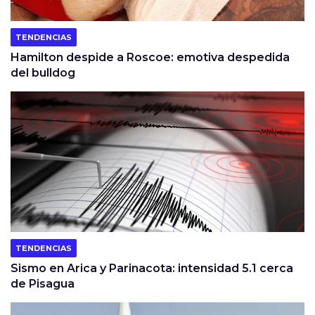
TENDENCIAS
Hamilton despide a Roscoe: emotiva despedida
del bulldog
TENDENCIAS
Sismo en Arica y Parinacota: intensidad 5.1 cerca
de Pisagua