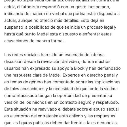
actriz, el futbolista respondió con un gesto inesperado,
indicando de manera no verbal que podría estar dispuesto a
actuar, aunque no ofreció más detalles. Esto deja en
suspenso la posibilidad de que se inicie un proceso legal y
hasta qué punto Medel está dispuesto a enfrentar estas
acusaciones de manera formal.
Las redes sociales han sido un escenario de intensa
discusión desde la revelación del video, donde muchos
usuarios han expresado su apoyo a Block y han demandado
una respuesta clara de Medel. Expertos en derecho penal y
en temas de género han comentado sobre las implicaciones
de tales acusaciones y la necesidad de que tanto la víctima
como el acusado tengan la oportunidad de presentar su
versión de los hechos en un contexto seguro y respetuoso.
Esta situación ha reavivado el debate sobre el abuso sexual
en el entorno del entretenimiento chileno y las respuestas
que las figuras públicas deben dar frente a tales denuncias.