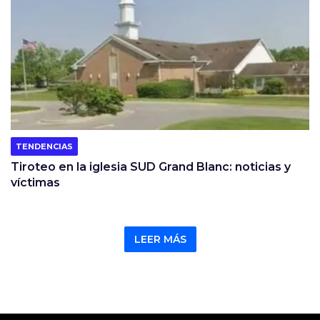
TENDENCIAS
Tiroteo en la iglesia SUD Grand Blanc: noticias y
víctimas
LEER MÁS