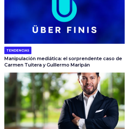
TENDENCIAS
Manipulación mediática: el sorprendente caso de
Carmen Tuitera y Guillermo Maripán