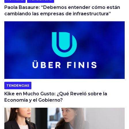
Paola Basaure: “Debemos entender cómo están
cambiando las empresas de infraestructura”
TENDENCIAS
Kike en Mucho Gusto: ¿Qué Reveló sobre la
Economía y el Gobierno?