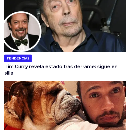
TENDENCIAS
Tim Curry revela estado tras derrame: sigue en
silla