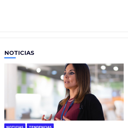
NOTICIAS
NOTICIAS
TENDENCIAS