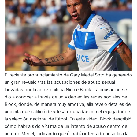
El reciente pronunciamiento de Gary Medel Soto ha generado
un gran revuelo tras las acusaciones de abuso sexual
lanzadas por la actriz chilena Nicole Block. La acusación se
dio a conocer a través de un video en las redes sociales de
Block, donde, de manera muy emotiva, ella reveló detalles de
una cita que calificó de «desafortunada» con el exjugador de
la selección nacional de fútbol. En este video, Block describió
cómo habría sido víctima de un intento de abuso dentro del
auto de Medel, indicando que él había intentado besarla a la