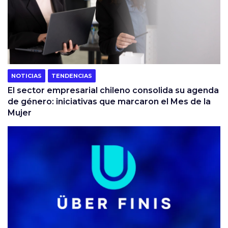
NOTICIAS
TENDENCIAS
El sector empresarial chileno consolida su agenda
de género: iniciativas que marcaron el Mes de la
Mujer