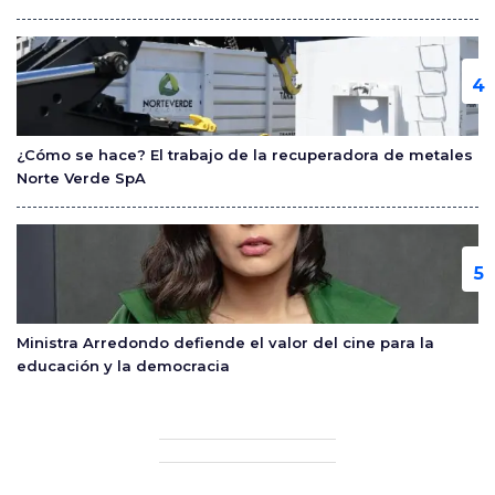
¿Cómo se hace? El trabajo de la recuperadora de metales
Norte Verde SpA
Ministra Arredondo defiende el valor del cine para la
educación y la democracia