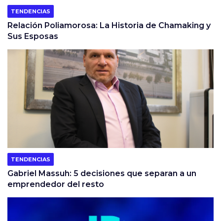
TENDENCIAS
Relación Poliamorosa: La Historia de Chamaking y
Sus Esposas
TENDENCIAS
Gabriel Massuh: 5 decisiones que separan a un
emprendedor del resto