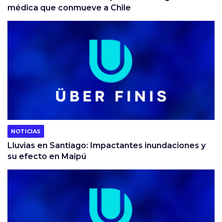
médica que conmueve a Chile
NOTICIAS
Lluvias en Santiago: Impactantes inundaciones y
su efecto en Maipú