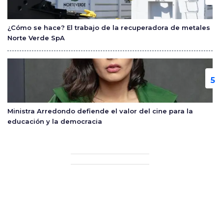
¿Cómo se hace? El trabajo de la recuperadora de metales
Norte Verde SpA
Ministra Arredondo defiende el valor del cine para la
educación y la democracia