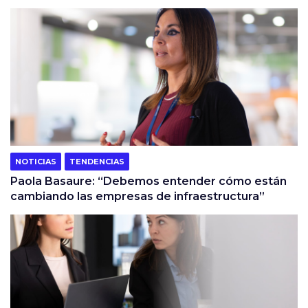
NOTICIAS
TENDENCIAS
Paola Basaure: “Debemos entender cómo están
cambiando las empresas de infraestructura”