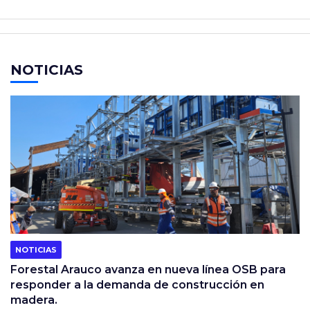
NOTICIAS
NOTICIAS
Forestal Arauco avanza en nueva línea OSB para
responder a la demanda de construcción en
madera.