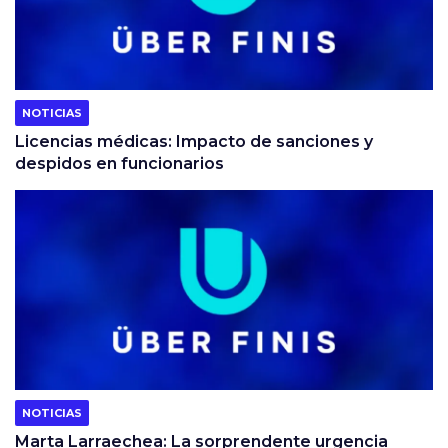
NOTICIAS
Licencias médicas: Impacto de sanciones y
despidos en funcionarios
NOTICIAS
Marta Larraechea: La sorprendente urgencia