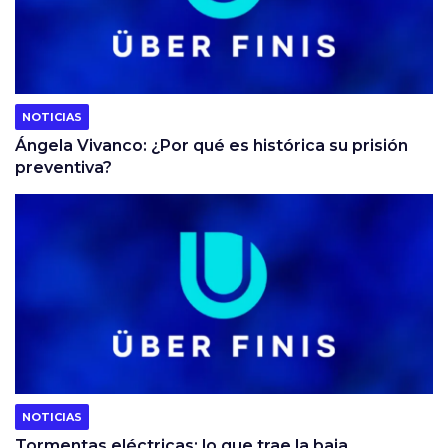
NOTICIAS
Ángela Vivanco: ¿Por qué es histórica su prisión
preventiva?
NOTICIAS
Tormentas eléctricas: lo que trae la baja