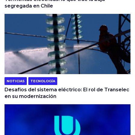
segregada en Chile
NOTICIAS
TECNOLOGÍA
Desafíos del sistema eléctrico: El rol de Transelec
en su modernización