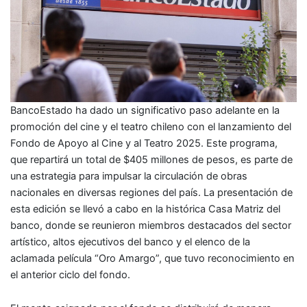
BancoEstado ha dado un significativo paso adelante en la
promoción del cine y el teatro chileno con el lanzamiento del
Fondo de Apoyo al Cine y al Teatro 2025. Este programa,
que repartirá un total de $405 millones de pesos, es parte de
una estrategia para impulsar la circulación de obras
nacionales en diversas regiones del país. La presentación de
esta edición se llevó a cabo en la histórica Casa Matriz del
banco, donde se reunieron miembros destacados del sector
artístico, altos ejecutivos del banco y el elenco de la
aclamada película “Oro Amargo”, que tuvo reconocimiento en
el anterior ciclo del fondo.