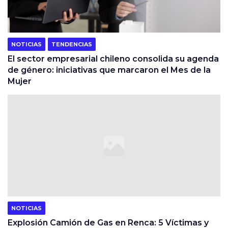
NOTICIAS
TENDENCIAS
El sector empresarial chileno consolida su agenda
de género: iniciativas que marcaron el Mes de la
Mujer
NOTICIAS
Explosión Camión de Gas en Renca: 5 Víctimas y