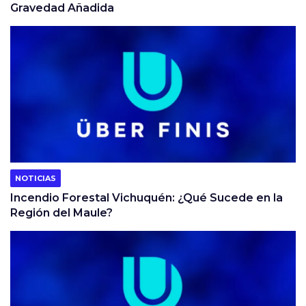
Gravedad Añadida
NOTICIAS
Incendio Forestal Vichuquén: ¿Qué Sucede en la
Región del Maule?