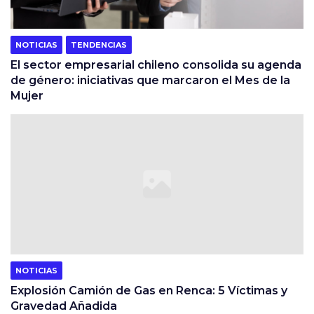
NOTICIAS
TENDENCIAS
El sector empresarial chileno consolida su agenda
de género: iniciativas que marcaron el Mes de la
Mujer
NOTICIAS
Explosión Camión de Gas en Renca: 5 Víctimas y
Gravedad Añadida