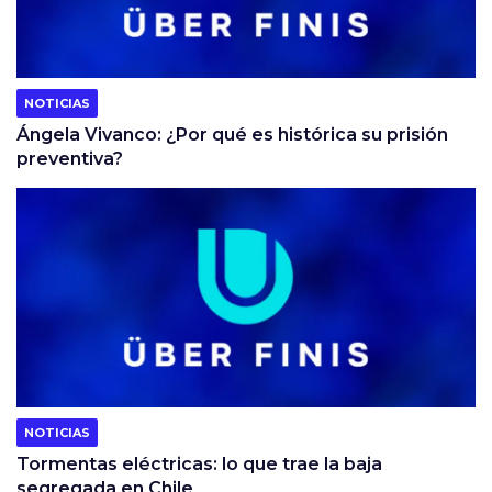
NOTICIAS
Ángela Vivanco: ¿Por qué es histórica su prisión
preventiva?
NOTICIAS
Tormentas eléctricas: lo que trae la baja
segregada en Chile