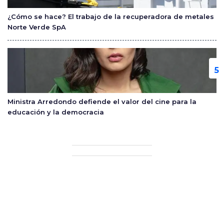
¿Cómo se hace? El trabajo de la recuperadora de metales
Norte Verde SpA
Ministra Arredondo defiende el valor del cine para la
educación y la democracia