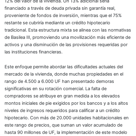
12% del valor de la vivienda. Un 13% adicional sería
financiado a través de deuda privada sin garantía real,
proveniente de fondos de inversión, mientras que el 75%
restante se cubriría mediante un crédito hipotecario
tradicional. Esta estructura mixta se alinea con las normativas
de Basilea III, promoviendo una movilización más eficiente de
activos y una disminución de las provisiones requeridas por
las instituciones financieras.
Este enfoque permite abordar las dificultades actuales del
mercado de la vivienda, donde muchas propiedades en el
rango de 4.500 a 6.000 UF han presentado demoras
significativas en su rotación comercial. La falta de
compradores se atribuye en gran medida a los elevados
montos iniciales de pie exigidos por los bancos y a los altos
niveles de ingresos requeridos para calificar a un crédito
hipotecario. Con más de 20.000 unidades habitacionales en
este rango de precios, que suman un valor acumulado de
hasta 90 millones de UF, la implementación de este modelo