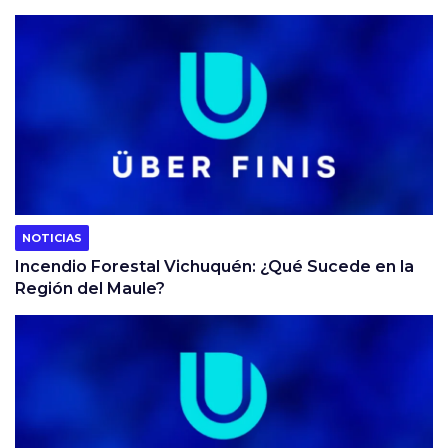
NOTICIAS
Incendio Forestal Vichuquén: ¿Qué Sucede en la
Región del Maule?