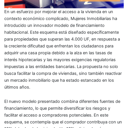
En un esfuerzo por mejorar el acceso a la vivienda en un
contexto económico complicado, Mujeres Inmobiliarias ha
introducido un innovador modelo de financiamiento
habitacional. Este esquema está diseñado específicamente
para propiedades que superan las 4.000 UF, en respuesta a
la creciente dificultad que enfrentan los ciudadanos para
adquirir una casa propia debido a la alza en las tasas de
interés hipotecarias y las mayores exigencias regulatorias
impuestas a las entidades bancarias. La propuesta no solo
busca facilitar la compra de viviendas, sino también reactivar
un mercado inmobiliario que ha estado estancado en los
últimos años.
El nuevo modelo presentado combina diferentes fuentes de
financiamiento, lo que permite diversificar los riesgos y
facilitar el acceso a compradores potenciales. En este
esquema, se contempla que el comprador contribuya con un