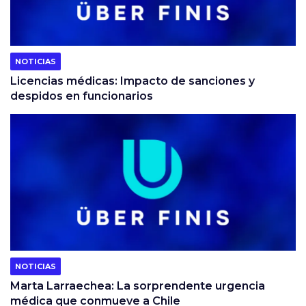
NOTICIAS
Licencias médicas: Impacto de sanciones y
despidos en funcionarios
NOTICIAS
Marta Larraechea: La sorprendente urgencia
médica que conmueve a Chile