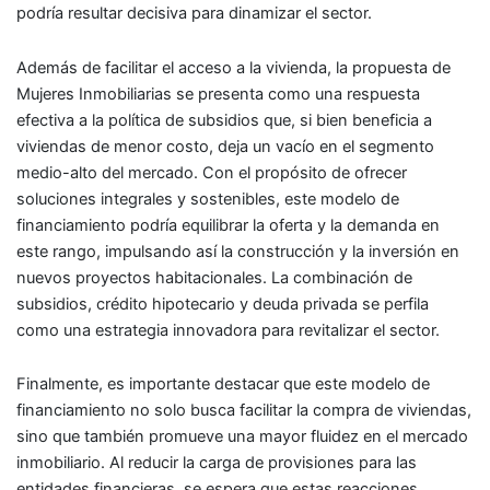
podría resultar decisiva para dinamizar el sector.
Además de facilitar el acceso a la vivienda, la propuesta de
Mujeres Inmobiliarias se presenta como una respuesta
efectiva a la política de subsidios que, si bien beneficia a
viviendas de menor costo, deja un vacío en el segmento
medio-alto del mercado. Con el propósito de ofrecer
soluciones integrales y sostenibles, este modelo de
financiamiento podría equilibrar la oferta y la demanda en
este rango, impulsando así la construcción y la inversión en
nuevos proyectos habitacionales. La combinación de
subsidios, crédito hipotecario y deuda privada se perfila
como una estrategia innovadora para revitalizar el sector.
Finalmente, es importante destacar que este modelo de
financiamiento no solo busca facilitar la compra de viviendas,
sino que también promueve una mayor fluidez en el mercado
inmobiliario. Al reducir la carga de provisiones para las
entidades financieras, se espera que estas reacciones