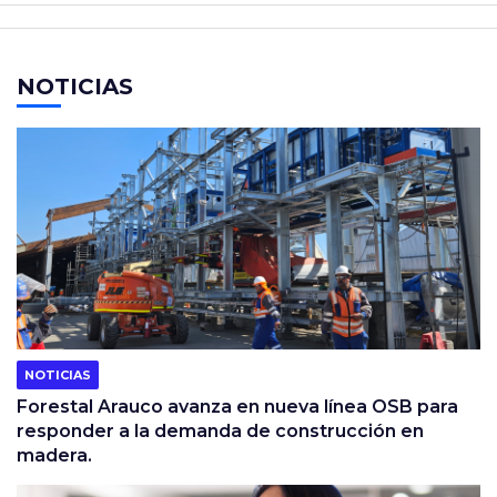
NOTICIAS
NOTICIAS
Forestal Arauco avanza en nueva línea OSB para
responder a la demanda de construcción en
madera.