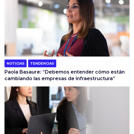
NOTICIAS
TENDENCIAS
Paola Basaure: “Debemos entender cómo están
cambiando las empresas de infraestructura”