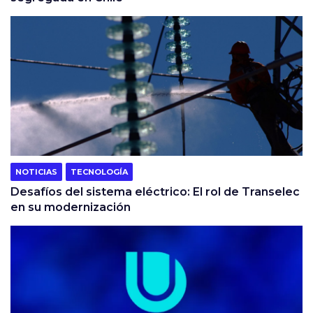
NOTICIAS
TECNOLOGÍA
Desafíos del sistema eléctrico: El rol de Transelec
en su modernización