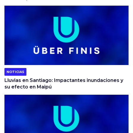
NOTICIAS
Lluvias en Santiago: Impactantes inundaciones y
su efecto en Maipú