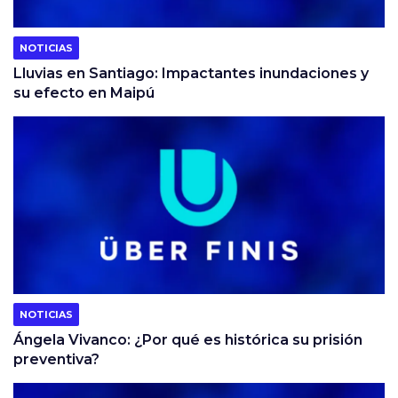
NOTICIAS
Lluvias en Santiago: Impactantes inundaciones y
su efecto en Maipú
NOTICIAS
Ángela Vivanco: ¿Por qué es histórica su prisión
preventiva?