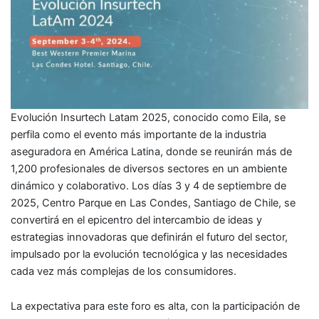
Evolución Insurtech Latam 2025, conocido como Eila, se
perfila como el evento más importante de la industria
aseguradora en América Latina, donde se reunirán más de
1,200 profesionales de diversos sectores en un ambiente
dinámico y colaborativo. Los días 3 y 4 de septiembre de
2025, Centro Parque en Las Condes, Santiago de Chile, se
convertirá en el epicentro del intercambio de ideas y
estrategias innovadoras que definirán el futuro del sector,
impulsado por la evolución tecnológica y las necesidades
cada vez más complejas de los consumidores.
La expectativa para este foro es alta, con la participación de