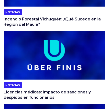
NOTICIAS
Incendio Forestal Vichuquén: ¿Qué Sucede en la
Región del Maule?
NOTICIAS
Licencias médicas: Impacto de sanciones y
despidos en funcionarios