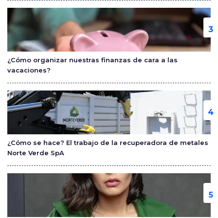
¿Cómo organizar nuestras finanzas de cara a las
vacaciones?
¿Cómo se hace? El trabajo de la recuperadora de metales
Norte Verde SpA