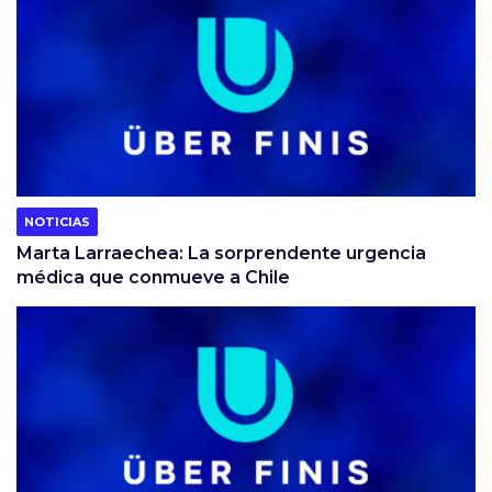
NOTICIAS
Marta Larraechea: La sorprendente urgencia
médica que conmueve a Chile