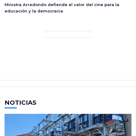
Ministra Arredondo defiende el valor del cine para la
educación y la democracia
NOTICIAS