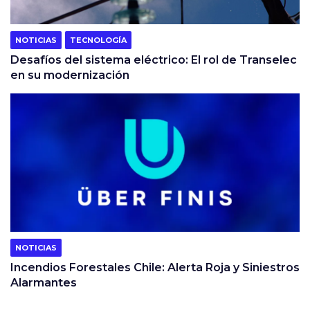
NOTICIAS
TECNOLOGÍA
Desafíos del sistema eléctrico: El rol de Transelec
en su modernización
NOTICIAS
Incendios Forestales Chile: Alerta Roja y Siniestros
Alarmantes