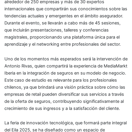
alrededor de 250 empresas y más de 30 expertos
internacionales que compartirán sus conocimientos sobre las
tendencias actuales y emergentes en el ámbito asegurador.
Durante el evento, se llevarán a cabo más de 45 sesiones,
que incluirán presentaciones, talleres y conferencias
magistrales, proporcionando una plataforma única para el
aprendizaje y el networking entre profesionales del sector.
Uno de los momentos más esperados será la intervención de
Antonio Rivas, quien compartirá la experiencia de MediaMarkt
Iberia en la integración de seguros en su modelo de negocio.
Este caso de estudio es relevante para los profesionales
chilenos, ya que brindará una visión práctica sobre cómo las
empresas de retail pueden diversificar sus servicios a través
de la oferta de seguros, contribuyendo significativamente al
crecimiento de sus ingresos y a la satisfacción del cliente.
La feria de innovación tecnológica, que formará parte integral
del Eila 2025, se ha diseñado como un espacio de