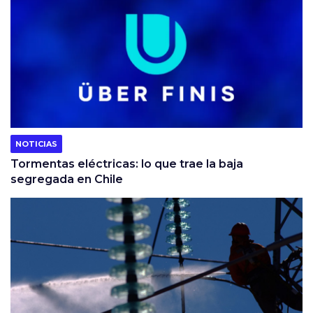
NOTICIAS
Tormentas eléctricas: lo que trae la baja
segregada en Chile