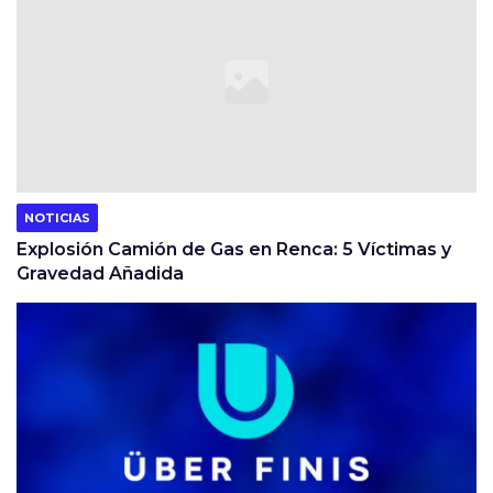
NOTICIAS
Explosión Camión de Gas en Renca: 5 Víctimas y
Gravedad Añadida