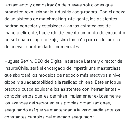
lanzamiento y demostración de nuevas soluciones que
prometen revolucionar la industria aseguradora. Con el apoyo
de un sistema de matchmaking inteligente, los asistentes
podrán conectar y establecer alianzas estratégicas de
manera eficiente, haciendo del evento un punto de encuentro
no solo para el aprendizaje, sino también para el desarrollo
de nuevas oportunidades comerciales.
Hugues Bertin, CEO de Digital Insurance Latam y director de
InsurteChile, será el encargado de impartir una masterclass
que abordará los modelos de negocio más efectivos a nivel
global y su adaptabilidad a la realidad chilena. Este enfoque
práctico busca equipar a los asistentes con herramientas y
conocimientos que les permitan implementar exitosamente
los avances del sector en sus propias organizaciones,
asegurando así que se mantengan a la vanguardia ante los
constantes cambios del mercado asegurador.