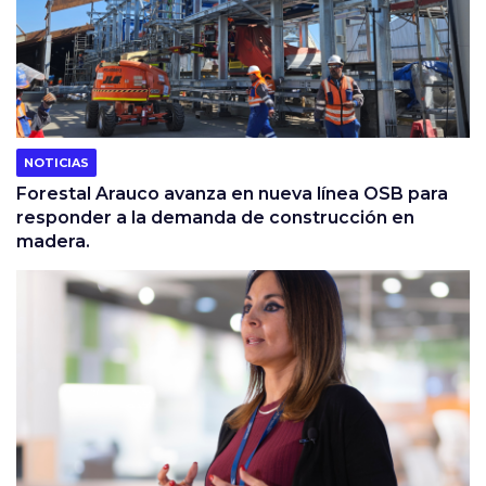
NOTICIAS
Forestal Arauco avanza en nueva línea OSB para
responder a la demanda de construcción en
madera.