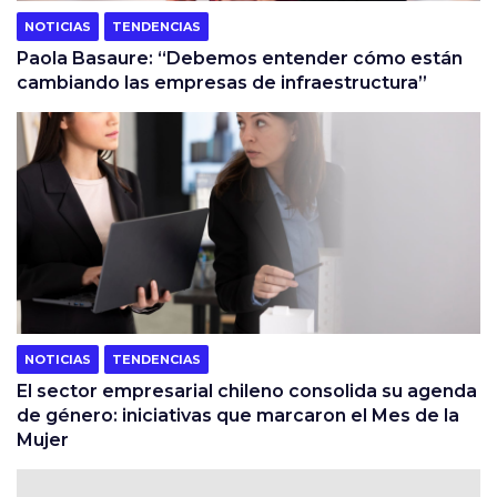
NOTICIAS
TENDENCIAS
Paola Basaure: “Debemos entender cómo están
cambiando las empresas de infraestructura”
NOTICIAS
TENDENCIAS
El sector empresarial chileno consolida su agenda
de género: iniciativas que marcaron el Mes de la
Mujer