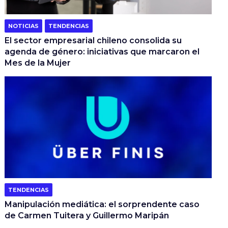
NOTICIAS
TENDENCIAS
El sector empresarial chileno consolida su
agenda de género: iniciativas que marcaron el
Mes de la Mujer
TENDENCIAS
Manipulación mediática: el sorprendente caso
de Carmen Tuitera y Guillermo Maripán