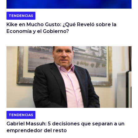
TENDENCIAS
Kike en Mucho Gusto: ¿Qué Reveló sobre la
Economía y el Gobierno?
TENDENCIAS
Gabriel Massuh: 5 decisiones que separan a un
emprendedor del resto