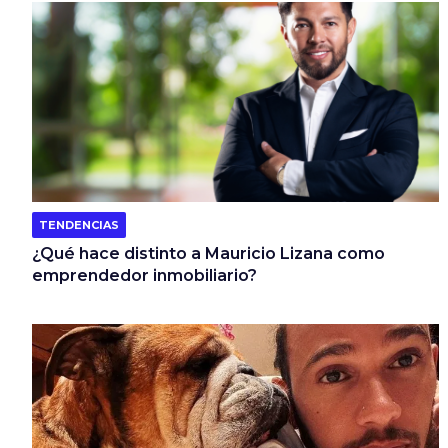
TENDENCIAS
¿Qué hace distinto a Mauricio Lizana como
emprendedor inmobiliario?