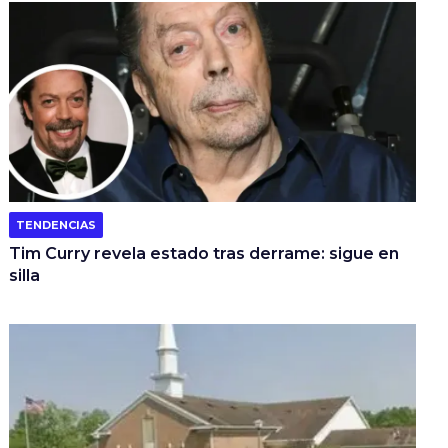
TENDENCIAS
Tim Curry revela estado tras derrame: sigue en
silla