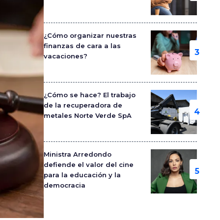
¿Cómo organizar nuestras
finanzas de cara a las
vacaciones?
¿Cómo se hace? El trabajo
de la recuperadora de
metales Norte Verde SpA
Ministra Arredondo
defiende el valor del cine
para la educación y la
democracia