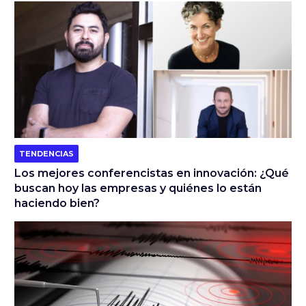
TENDENCIAS
Los mejores conferencistas en innovación: ¿Qué
buscan hoy las empresas y quiénes lo están
haciendo bien?