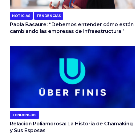
NOTICIAS
TENDENCIAS
Paola Basaure: “Debemos entender cómo están
cambiando las empresas de infraestructura”
TENDENCIAS
Relación Poliamorosa: La Historia de Chamaking
y Sus Esposas