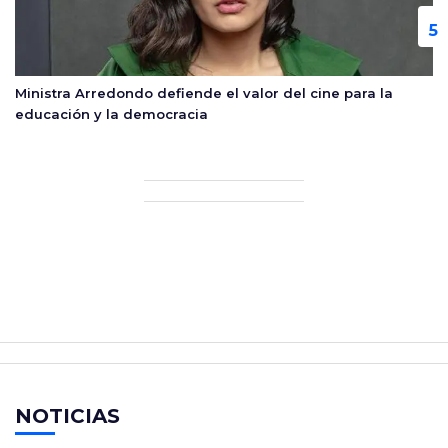
Ministra Arredondo defiende el valor del cine para la
educación y la democracia
NOTICIAS