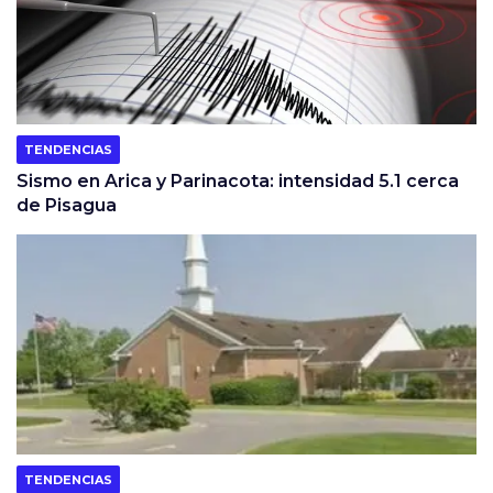
TENDENCIAS
Sismo en Arica y Parinacota: intensidad 5.1 cerca
de Pisagua
TENDENCIAS