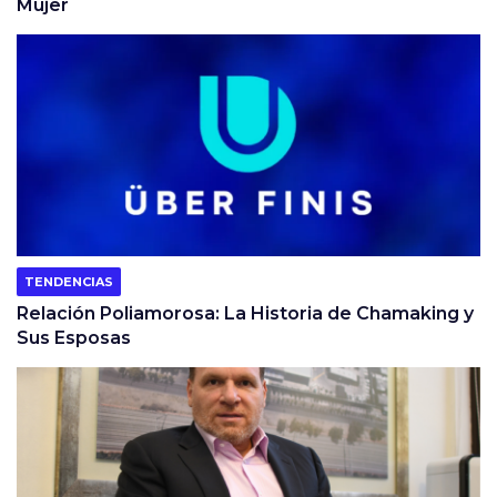
Mujer
TENDENCIAS
Relación Poliamorosa: La Historia de Chamaking y
Sus Esposas