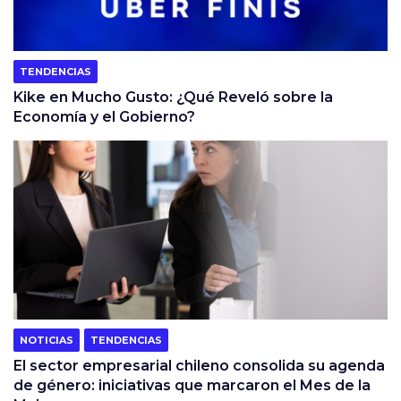
TENDENCIAS
Kike en Mucho Gusto: ¿Qué Reveló sobre la
Economía y el Gobierno?
NOTICIAS
TENDENCIAS
El sector empresarial chileno consolida su agenda
de género: iniciativas que marcaron el Mes de la