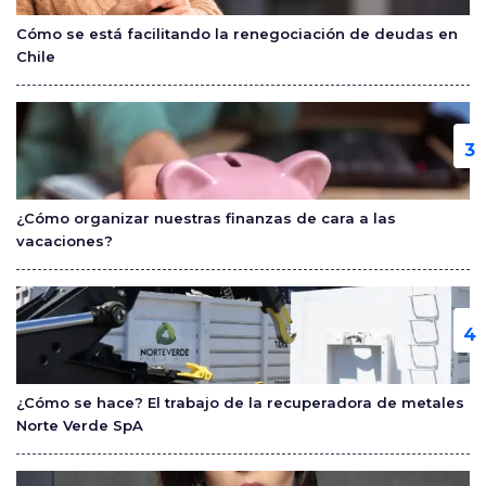
Cómo se está facilitando la renegociación de deudas en
Chile
¿Cómo organizar nuestras finanzas de cara a las
vacaciones?
¿Cómo se hace? El trabajo de la recuperadora de metales
Norte Verde SpA