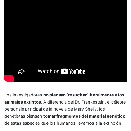
Los investigadores
no piensan ‘resucitar’ literalmente a los
animales extintos
. A diferencia del Dr. Frankestein, el célebre
personaje principal de la novela de Mary Shelly, los
genetistas piensan
tomar fragmentos del material genético
de estas especies que los humanos llevamos a la extinción.