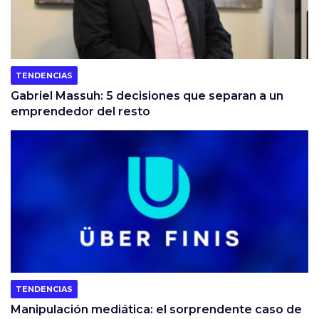
TENDENCIAS
Gabriel Massuh: 5 decisiones que separan a un
emprendedor del resto
TENDENCIAS
Manipulación mediática: el sorprendente caso de