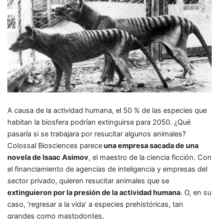
A causa de la actividad humana, el 50 % de las especies que
habitan la biosfera podrían extinguirse para 2050. ¿Qué
pasaría si se trabajara por resucitar algunos animales?
Colossal Biosciences parece
una empresa sacada de una
novela de Isaac Asimov
, el maestro de la ciencia ficción. Con
el financiamiento de agencias de inteligencia y empresas del
sector privado, quieren resucitar animales que se
extinguieron por la presión de la actividad humana
. O, en su
caso, ‘regresar a la vida’ a especies prehistóricas, tan
grandes como mastodontes.