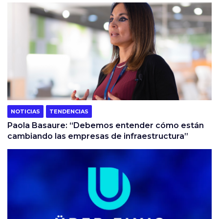
NOTICIAS
TENDENCIAS
Paola Basaure: “Debemos entender cómo están
cambiando las empresas de infraestructura”