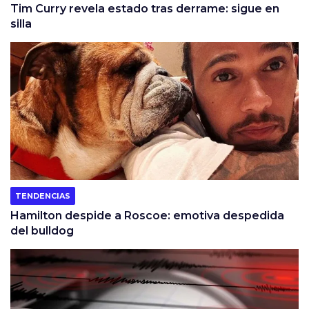
Tim Curry revela estado tras derrame: sigue en
silla
TENDENCIAS
Hamilton despide a Roscoe: emotiva despedida
del bulldog