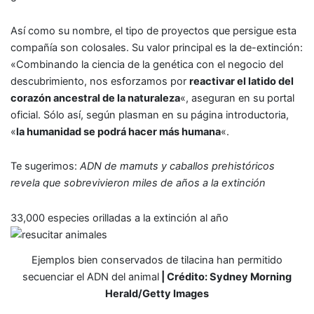
Así como su nombre, el tipo de proyectos que persigue esta
compañía son colosales. Su valor principal es la de-extinción:
«Combinando la ciencia de la genética con el negocio del
descubrimiento, nos esforzamos por
reactivar el latido del
corazón ancestral de la naturaleza
«, aseguran en su portal
oficial. Sólo así, según plasman en su página introductoria,
«
la humanidad se podrá hacer más humana
«.
Te sugerimos:
ADN de mamuts y caballos prehistóricos
revela que sobrevivieron miles de años a la extinción
33,000 especies orilladas a la extinción al año
Ejemplos bien conservados de tilacina han permitido
secuenciar el ADN del animal
| Crédito: Sydney Morning
Herald/Getty Images