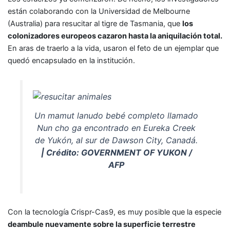
están colaborando con la Universidad de Melbourne
(Australia) para resucitar al tigre de Tasmania, que
los
colonizadores europeos cazaron hasta la aniquilación total.
En aras de traerlo a la vida, usaron el feto de un ejemplar que
quedó encapsulado en la institución.
Un mamut lanudo bebé completo llamado
Nun cho ga encontrado en Eureka Creek
de Yukón, al sur de Dawson City, Canadá.
| Crédito: GOVERNMENT OF YUKON /
AFP
Con la tecnología Crispr-Cas9, es muy posible que la especie
deambule nuevamente sobre la superficie terrestre