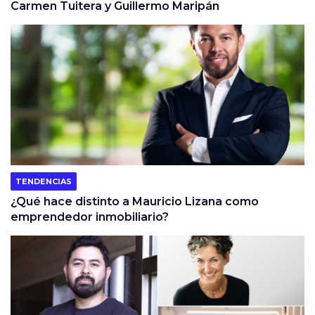
Carmen Tuitera y Guillermo Maripán
TENDENCIAS
¿Qué hace distinto a Mauricio Lizana como
emprendedor inmobiliario?