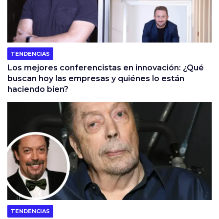
TENDENCIAS
Los mejores conferencistas en innovación: ¿Qué
buscan hoy las empresas y quiénes lo están
haciendo bien?
TENDENCIAS