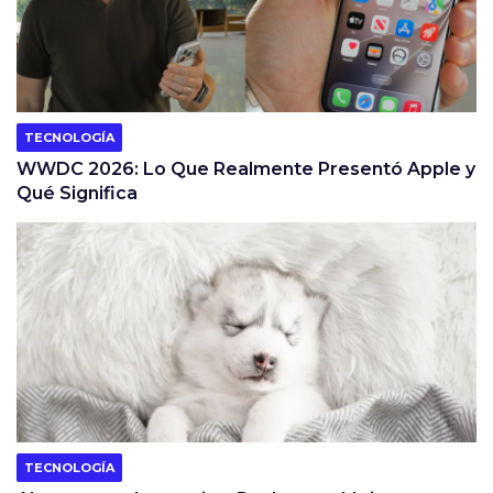
TECNOLOGÍA
WWDC 2026: Lo Que Realmente Presentó Apple y
Qué Significa
TECNOLOGÍA