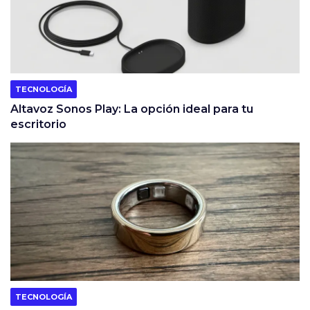
TECNOLOGÍA
Altavoz Sonos Play: La opción ideal para tu
escritorio
TECNOLOGÍA