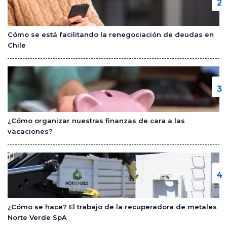
Cómo se está facilitando la renegociación de deudas en
Chile
¿Cómo organizar nuestras finanzas de cara a las
vacaciones?
¿Cómo se hace? El trabajo de la recuperadora de metales
Norte Verde SpA