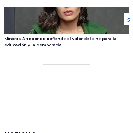
Ministra Arredondo defiende el valor del cine para la
educación y la democracia