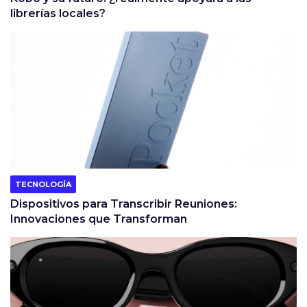
librerías locales?
TECNOLOGÍA
Dispositivos para Transcribir Reuniones:
Innovaciones que Transforman