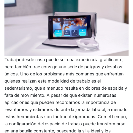
Trabajar desde casa puede ser una experiencia gratificante,
pero también trae consigo una serie de peligros y desafíos
únicos. Uno de los problemas más comunes que enfrentan
quienes realizan esta modalidad de trabajo es el
sedentarismo, que a menudo resulta en dolores de espalda y
falta de movimiento. A pesar de que existen numerosas
aplicaciones que pueden recordarnos la importancia de
levantarnos y estirarnos durante la jornada laboral, a menudo
estas herramientas son fácilmente ignoradas. Con el tiempo,
la configuración del espacio de trabajo puede transformarse
en una batalla constante, buscando la silla ideal y los