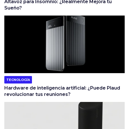
Altavoz para Insomnio: ¿Realmente Mejora tu
Sueño?
TECNOLOGÍA
Hardware de inteligencia artificial: ¿Puede Plaud
revolucionar tus reuniones?