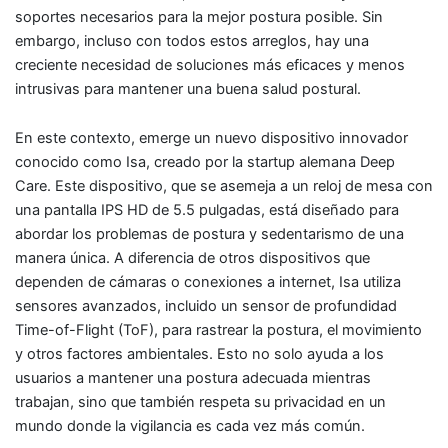
soportes necesarios para la mejor postura posible. Sin
embargo, incluso con todos estos arreglos, hay una
creciente necesidad de soluciones más eficaces y menos
intrusivas para mantener una buena salud postural.
En este contexto, emerge un nuevo dispositivo innovador
conocido como Isa, creado por la startup alemana Deep
Care. Este dispositivo, que se asemeja a un reloj de mesa con
una pantalla IPS HD de 5.5 pulgadas, está diseñado para
abordar los problemas de postura y sedentarismo de una
manera única. A diferencia de otros dispositivos que
dependen de cámaras o conexiones a internet, Isa utiliza
sensores avanzados, incluido un sensor de profundidad
Time-of-Flight (ToF), para rastrear la postura, el movimiento
y otros factores ambientales. Esto no solo ayuda a los
usuarios a mantener una postura adecuada mientras
trabajan, sino que también respeta su privacidad en un
mundo donde la vigilancia es cada vez más común.