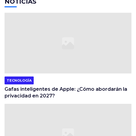
NOTICIAS
TECNOLOGÍA
Gafas inteligentes de Apple: ¿Cómo abordarán la
privacidad en 2027?