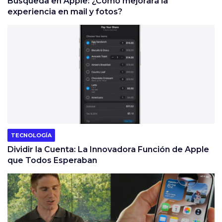
Búsqueda en Apple: ¿Cómo mejorará la
experiencia en mail y fotos?
TECNOLOGÍA
Dividir la Cuenta: La Innovadora Función de Apple
que Todos Esperaban