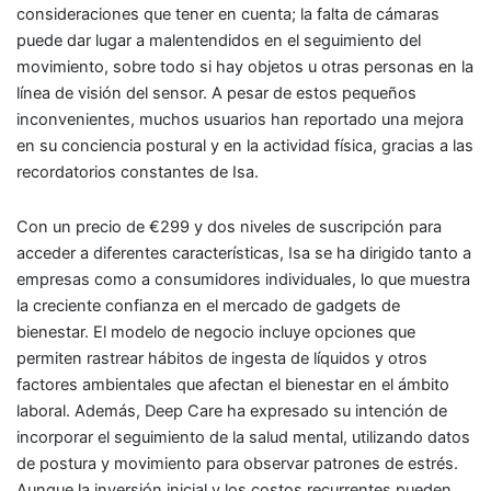
consideraciones que tener en cuenta; la falta de cámaras
puede dar lugar a malentendidos en el seguimiento del
movimiento, sobre todo si hay objetos u otras personas en la
línea de visión del sensor. A pesar de estos pequeños
inconvenientes, muchos usuarios han reportado una mejora
en su conciencia postural y en la actividad física, gracias a las
recordatorios constantes de Isa.
Con un precio de €299 y dos niveles de suscripción para
acceder a diferentes características, Isa se ha dirigido tanto a
empresas como a consumidores individuales, lo que muestra
la creciente confianza en el mercado de gadgets de
bienestar. El modelo de negocio incluye opciones que
permiten rastrear hábitos de ingesta de líquidos y otros
factores ambientales que afectan el bienestar en el ámbito
laboral. Además, Deep Care ha expresado su intención de
incorporar el seguimiento de la salud mental, utilizando datos
de postura y movimiento para observar patrones de estrés.
Aunque la inversión inicial y los costos recurrentes pueden