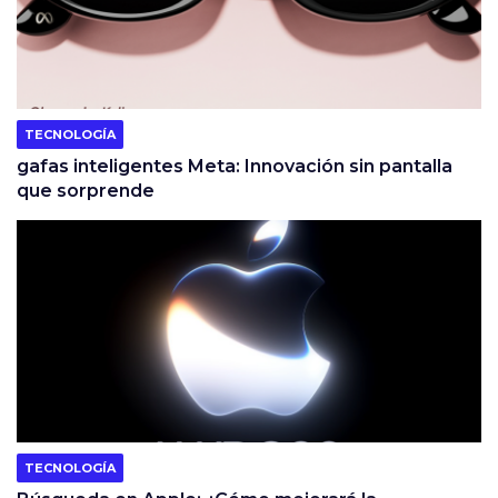
TECNOLOGÍA
gafas inteligentes Meta: Innovación sin pantalla
que sorprende
TECNOLOGÍA