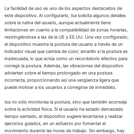
La facilidad de uso es uno de los aspectos destacados de
este dispositivo. Al configurarlo, Isa solicita algunos detalles
sobre la rutina del usuario, aunque actualmente tiene
limitaciones en cuanto a la compatibilidad de zonas horarias,
restringiéndose a las de la UE y EE.UU. Una vez configurado,
el dispositivo muestra la postura del usuario a través de un
indicador visual que cambia de color; amarillo si la postura es
inadecuada, lo que actúa como un recordatorio efectivo para
corregir la postura. Además, las vibraciones del dispositivo
advierten sobre el tiempo prolongado en una postura
incorrecta, proporcionando así una vergüenza ligera que
puede motivar a los usuarios a corregirse de inmediato.
Isa no sólo monitorea la postura, sino que también aconseja
sobre la actividad física. Si el usuario ha estado demasiado
tiempo sentado, el dispositivo sugiere levantarse y realizar
ejercicios guiados, en un esfuerzo por fomentar el
movimiento durante las horas de trabajo. Sin embargo, hay