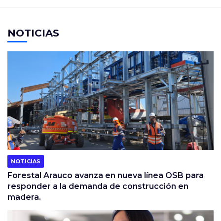
NOTICIAS
NOTICIAS
Forestal Arauco avanza en nueva línea OSB para
responder a la demanda de construcción en
madera.