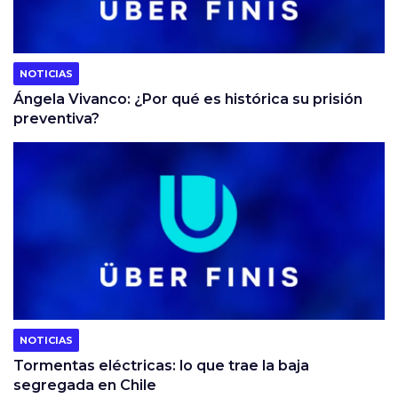
NOTICIAS
Ángela Vivanco: ¿Por qué es histórica su prisión
preventiva?
NOTICIAS
Tormentas eléctricas: lo que trae la baja
segregada en Chile