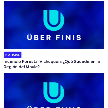
NOTICIAS
Incendio Forestal Vichuquén: ¿Qué Sucede en la
Región del Maule?