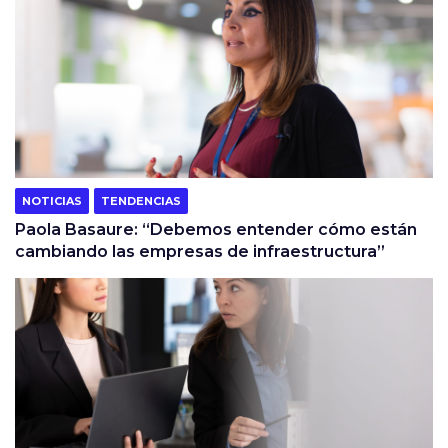
NOTICIAS
TENDENCIAS
Paola Basaure: “Debemos entender cómo están
cambiando las empresas de infraestructura”