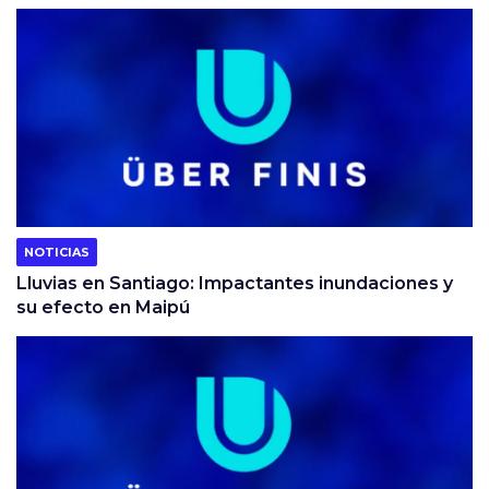
NOTICIAS
Lluvias en Santiago: Impactantes inundaciones y
su efecto en Maipú