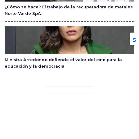
¿Cómo se hace? El trabajo de la recuperadora de metales
Norte Verde SpA
Ministra Arredondo defiende el valor del cine para la
educación y la democracia