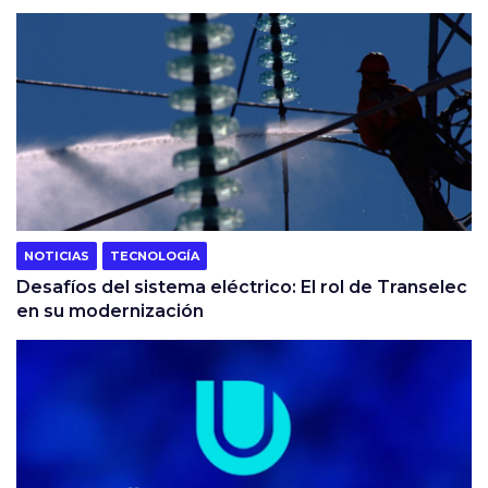
NOTICIAS
TECNOLOGÍA
Desafíos del sistema eléctrico: El rol de Transelec
en su modernización