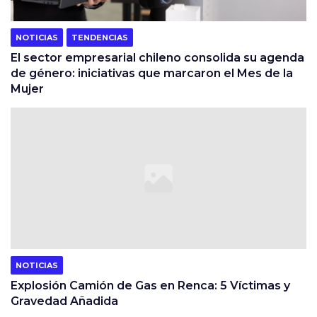
NOTICIAS
TENDENCIAS
El sector empresarial chileno consolida su agenda
de género: iniciativas que marcaron el Mes de la
Mujer
NOTICIAS
Explosión Camión de Gas en Renca: 5 Víctimas y
Gravedad Añadida