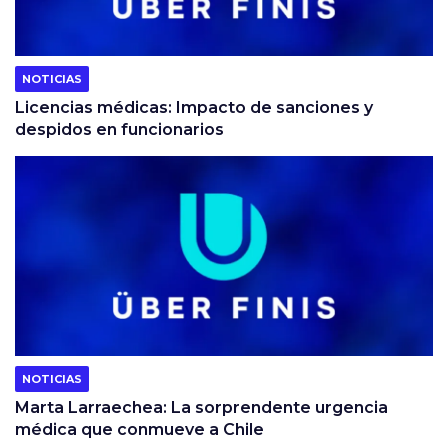
NOTICIAS
Licencias médicas: Impacto de sanciones y
despidos en funcionarios
NOTICIAS
Marta Larraechea: La sorprendente urgencia
médica que conmueve a Chile