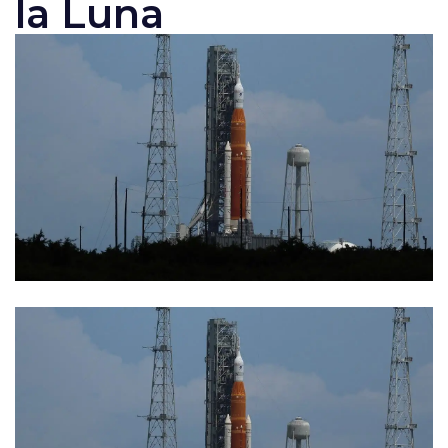
la Luna